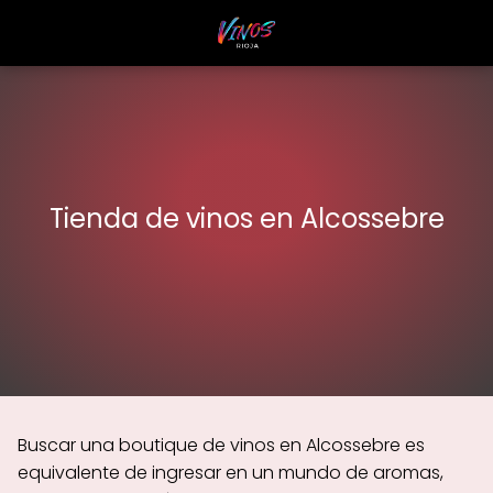
Tienda de vinos en Alcossebre
Buscar una boutique de vinos en Alcossebre es
equivalente de ingresar en un mundo de aromas,