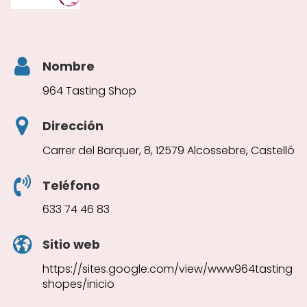
Nombre
964 Tasting Shop
Dirección
Carrer del Barquer, 8, 12579 Alcossebre, Castelló
Teléfono
633 74 46 83
Sitio web
https://sites.google.com/view/www964tasting
shopes/inicio