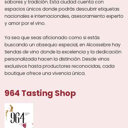
sabores y tradición. Esta ciudad cuenta con
espacios únicos donde podrás descubrir etiquetas
nacionales e internacionales, asesoramiento experto
y amor por el vino.
Ya sea que seas aficionado como si estás
buscando un obsequio especial, en Alcossebre hay
tiendas de vino donde la excelencia y la dedicación
personalizada hacen la distinción. Desde vinos
exclusivos hasta productores reconocidas, cada
boutique ofrece una vivencia única.
964 Tasting Shop