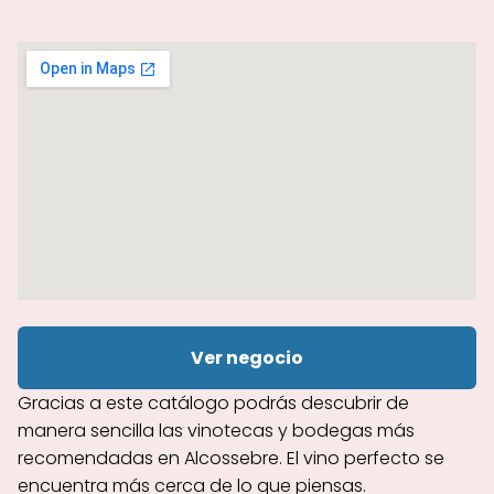
Ver negocio
Gracias a este catálogo podrás descubrir de
manera sencilla las vinotecas y bodegas más
recomendadas en Alcossebre. El vino perfecto se
encuentra más cerca de lo que piensas.