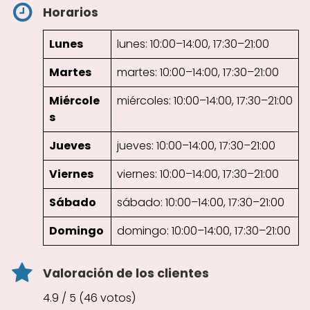
Horarios
Lunes
lunes: 10:00–14:00, 17:30–21:00
Martes
martes: 10:00–14:00, 17:30–21:00
Miércole
miércoles: 10:00–14:00, 17:30–21:00
s
Jueves
jueves: 10:00–14:00, 17:30–21:00
Viernes
viernes: 10:00–14:00, 17:30–21:00
Sábado
sábado: 10:00–14:00, 17:30–21:00
Domingo
domingo: 10:00–14:00, 17:30–21:00
Valoración de los clientes
4.9 / 5 (46 votos)