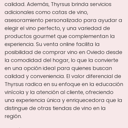
calidad. Además, Thyrsus brinda servicios
adicionales como catas de vino,
asesoramiento personalizado para ayudar a
elegir el vino perfecto, y una variedad de
productos gourmet que complementan la
experiencia. Su venta online facilita la
posibilidad de comprar vino en Oviedo desde
la comodidad del hogar, lo que la convierte
en una opción ideal para quienes buscan
calidad y conveniencia. El valor diferencial de
Thyrsus radica en su enfoque en la educación
vinícola y la atención al cliente, ofreciendo
una experiencia única y enriquecedora que la
distingue de otras tiendas de vino en la
región.