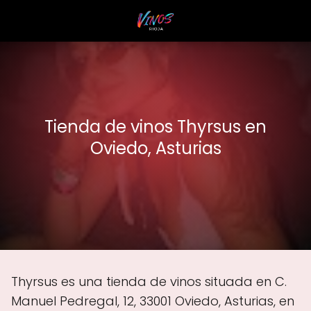
Tienda de vinos Thyrsus en
Oviedo, Asturias
Thyrsus es una tienda de vinos situada en C.
Manuel Pedregal, 12, 33001 Oviedo, Asturias, en