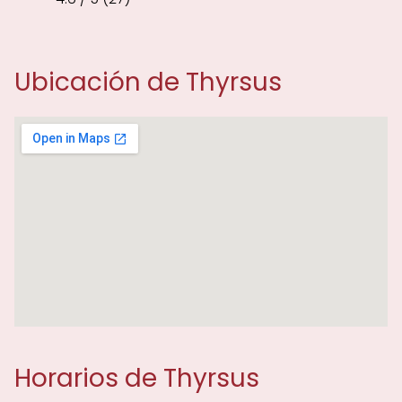
Ubicación de Thyrsus
Horarios de Thyrsus