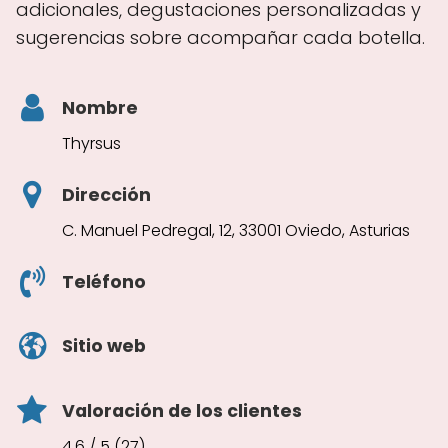
adicionales, degustaciones personalizadas y
sugerencias sobre acompañar cada botella.
Nombre
Thyrsus
Dirección
C. Manuel Pedregal, 12, 33001 Oviedo, Asturias
Teléfono
Sitio web
Valoración de los clientes
4.6 / 5 (27)