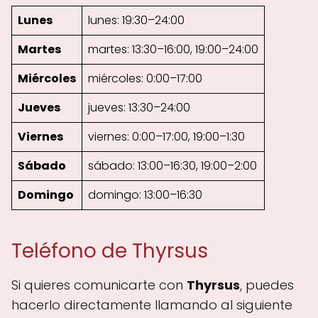
Lunes
lunes: 19:30–24:00
Martes
martes: 13:30–16:00, 19:00–24:00
Miércoles
miércoles: 0:00–17:00
Jueves
jueves: 13:30–24:00
Viernes
viernes: 0:00–17:00, 19:00–1:30
Sábado
sábado: 13:00–16:30, 19:00–2:00
Domingo
domingo: 13:00–16:30
Teléfono de Thyrsus
Si quieres comunicarte con
Thyrsus
, puedes
hacerlo directamente llamando al siguiente