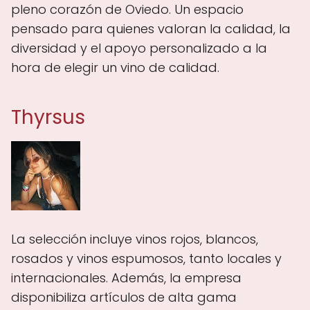
pleno corazón de Oviedo. Un espacio
pensado para quienes valoran la calidad, la
diversidad y el apoyo personalizado a la
hora de elegir un vino de calidad.
Thyrsus
La selección incluye vinos rojos, blancos,
rosados y vinos espumosos, tanto locales y
internacionales. Además, la empresa
disponibiliza artículos de alta gama