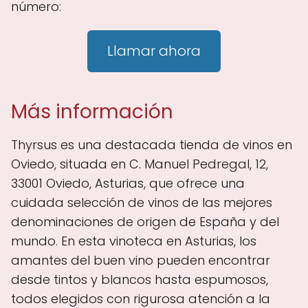
número:
Llamar ahora
Más información
Thyrsus es una destacada tienda de vinos en
Oviedo, situada en C. Manuel Pedregal, 12,
33001 Oviedo, Asturias, que ofrece una
cuidada selección de vinos de las mejores
denominaciones de origen de España y del
mundo. En esta vinoteca en Asturias, los
amantes del buen vino pueden encontrar
desde tintos y blancos hasta espumosos,
todos elegidos con rigurosa atención a la