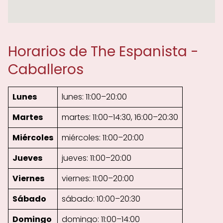
Horarios de The Espanista -
Caballeros
Lunes
lunes: 11:00–20:00
Martes
martes: 11:00–14:30, 16:00–20:30
Miércoles
miércoles: 11:00–20:00
Jueves
jueves: 11:00–20:00
Viernes
viernes: 11:00–20:00
Sábado
sábado: 10:00–20:30
Domingo
domingo: 11:00–14:00