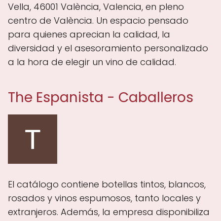
Vella, 46001 València, Valencia, en pleno
centro de València. Un espacio pensado
para quienes aprecian la calidad, la
diversidad y el asesoramiento personalizado
a la hora de elegir un vino de calidad.
The Espanista - Caballeros
El catálogo contiene botellas tintos, blancos,
rosados y vinos espumosos, tanto locales y
extranjeros. Además, la empresa disponibiliza