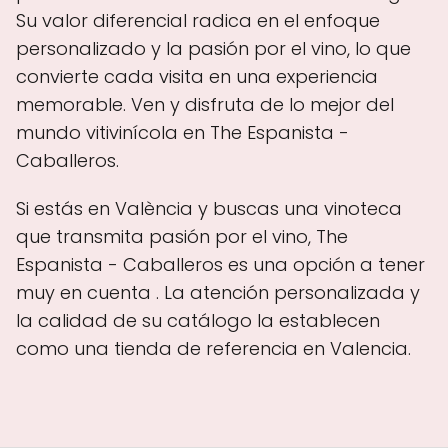
Su valor diferencial radica en el enfoque
personalizado y la pasión por el vino, lo que
convierte cada visita en una experiencia
memorable. Ven y disfruta de lo mejor del
mundo vitivinícola en The Espanista -
Caballeros.
Si estás en València y buscas una vinoteca
que transmita pasión por el vino, The
Espanista - Caballeros es una opción a tener
muy en cuenta . La atención personalizada y
la calidad de su catálogo la establecen
como una tienda de referencia en Valencia.