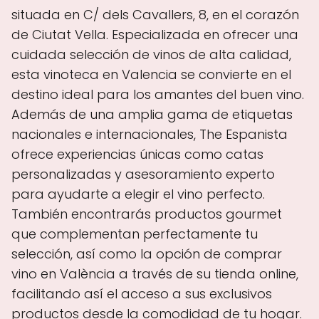
situada en C/ dels Cavallers, 8, en el corazón
de Ciutat Vella. Especializada en ofrecer una
cuidada selección de vinos de alta calidad,
esta vinoteca en Valencia se convierte en el
destino ideal para los amantes del buen vino.
Además de una amplia gama de etiquetas
nacionales e internacionales, The Espanista
ofrece experiencias únicas como catas
personalizadas y asesoramiento experto
para ayudarte a elegir el vino perfecto.
También encontrarás productos gourmet
que complementan perfectamente tu
selección, así como la opción de comprar
vino en València a través de su tienda online,
facilitando así el acceso a sus exclusivos
productos desde la comodidad de tu hogar.