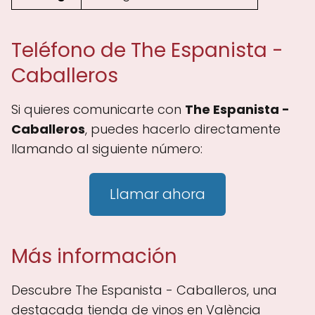
Teléfono de The Espanista -
Caballeros
Si quieres comunicarte con
The Espanista -
Caballeros
, puedes hacerlo directamente
llamando al siguiente número:
Llamar ahora
Más información
Descubre The Espanista - Caballeros, una
destacada tienda de vinos en València