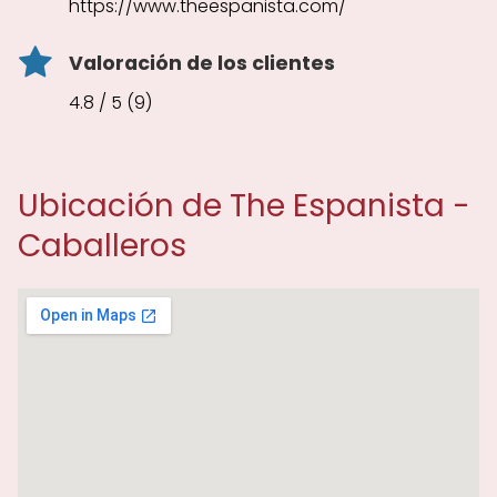
https://www.theespanista.com/
Valoración de los clientes
4.8 / 5 (9)
Ubicación de The Espanista -
Caballeros