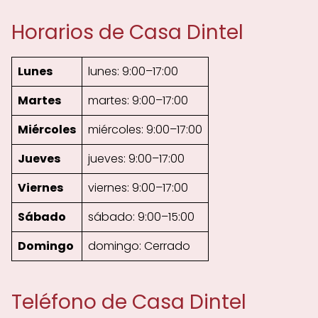
Horarios de Casa Dintel
Lunes
lunes: 9:00–17:00
Martes
martes: 9:00–17:00
Miércoles
miércoles: 9:00–17:00
Jueves
jueves: 9:00–17:00
Viernes
viernes: 9:00–17:00
Sábado
sábado: 9:00–15:00
Domingo
domingo: Cerrado
Teléfono de Casa Dintel