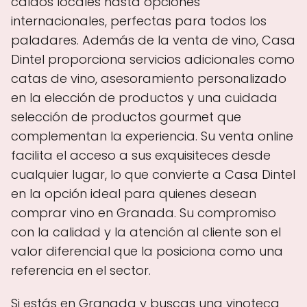
caldos locales hasta opciones
internacionales, perfectas para todos los
paladares. Además de la venta de vino, Casa
Dintel proporciona servicios adicionales como
catas de vino, asesoramiento personalizado
en la elección de productos y una cuidada
selección de productos gourmet que
complementan la experiencia. Su venta online
facilita el acceso a sus exquisiteces desde
cualquier lugar, lo que convierte a Casa Dintel
en la opción ideal para quienes desean
comprar vino en Granada. Su compromiso
con la calidad y la atención al cliente son el
valor diferencial que la posiciona como una
referencia en el sector.
Si estás en Granada y buscas una vinoteca