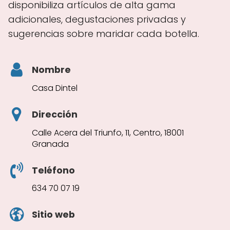
disponibiliza artículos de alta gama
adicionales, degustaciones privadas y
sugerencias sobre maridar cada botella.
Nombre
Casa Dintel
Dirección
Calle Acera del Triunfo, 11, Centro, 18001
Granada
Teléfono
634 70 07 19
Sitio web