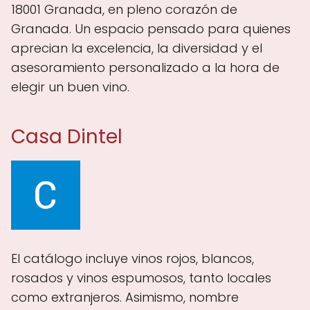
18001 Granada, en pleno corazón de
Granada. Un espacio pensado para quienes
aprecian la excelencia, la diversidad y el
asesoramiento personalizado a la hora de
elegir un buen vino.
Casa Dintel
El catálogo incluye vinos rojos, blancos,
rosados y vinos espumosos, tanto locales
como extranjeros. Asimismo, nombre