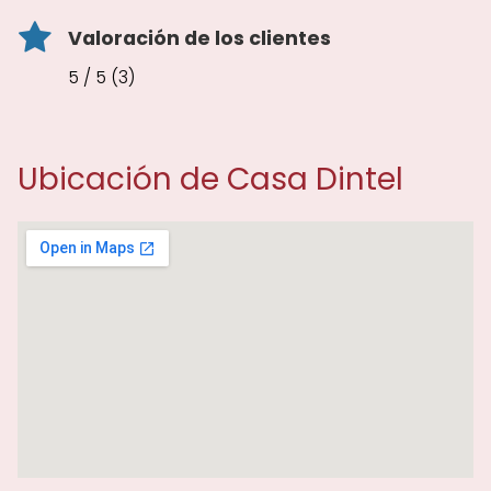
Valoración de los clientes
5 / 5 (3)
Ubicación de Casa Dintel