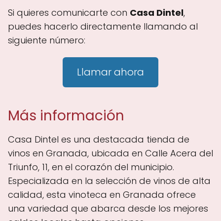
Si quieres comunicarte con
Casa Dintel
,
puedes hacerlo directamente llamando al
siguiente número:
Llamar ahora
Más información
Casa Dintel es una destacada tienda de
vinos en Granada, ubicada en Calle Acera del
Triunfo, 11, en el corazón del municipio.
Especializada en la selección de vinos de alta
calidad, esta vinoteca en Granada ofrece
una variedad que abarca desde los mejores