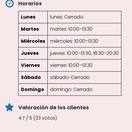
Horarios
Lunes
lunes: Cerrado
Martes
martes: 10:00–13:30
Miércoles
miércoles: 10:00–13:30
Jueves
jueves: 10:00–13:30, 18:30–20:30
Viernes
viernes: 10:00–13:30
Sábado
sábado: Cerrado
Domingo
domingo: Cerrado
Valoración de los clientes
4.7 / 5 (33 votos)