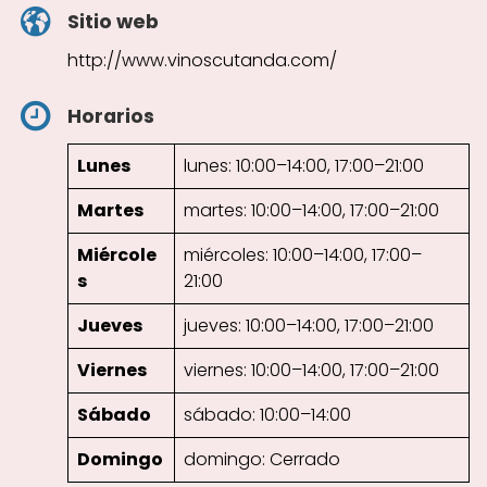
Sitio web
http://www.vinoscutanda.com/
Horarios
Lunes
lunes: 10:00–14:00, 17:00–21:00
Martes
martes: 10:00–14:00, 17:00–21:00
Miércole
miércoles: 10:00–14:00, 17:00–
s
21:00
Jueves
jueves: 10:00–14:00, 17:00–21:00
Viernes
viernes: 10:00–14:00, 17:00–21:00
Sábado
sábado: 10:00–14:00
Domingo
domingo: Cerrado