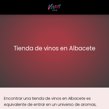
Tienda de vinos en Albacete
Encontrar una tienda de vinos en Albacete es
equivalente de entrar en un universo de aromas,