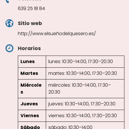
639 25 18 84
Sitio web
http://www.elsueñodelquesero.es/
Horarios
Lunes
lunes: 10:30–14:00, 17:30–20:30
Martes
martes: 10:30–14:00, 17:30–20:30
Miércole
miércoles: 10:30–14:00, 17:30–
s
20:30
Jueves
jueves: 10:30–14:00, 17:30–20:30
Viernes
viernes: 10:30–14:00, 17:30–20:30
Sábado
sábado: 10:30–14:00