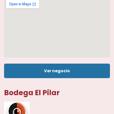
Ver negocio
Bodega El Pilar