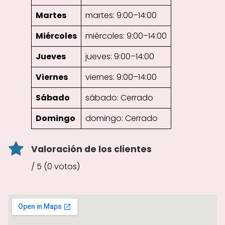
Martes
martes: 9:00–14:00
Miércoles
miércoles: 9:00–14:00
Jueves
jueves: 9:00–14:00
Viernes
viernes: 9:00–14:00
Sábado
sábado: Cerrado
Domingo
domingo: Cerrado
Valoración de los clientes
/ 5 (0 votos)