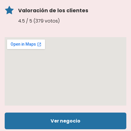
Valoración de los clientes
4.5 / 5 (379 votos)
Ver negocio