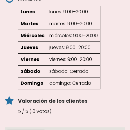
Lunes
lunes: 9:00–20:00
Martes
martes: 9:00–20:00
Miércoles
miércoles: 9:00–20:00
Jueves
jueves: 9:00–20:00
Viernes
viernes: 9:00–20:00
Sábado
sábado: Cerrado
Domingo
domingo: Cerrado
Valoración de los clientes
5 / 5 (10 votos)