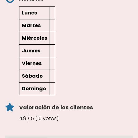
Lunes
Martes
Miércoles
Jueves
Viernes
Sábado
Domingo
Valoración de los clientes
4.9 / 5 (15 votos)