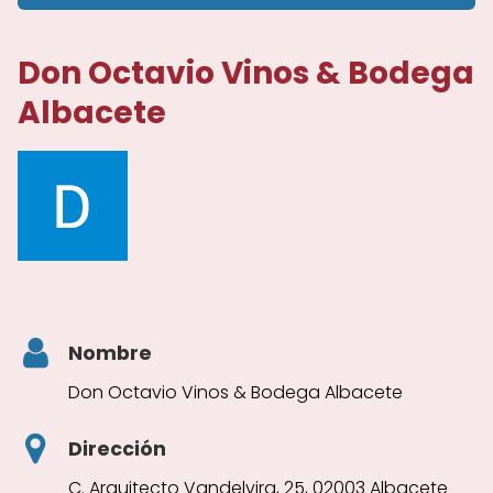
Don Octavio Vinos & Bodega
Albacete
Nombre
Don Octavio Vinos & Bodega Albacete
Dirección
C. Arquitecto Vandelvira, 25, 02003 Albacete