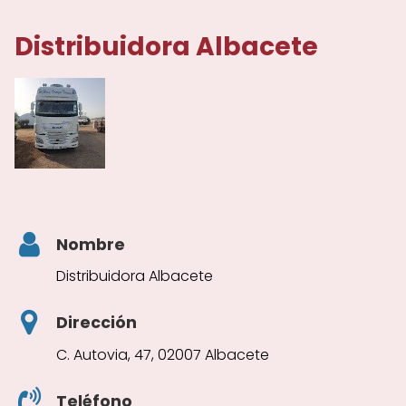
Distribuidora Albacete
Nombre
Distribuidora Albacete
Dirección
C. Autovia, 47, 02007 Albacete
Teléfono