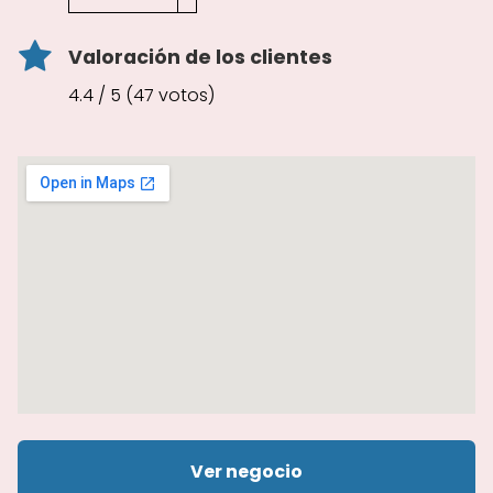
Valoración de los clientes
4.4 / 5 (47 votos)
Ver negocio