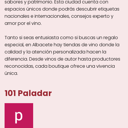
sabores y patrimonio. Esta ciudad cuenta con
espacios únicos donde podrás descubrir etiquetas
nacionales e internacionales, consejos experto y
amor por el vino.
Tanto si seas entusiasta como si buscas un regalo
especial, en Albacete hay tiendas de vino donde la
calidad y la atención personalizada hacen la
diferencia. Desde vinos de autor hasta productores
reconocidas, cada boutique ofrece una vivencia
única.
101 Paladar