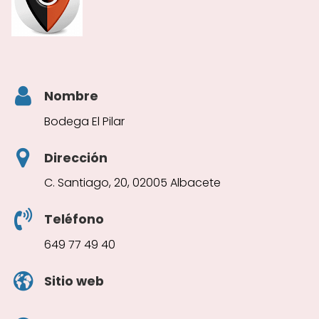
Nombre
Bodega El Pilar
Dirección
C. Santiago, 20, 02005 Albacete
Teléfono
649 77 49 40
Sitio web