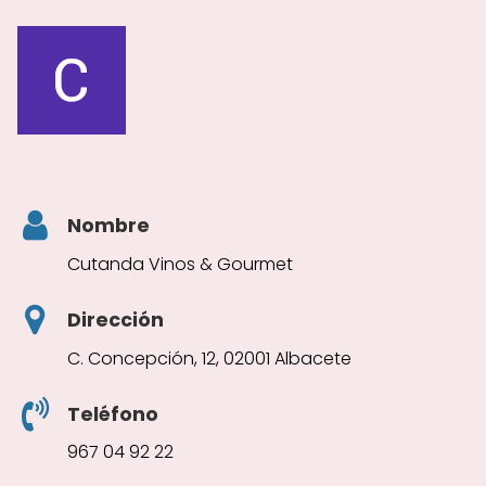
Nombre
Cutanda Vinos & Gourmet
Dirección
C. Concepción, 12, 02001 Albacete
Teléfono
967 04 92 22