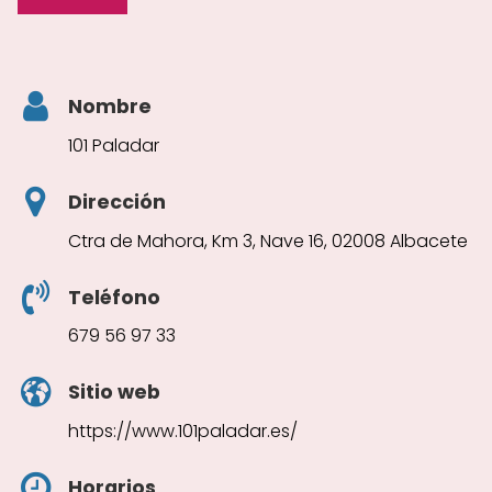
Nombre
101 Paladar
Dirección
Ctra de Mahora, Km 3, Nave 16, 02008 Albacete
Teléfono
679 56 97 33
Sitio web
https://www.101paladar.es/
Horarios