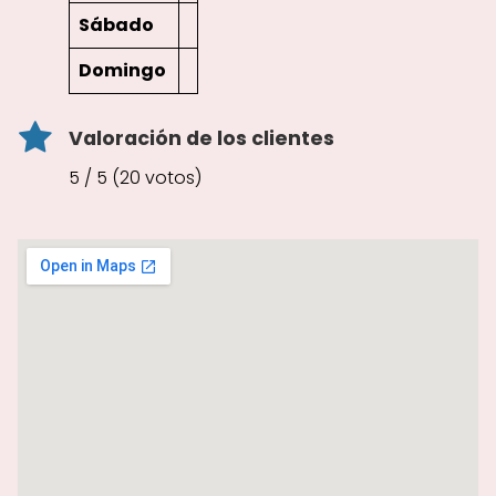
Sábado
Domingo
Valoración de los clientes
5 / 5 (20 votos)