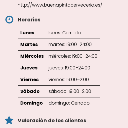
http://www.buenapintacerveceria.es/
Horarios
Lunes
lunes: Cerrado
Martes
martes: 19:00–24:00
Miércoles
miércoles: 19:00–24:00
Jueves
jueves: 19:00–24:00
Viernes
viernes: 19:00–2:00
Sábado
sábado: 19:00–2:00
Domingo
domingo: Cerrado
Valoración de los clientes