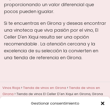
proporcionando un valor diferencial que
pocos pueden igualar.
Si te encuentras en Girona y deseas encontrar
una vinoteca que viva pasión por el vino, El
Celler D'en Xiqui resulta ser una opción
recomendable . La atención cercana y la
excelencia de su selección la convierten en
una tienda de referencia en Girona.
Vinos Rioja
Tienda de vinos en Girona
Tienda de vinos en
Girona
Tienda de vinos El Celler D'en Xiqui en Girona, Girona
Gestionar consentimiento
Añadas, crianza y guarda
Bodegas y marcas de