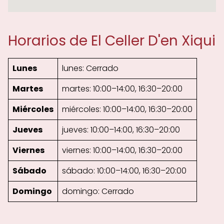
Horarios de El Celler D'en Xiqui
Lunes
lunes: Cerrado
Martes
martes: 10:00–14:00, 16:30–20:00
Miércoles
miércoles: 10:00–14:00, 16:30–20:00
Jueves
jueves: 10:00–14:00, 16:30–20:00
Viernes
viernes: 10:00–14:00, 16:30–20:00
Sábado
sábado: 10:00–14:00, 16:30–20:00
Domingo
domingo: Cerrado