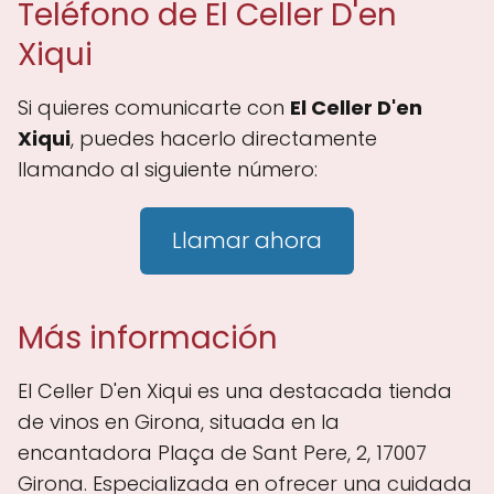
Teléfono de El Celler D'en
Xiqui
Si quieres comunicarte con
El Celler D'en
Xiqui
, puedes hacerlo directamente
llamando al siguiente número:
Llamar ahora
Más información
El Celler D'en Xiqui es una destacada tienda
de vinos en Girona, situada en la
encantadora Plaça de Sant Pere, 2, 17007
Girona. Especializada en ofrecer una cuidada