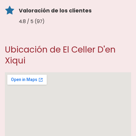
Valoración de los clientes
4.8 / 5 (97)
Ubicación de El Celler D'en
Xiqui