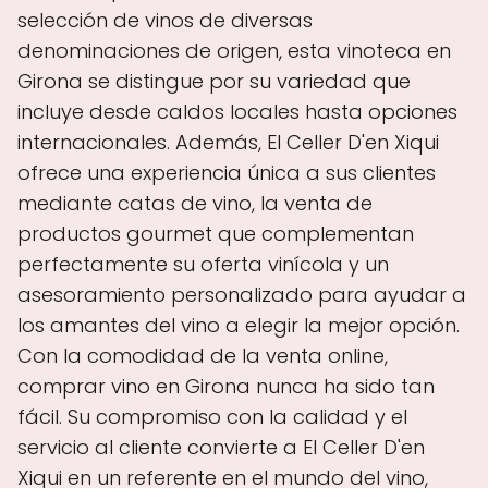
selección de vinos de diversas
denominaciones de origen, esta vinoteca en
Girona se distingue por su variedad que
incluye desde caldos locales hasta opciones
internacionales. Además, El Celler D'en Xiqui
ofrece una experiencia única a sus clientes
mediante catas de vino, la venta de
productos gourmet que complementan
perfectamente su oferta vinícola y un
asesoramiento personalizado para ayudar a
los amantes del vino a elegir la mejor opción.
Con la comodidad de la venta online,
comprar vino en Girona nunca ha sido tan
fácil. Su compromiso con la calidad y el
servicio al cliente convierte a El Celler D'en
Xiqui en un referente en el mundo del vino,