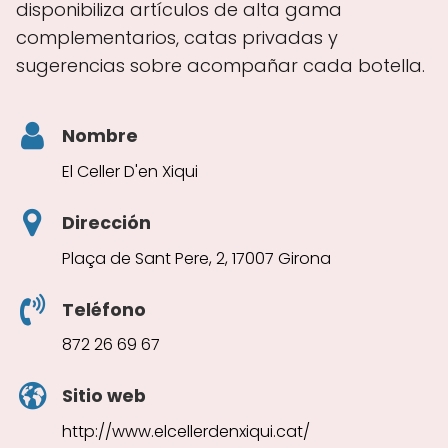
disponibiliza artículos de alta gama
complementarios, catas privadas y
sugerencias sobre acompañar cada botella.
Nombre
El Celler D'en Xiqui
Dirección
Plaça de Sant Pere, 2, 17007 Girona
Teléfono
872 26 69 67
Sitio web
http://www.elcellerdenxiqui.cat/