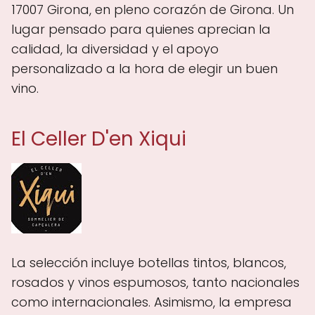
17007 Girona, en pleno corazón de Girona. Un
lugar pensado para quienes aprecian la
calidad, la diversidad y el apoyo
personalizado a la hora de elegir un buen
vino.
El Celler D'en Xiqui
La selección incluye botellas tintos, blancos,
rosados y vinos espumosos, tanto nacionales
como internacionales. Asimismo, la empresa