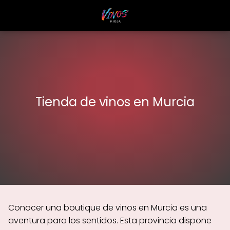
Tienda de vinos en Murcia
Conocer una boutique de vinos en Murcia es una
aventura para los sentidos. Esta provincia dispone