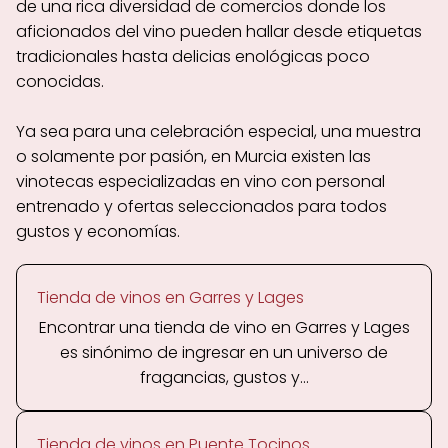
de una rica diversidad de comercios donde los
aficionados del vino pueden hallar desde etiquetas
tradicionales hasta delicias enológicas poco
conocidas.
Ya sea para una celebración especial, una muestra
o solamente por pasión, en Murcia existen las
vinotecas especializadas en vino con personal
entrenado y ofertas seleccionados para todos
gustos y economías.
Tienda de vinos en Garres y Lages
Encontrar una tienda de vino en Garres y Lages
es sinónimo de ingresar en un universo de
fragancias, gustos y...
Tienda de vinos en Puente Tocinos