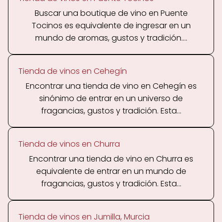
Buscar una boutique de vino en Puente
Tocinos es equivalente de ingresar en un
mundo de aromas, gustos y tradición....
Tienda de vinos en Cehegín
Encontrar una tienda de vino en Cehegín es
sinónimo de entrar en un universo de
fragancias, gustos y tradición. Esta...
Tienda de vinos en Churra
Encontrar una tienda de vino en Churra es
equivalente de entrar en un mundo de
fragancias, gustos y tradición. Esta...
Tienda de vinos en Jumilla, Murcia