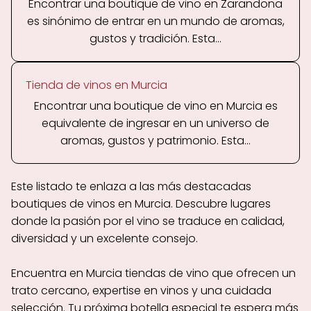
Encontrar una boutique de vino en Zarandona
es sinónimo de entrar en un mundo de aromas,
gustos y tradición. Esta...
Tienda de vinos en Murcia
Encontrar una boutique de vino en Murcia es
equivalente de ingresar en un universo de
aromas, gustos y patrimonio. Esta...
Este listado te enlaza a las más destacadas
boutiques de vinos en Murcia. Descubre lugares
donde la pasión por el vino se traduce en calidad,
diversidad y un excelente consejo.
Encuentra en Murcia tiendas de vino que ofrecen un
trato cercano, expertise en vinos y una cuidada
selección. Tu próxima botella especial te espera más