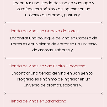
Encontrar una tienda de vino en Santiago y
Zaraíche es sinónimo de ingresar en un
universo de aromas, gustos y...
Tienda de vinos en Cabezo de Torres
Encontrar una boutique de vino en Cabezo de
Torres es equivalente de entrar en un universo
de aromas, sabores y...
Tienda de vinos en San Benito - Progreso
Encontrar una tienda de vino en San Benito -
Progreso es sinónimo de ingresar en un
universo de aromas, sabores y...
Tienda de vinos en Zarandona