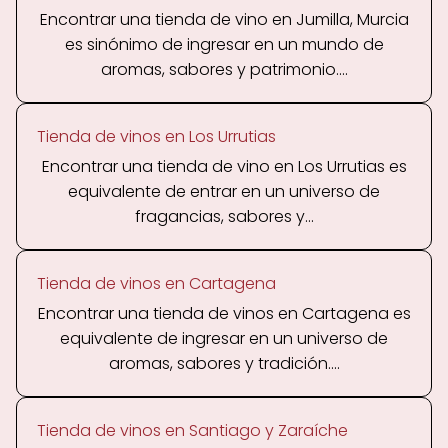
Encontrar una tienda de vino en Jumilla, Murcia
es sinónimo de ingresar en un mundo de
aromas, sabores y patrimonio....
Tienda de vinos en Los Urrutias
Encontrar una tienda de vino en Los Urrutias es
equivalente de entrar en un universo de
fragancias, sabores y...
Tienda de vinos en Cartagena
Encontrar una tienda de vinos en Cartagena es
equivalente de ingresar en un universo de
aromas, sabores y tradición....
Tienda de vinos en Santiago y Zaraíche