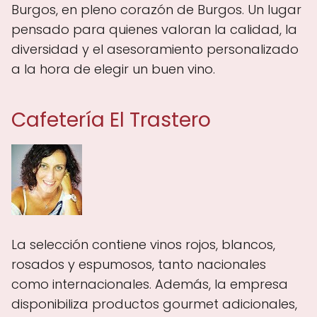
Burgos, en pleno corazón de Burgos. Un lugar
pensado para quienes valoran la calidad, la
diversidad y el asesoramiento personalizado
a la hora de elegir un buen vino.
Cafetería El Trastero
La selección contiene vinos rojos, blancos,
rosados y espumosos, tanto nacionales
como internacionales. Además, la empresa
disponibiliza productos gourmet adicionales,