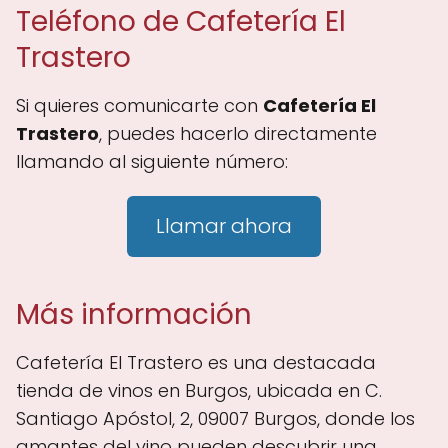
Teléfono de Cafetería El
Trastero
Si quieres comunicarte con
Cafetería El
Trastero
, puedes hacerlo directamente
llamando al siguiente número:
Llamar ahora
Más información
Cafetería El Trastero es una destacada
tienda de vinos en Burgos, ubicada en C.
Santiago Apóstol, 2, 09007 Burgos, donde los
amantes del vino pueden descubrir una