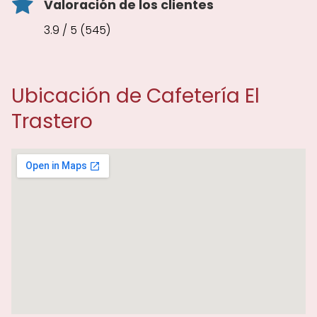
Valoración de los clientes
3.9 / 5 (545)
Ubicación de Cafetería El
Trastero