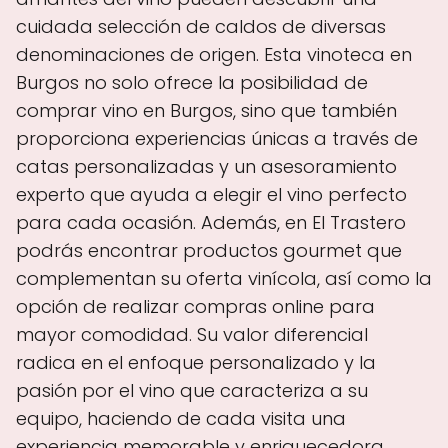
cuidada selección de caldos de diversas
denominaciones de origen. Esta vinoteca en
Burgos no solo ofrece la posibilidad de
comprar vino en Burgos, sino que también
proporciona experiencias únicas a través de
catas personalizadas y un asesoramiento
experto que ayuda a elegir el vino perfecto
para cada ocasión. Además, en El Trastero
podrás encontrar productos gourmet que
complementan su oferta vinícola, así como la
opción de realizar compras online para
mayor comodidad. Su valor diferencial
radica en el enfoque personalizado y la
pasión por el vino que caracteriza a su
equipo, haciendo de cada visita una
experiencia memorable y enriquecedora.