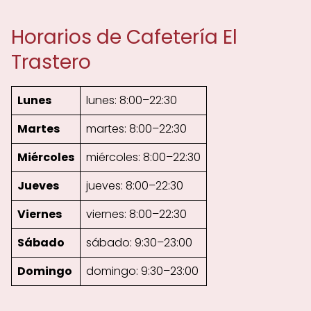
Horarios de Cafetería El
Trastero
Lunes
lunes: 8:00–22:30
Martes
martes: 8:00–22:30
Miércoles
miércoles: 8:00–22:30
Jueves
jueves: 8:00–22:30
Viernes
viernes: 8:00–22:30
Sábado
sábado: 9:30–23:00
Domingo
domingo: 9:30–23:00