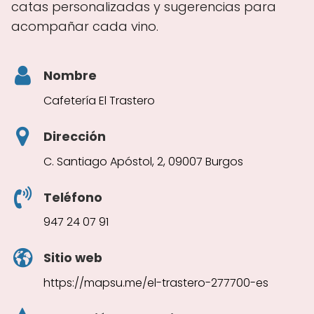
catas personalizadas y sugerencias para
acompañar cada vino.
Nombre
Cafetería El Trastero
Dirección
C. Santiago Apóstol, 2, 09007 Burgos
Teléfono
947 24 07 91
Sitio web
https://mapsu.me/el-trastero-277700-es