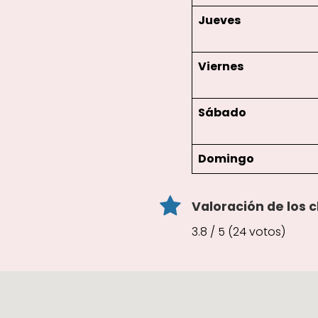
Jueves
Viernes
Sábado
Domingo
Valoración de los c
3.8 / 5 (24 votos)