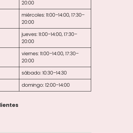
20:00
miércoles: 11:00–14:00, 17:30–
20:00
jueves: 11:00–14:00, 17:30–
20:00
viernes: 11:00–14:00, 17:30–
20:00
sábado: 10:30–14:30
domingo: 12:00–14:00
lientes