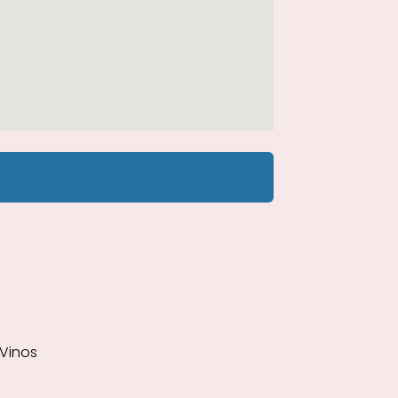
 Vinos