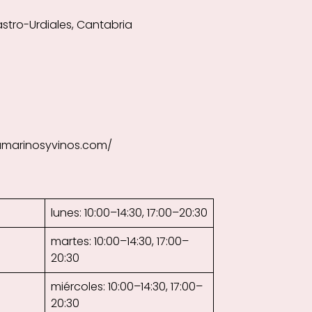
astro-Urdiales, Cantabria
amarinosyvinos.com/
lunes: 10:00–14:30, 17:00–20:30
martes: 10:00–14:30, 17:00–
20:30
miércoles: 10:00–14:30, 17:00–
20:30