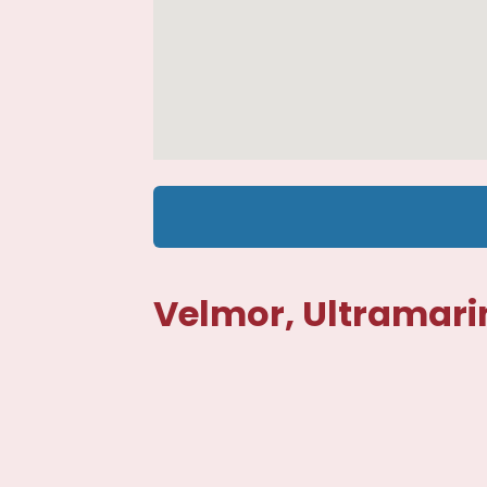
Velmor, Ultramari