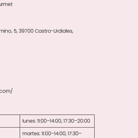
urmet
mino, 5, 39700 Castro-Urdiales,
.com/
lunes: 11:00–14:00, 17:30–20:00
martes: 11:00–14:00, 17:30–