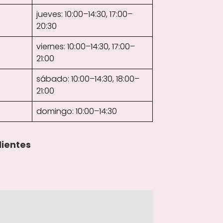
jueves: 10:00–14:30, 17:00–
20:30
viernes: 10:00–14:30, 17:00–
21:00
sábado: 10:00–14:30, 18:00–
21:00
domingo: 10:00–14:30
lientes