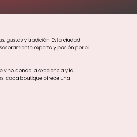
s, gustos y tradición. Esta ciudad
sesoramiento experto y pasión por el
e vino donde la excelencia y la
as, cada boutique ofrece una