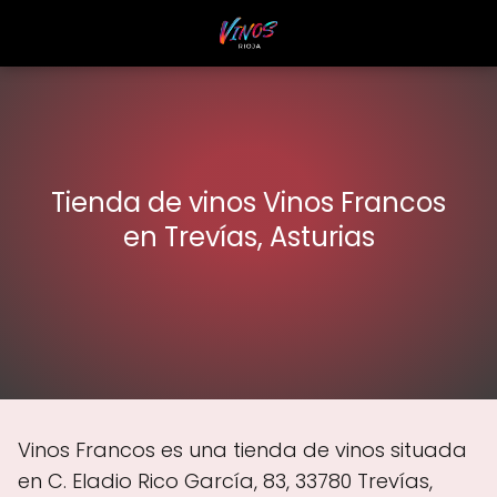
Tienda de vinos Vinos Francos
en Trevías, Asturias
Vinos Francos es una tienda de vinos situada
en C. Eladio Rico García, 83, 33780 Trevías,