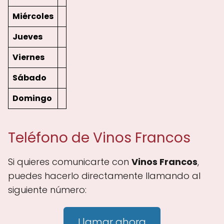
Miércoles
Jueves
Viernes
Sábado
Domingo
Teléfono de Vinos Francos
Si quieres comunicarte con
Vinos Francos
,
puedes hacerlo directamente llamando al
siguiente número:
Llamar ahora