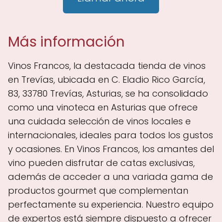
Más información
Vinos Francos, la destacada tienda de vinos
en Trevías, ubicada en C. Eladio Rico García,
83, 33780 Trevías, Asturias, se ha consolidado
como una vinoteca en Asturias que ofrece
una cuidada selección de vinos locales e
internacionales, ideales para todos los gustos
y ocasiones. En Vinos Francos, los amantes del
vino pueden disfrutar de catas exclusivas,
además de acceder a una variada gama de
productos gourmet que complementan
perfectamente su experiencia. Nuestro equipo
de expertos está siempre dispuesto a ofrecer