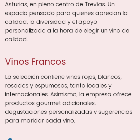
Asturias, en pleno centro de Trevías. Un
espacio pensado para quienes aprecian la
calidad, la diversidad y el apoyo
personalizado a la hora de elegir un vino de
calidad.
Vinos Francos
La selección contiene vinos rojos, blancos,
rosados y espumosos, tanto locales y
internacionales. Asimismo, la empresa ofrece
productos gourmet adicionales,
degustaciones personalizadas y sugerencias
para maridar cada vino.