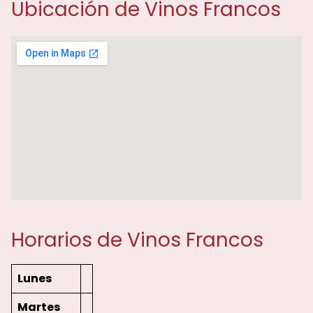
Ubicación de Vinos Francos
Horarios de Vinos Francos
Lunes
Martes