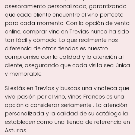
asesoramiento personalizado, garantizando
que cada cliente encuentre el vino perfecto
para cada momento. Con la opción de venta
online, comprar vino en Trevías nunca ha sido
tan fácil y cómodo. Lo que realmente nos
diferencia de otras tiendas es nuestro
compromiso con la calidad y la atención al
cliente, asegurando que cada visita sea única
y memorable.
Si estás en Trevías y buscas una vinoteca que
viva pasión por el vino, Vinos Francos es una
opción a considerar seriamente . La atención
personalizada y la calidad de su catálogo la
establecen como una tienda de referencia en
Asturias.