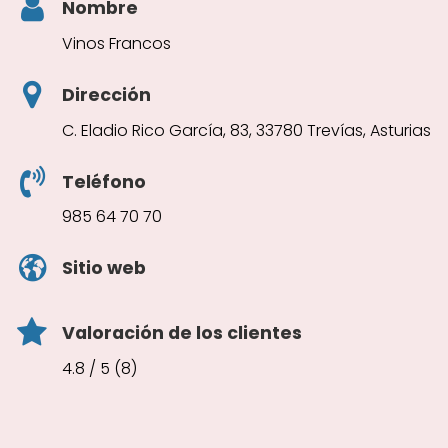
Nombre
Vinos Francos
Dirección
C. Eladio Rico García, 83, 33780 Trevías, Asturias
Teléfono
985 64 70 70
Sitio web
Valoración de los clientes
4.8 / 5 (8)