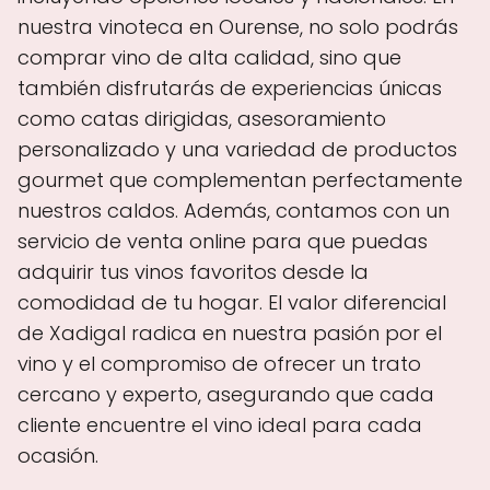
nuestra vinoteca en Ourense, no solo podrás
comprar vino de alta calidad, sino que
también disfrutarás de experiencias únicas
como catas dirigidas, asesoramiento
personalizado y una variedad de productos
gourmet que complementan perfectamente
nuestros caldos. Además, contamos con un
servicio de venta online para que puedas
adquirir tus vinos favoritos desde la
comodidad de tu hogar. El valor diferencial
de Xadigal radica en nuestra pasión por el
vino y el compromiso de ofrecer un trato
cercano y experto, asegurando que cada
cliente encuentre el vino ideal para cada
ocasión.