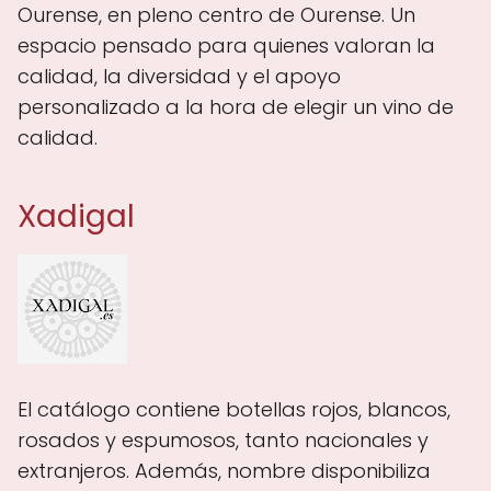
Ourense, en pleno centro de Ourense. Un
espacio pensado para quienes valoran la
calidad, la diversidad y el apoyo
personalizado a la hora de elegir un vino de
calidad.
Xadigal
El catálogo contiene botellas rojos, blancos,
rosados y espumosos, tanto nacionales y
extranjeros. Además, nombre disponibiliza