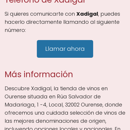
Si quieres comunicarte con
Xadigal
, puedes
hacerlo directamente llamando al siguiente
número:
Llamar ahora
Más información
Descubre Xadigal, la tienda de vinos en
Ourense situada en Rúa Salvador de
Madariaga, 1 -4, Local, 32002 Ourense, donde
ofrecemos una cuidada selección de vinos de
las mejores denominaciones de origen,
incluyendo opciones locales y nacionales. En