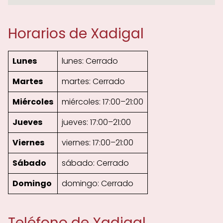
Horarios de Xadigal
Lunes
lunes: Cerrado
Martes
martes: Cerrado
Miércoles
miércoles: 17:00–21:00
Jueves
jueves: 17:00–21:00
Viernes
viernes: 17:00–21:00
Sábado
sábado: Cerrado
Domingo
domingo: Cerrado
Teléfono de Xadigal