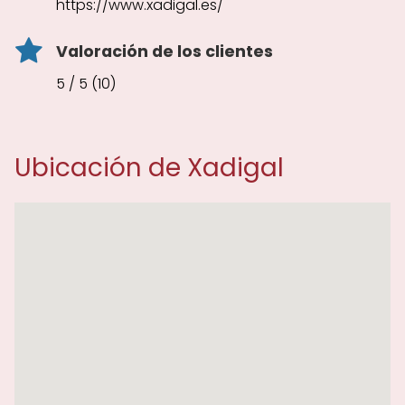
https://www.xadigal.es/
Valoración de los clientes
5 / 5 (10)
Ubicación de Xadigal