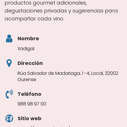
productos gourmet adicionales,
degustaciones privadas y sugerencias para
acompañar cada vino.
Nombre
Xadigal
Dirección
Rúa Salvador de Madariaga, 1 -4, Local, 32002
Ourense
Teléfono
988 98 97 00
Sitio web