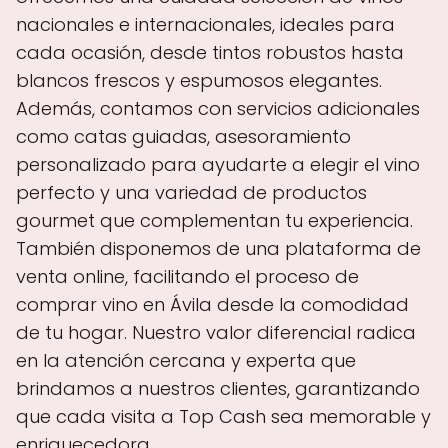
nacionales e internacionales, ideales para
cada ocasión, desde tintos robustos hasta
blancos frescos y espumosos elegantes.
Además, contamos con servicios adicionales
como catas guiadas, asesoramiento
personalizado para ayudarte a elegir el vino
perfecto y una variedad de productos
gourmet que complementan tu experiencia.
También disponemos de una plataforma de
venta online, facilitando el proceso de
comprar vino en Ávila desde la comodidad
de tu hogar. Nuestro valor diferencial radica
en la atención cercana y experta que
brindamos a nuestros clientes, garantizando
que cada visita a Top Cash sea memorable y
enriquecedora.