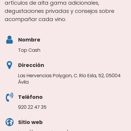
artículos de alta gama adicionales,
degustaciones privadas y consejos sobre
acompañar cada vino.
Nombre
Top Cash
Dirección
Las Hervencias Polygon, C. Río Esla, 52, 05004
Ávila
Teléfono
920 22 47 35
Sitio web