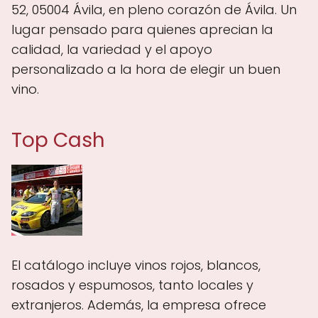
52, 05004 Ávila, en pleno corazón de Ávila. Un
lugar pensado para quienes aprecian la
calidad, la variedad y el apoyo
personalizado a la hora de elegir un buen
vino.
Top Cash
El catálogo incluye vinos rojos, blancos,
rosados y espumosos, tanto locales y
extranjeros. Además, la empresa ofrece