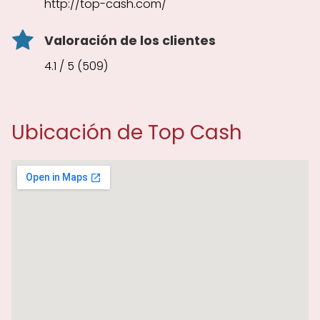
http://top-cash.com/
Valoración de los clientes
4.1 / 5 (509)
Ubicación de Top Cash