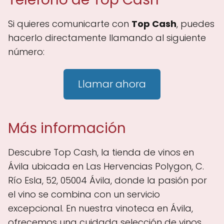
Si quieres comunicarte con
Top Cash
, puedes
hacerlo directamente llamando al siguiente
número:
Llamar ahora
Más información
Descubre Top Cash, la tienda de vinos en
Ávila ubicada en Las Hervencias Polygon, C.
Río Esla, 52, 05004 Ávila, donde la pasión por
el vino se combina con un servicio
excepcional. En nuestra vinoteca en Ávila,
ofrecemos una cuidada selección de vinos