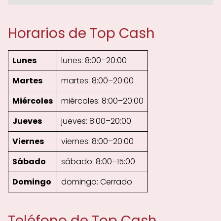
Horarios de Top Cash
Lunes
lunes: 8:00–20:00
Martes
martes: 8:00–20:00
Miércoles
miércoles: 8:00–20:00
Jueves
jueves: 8:00–20:00
Viernes
viernes: 8:00–20:00
Sábado
sábado: 8:00–15:00
Domingo
domingo: Cerrado
Teléfono de Top Cash