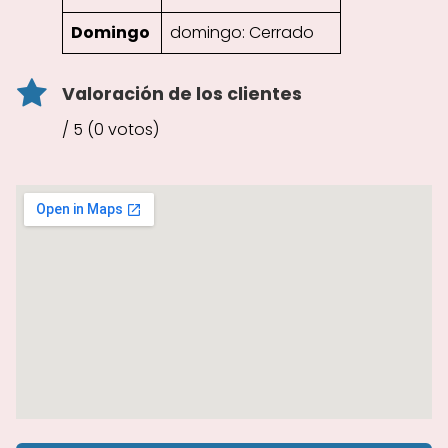
Domingo
domingo: Cerrado
Valoración de los clientes
/ 5 (0 votos)