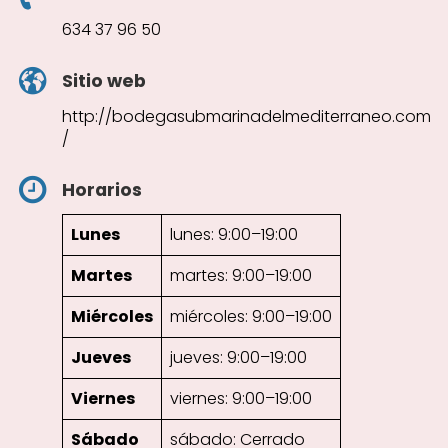
634 37 96 50
Sitio web
http://bodegasubmarinadelmediterraneo.com
/
Horarios
Lunes
lunes: 9:00–19:00
Martes
martes: 9:00–19:00
Miércoles
miércoles: 9:00–19:00
Jueves
jueves: 9:00–19:00
Viernes
viernes: 9:00–19:00
Sábado
sábado: Cerrado