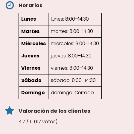
Horarios
Lunes
lunes: 8:00–14:30
Martes
martes: 8:00–14:30
Miércoles
miércoles: 8:00–14:30
Jueves
jueves: 8:00–14:30
Viernes
viernes: 8:00–14:30
Sábado
sábado: 8:00–14:00
Domingo
domingo: Cerrado
Valoración de los clientes
4.7 / 5 (117 votos)