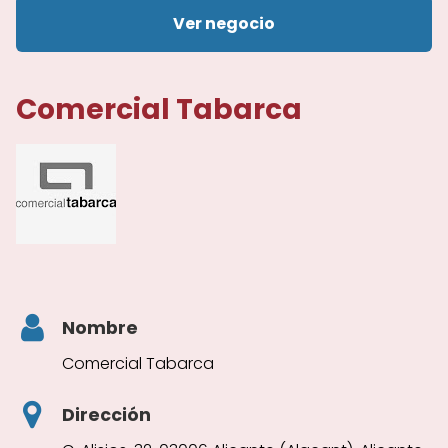
Ver negocio
Comercial Tabarca
Nombre
Comercial Tabarca
Dirección