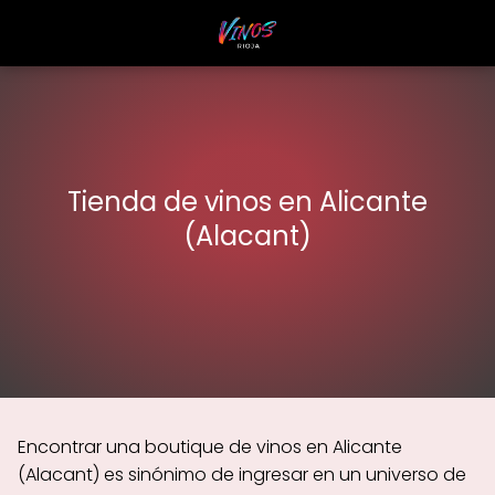
Tienda de vinos en Alicante
(Alacant)
Encontrar una boutique de vinos en Alicante
(Alacant) es sinónimo de ingresar en un universo de