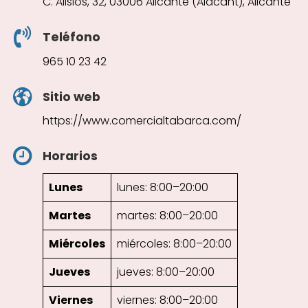
C. Alisios, 32, 03006 Alicante (Alacant), Alicante
Teléfono
965 10 23 42
Sitio web
https://www.comercialtabarca.com/
Horarios
Lunes
lunes: 8:00–20:00
Martes
martes: 8:00–20:00
Miércoles
miércoles: 8:00–20:00
Jueves
jueves: 8:00–20:00
Viernes
viernes: 8:00–20:00