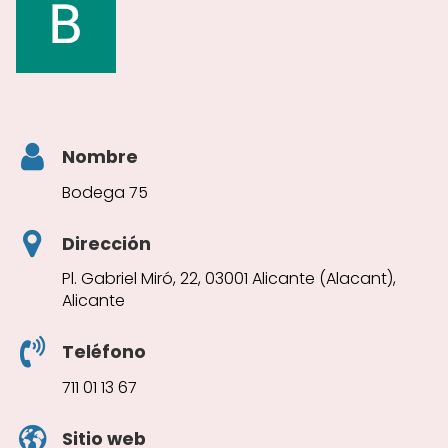
Nombre
Bodega 75
Dirección
Pl. Gabriel Miró, 22, 03001 Alicante (Alacant),
Alicante
Teléfono
711 01 13 67
Sitio web