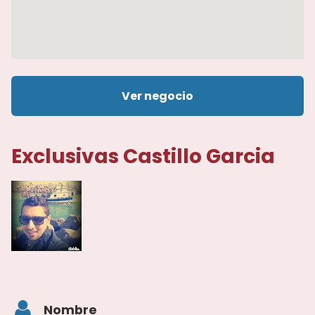
Ver negocio
Exclusivas Castillo Garcia
Nombre