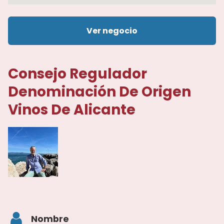
Ver negocio
Consejo Regulador
Denominación De Origen
Vinos De Alicante
Nombre