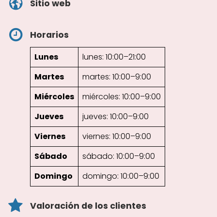
Sitio web
Horarios
Lunes
lunes: 10:00–21:00
Martes
martes: 10:00–9:00
Miércoles
miércoles: 10:00–9:00
Jueves
jueves: 10:00–9:00
Viernes
viernes: 10:00–9:00
Sábado
sábado: 10:00–9:00
Domingo
domingo: 10:00–9:00
Valoración de los clientes