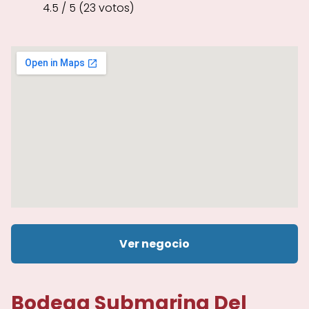
4.5 / 5 (23 votos)
Ver negocio
Bodega Submarina Del