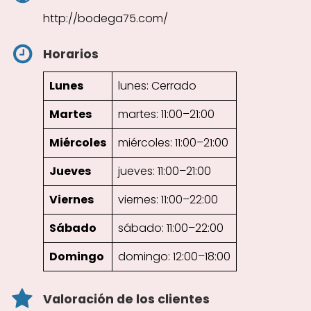
http://bodega75.com/
Horarios
Lunes
lunes: Cerrado
Martes
martes: 11:00–21:00
Miércoles
miércoles: 11:00–21:00
Jueves
jueves: 11:00–21:00
Viernes
viernes: 11:00–22:00
Sábado
sábado: 11:00–22:00
Domingo
domingo: 12:00–18:00
Valoración de los clientes