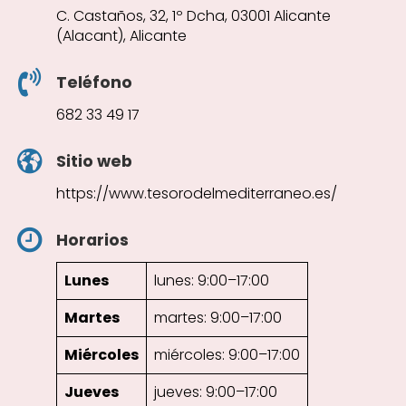
C. Castaños, 32, 1º Dcha, 03001 Alicante
(Alacant), Alicante
Teléfono
682 33 49 17
Sitio web
https://www.tesorodelmediterraneo.es/
Horarios
Lunes
lunes: 9:00–17:00
Martes
martes: 9:00–17:00
Miércoles
miércoles: 9:00–17:00
Jueves
jueves: 9:00–17:00