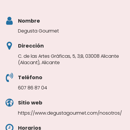
Nombre
Degusta Gourmet
Dirección
C. de las Artes Gráficas, 5, 3;B, 03008 Alicante
(Alacant), Alicante
Teléfono
607 86 87 04
Sitio web
https://www.degustagourmet.com/nosotros/
Horarios