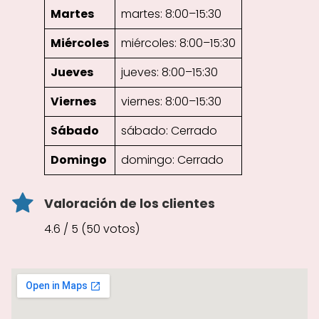
Martes
martes: 8:00–15:30
Miércoles
miércoles: 8:00–15:30
Jueves
jueves: 8:00–15:30
Viernes
viernes: 8:00–15:30
Sábado
sábado: Cerrado
Domingo
domingo: Cerrado
Valoración de los clientes
4.6 / 5 (50 votos)