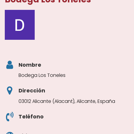
Nombre
Bodega Los Toneles
Dirección
03012 Alicante (Alacant), Alicante, España
Teléfono