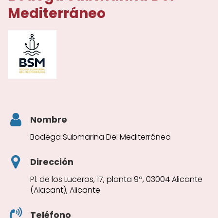
Mediterráneo
Nombre
Bodega Submarina Del Mediterráneo
Dirección
Pl. de los Luceros, 17, planta 9ª, 03004 Alicante
(Alacant), Alicante
Teléfono