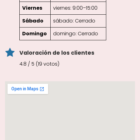
Viernes
viernes: 9:00–15:00
Sábado
sábado: Cerrado
Domingo
domingo: Cerrado
Valoración de los clientes
4.8 / 5 (19 votos)