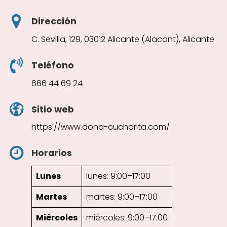
Dirección
C. Sevilla, 129, 03012 Alicante (Alacant), Alicante
Teléfono
666 44 69 24
Sitio web
https://www.dona-cucharita.com/
Horarios
Lunes
lunes: 9:00–17:00
Martes
martes: 9:00–17:00
Miércoles
miércoles: 9:00–17:00