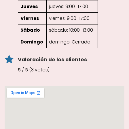
Jueves
jueves: 9:00–17:00
Viernes
viernes: 9:00–17:00
Sábado
sábado: 10:00–13:00
Domingo
domingo: Cerrado
Valoración de los clientes
5 / 5 (3 votos)