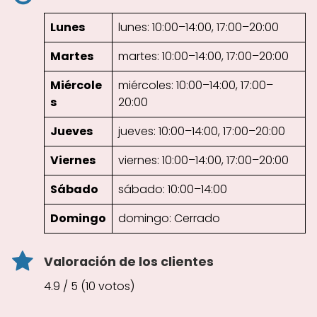
Lunes
lunes: 10:00–14:00, 17:00–20:00
Martes
martes: 10:00–14:00, 17:00–20:00
Miércole
miércoles: 10:00–14:00, 17:00–
s
20:00
Jueves
jueves: 10:00–14:00, 17:00–20:00
Viernes
viernes: 10:00–14:00, 17:00–20:00
Sábado
sábado: 10:00–14:00
Domingo
domingo: Cerrado
Valoración de los clientes
4.9 / 5 (10 votos)