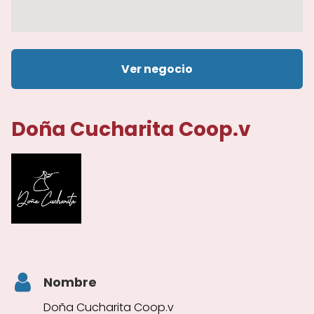
Ver negocio
Doña Cucharita Coop.v
Nombre
Doña Cucharita Coop.v