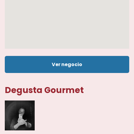
Ver negocio
Degusta Gourmet