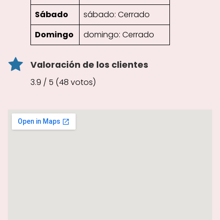
Sábado
sábado: Cerrado
Domingo
domingo: Cerrado
Valoración de los clientes
3.9 / 5 (48 votos)