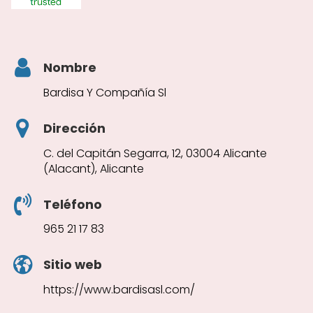
Nombre
Bardisa Y Compañía Sl
Dirección
C. del Capitán Segarra, 12, 03004 Alicante
(Alacant), Alicante
Teléfono
965 21 17 83
Sitio web
https://www.bardisasl.com/