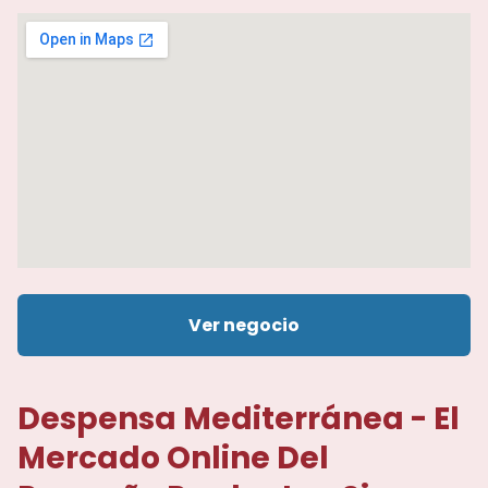
Ver negocio
Despensa Mediterránea - El
Mercado Online Del