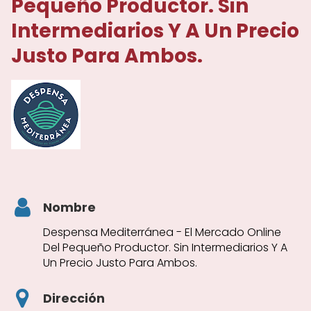
Pequeño Productor. Sin
Intermediarios Y A Un Precio
Justo Para Ambos.
Nombre
Despensa Mediterránea - El Mercado Online
Del Pequeño Productor. Sin Intermediarios Y A
Un Precio Justo Para Ambos.
Dirección