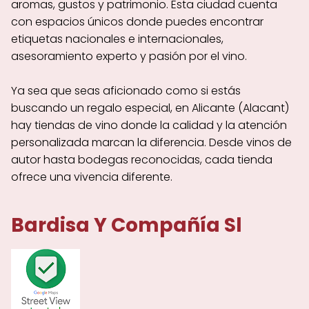
aromas, gustos y patrimonio. Esta ciudad cuenta
con espacios únicos donde puedes encontrar
etiquetas nacionales e internacionales,
asesoramiento experto y pasión por el vino.
Ya sea que seas aficionado como si estás
buscando un regalo especial, en Alicante (Alacant)
hay tiendas de vino donde la calidad y la atención
personalizada marcan la diferencia. Desde vinos de
autor hasta bodegas reconocidas, cada tienda
ofrece una vivencia diferente.
Bardisa Y Compañía Sl