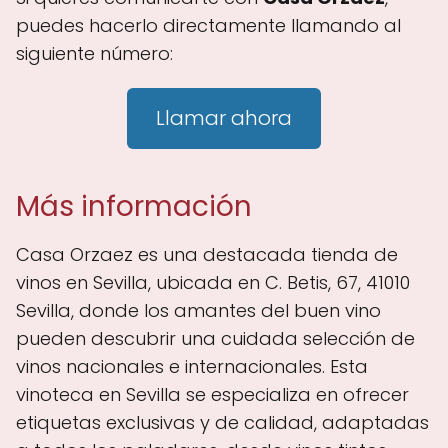
puedes hacerlo directamente llamando al
siguiente número:
Llamar ahora
Más información
Casa Orzaez es una destacada tienda de
vinos en Sevilla, ubicada en C. Betis, 67, 41010
Sevilla, donde los amantes del buen vino
pueden descubrir una cuidada selección de
vinos nacionales e internacionales. Esta
vinoteca en Sevilla se especializa en ofrecer
etiquetas exclusivas y de calidad, adaptadas