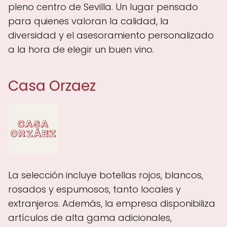
pleno centro de Sevilla. Un lugar pensado
para quienes valoran la calidad, la
diversidad y el asesoramiento personalizado
a la hora de elegir un buen vino.
Casa Orzaez
La selección incluye botellas rojos, blancos,
rosados y espumosos, tanto locales y
extranjeros. Además, la empresa disponibiliza
artículos de alta gama adicionales,