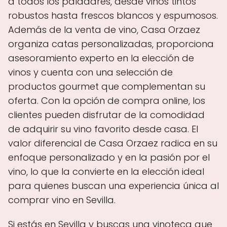
a todos los paladares, desde vinos tintos
robustos hasta frescos blancos y espumosos.
Además de la venta de vino, Casa Orzaez
organiza catas personalizadas, proporciona
asesoramiento experto en la elección de
vinos y cuenta con una selección de
productos gourmet que complementan su
oferta. Con la opción de compra online, los
clientes pueden disfrutar de la comodidad
de adquirir su vino favorito desde casa. El
valor diferencial de Casa Orzaez radica en su
enfoque personalizado y en la pasión por el
vino, lo que la convierte en la elección ideal
para quienes buscan una experiencia única al
comprar vino en Sevilla.
Si estás en Sevilla y buscas una vinoteca que