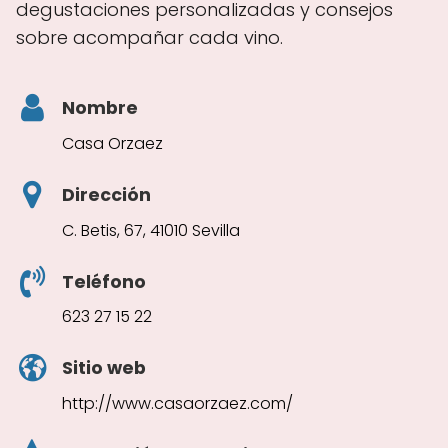
degustaciones personalizadas y consejos
sobre acompañar cada vino.
Nombre
Casa Orzaez
Dirección
C. Betis, 67, 41010 Sevilla
Teléfono
623 27 15 22
Sitio web
http://www.casaorzaez.com/