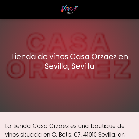
Tienda de vinos Casa Orzaez en
Sevilla, Sevilla
La tienda Casa Orzaez es una boutique de
vinos situada en C. Betis, 67, 41010 Sevilla, en