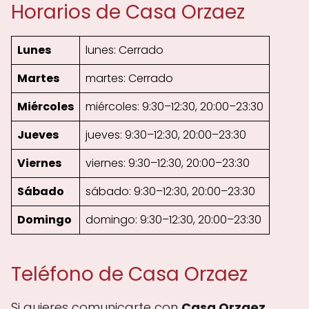
Horarios de Casa Orzaez
Lunes
lunes: Cerrado
Martes
martes: Cerrado
Miércoles
miércoles: 9:30–12:30, 20:00–23:30
Jueves
jueves: 9:30–12:30, 20:00–23:30
Viernes
viernes: 9:30–12:30, 20:00–23:30
Sábado
sábado: 9:30–12:30, 20:00–23:30
Domingo
domingo: 9:30–12:30, 20:00–23:30
Teléfono de Casa Orzaez
Si quieres comunicarte con
Casa Orzaez
,