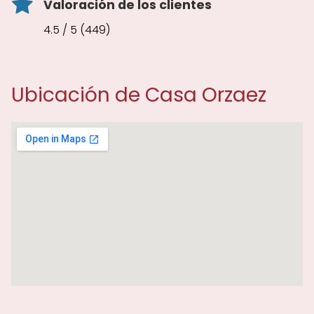
Valoración de los clientes
4.5 / 5 (449)
Ubicación de Casa Orzaez