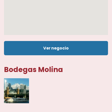
Ver negocio
Bodegas Molina