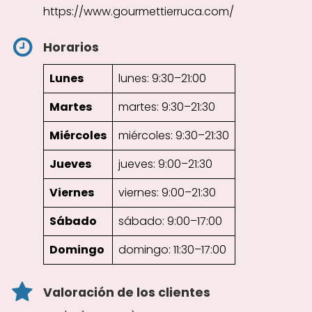
https://www.gourmettierruca.com/
Horarios
Lunes
lunes: 9:30–21:00
Martes
martes: 9:30–21:30
Miércoles
miércoles: 9:30–21:30
Jueves
jueves: 9:00–21:30
Viernes
viernes: 9:00–21:30
Sábado
sábado: 9:00–17:00
Domingo
domingo: 11:30–17:00
Valoración de los clientes