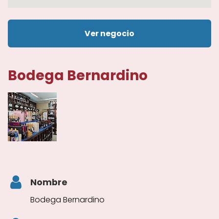
Ver negocio
Bodega Bernardino
Nombre
Bodega Bernardino