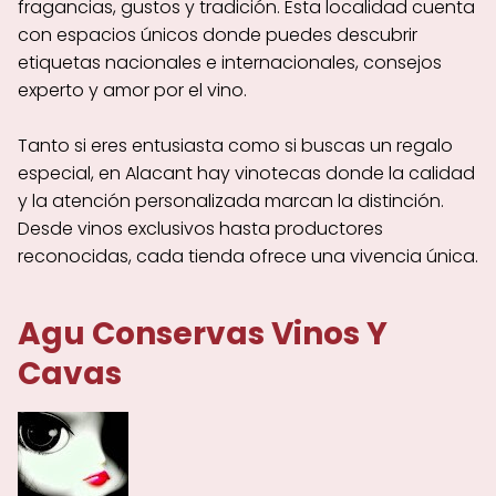
fragancias, gustos y tradición. Esta localidad cuenta
con espacios únicos donde puedes descubrir
etiquetas nacionales e internacionales, consejos
experto y amor por el vino.
Tanto si eres entusiasta como si buscas un regalo
especial, en Alacant hay vinotecas donde la calidad
y la atención personalizada marcan la distinción.
Desde vinos exclusivos hasta productores
reconocidas, cada tienda ofrece una vivencia única.
Agu Conservas Vinos Y
Cavas