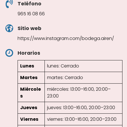
Teléfono
965 16 08 66
Sitio web
https://www.instagram.com/bodega.airen/
Horarios
Lunes
lunes: Cerrado
Martes
martes: Cerrado
Miércole
miércoles: 13:00–16:00, 20:00–
s
23:00
Jueves
jueves: 13:00–16:00, 20:00–23:00
Viernes
viernes: 13:00–16:00, 20:00–23:00