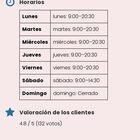
Horarios
Lunes
lunes: 9:00–20:30
Martes
martes: 9:00–20:30
Miércoles
miércoles: 9:00–20:30
Jueves
jueves: 9:00–20:30
Viernes
viernes: 9:00–20:30
Sábado
sábado: 9:00–14:30
Domingo
domingo: Cerrado
Valoración de los clientes
4.8 / 5 (132 votos)