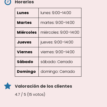
Horarios
Lunes
lunes: 9:00–14:00
Martes
martes: 9:00–14:00
Miércoles
miércoles: 9:00–14:00
Jueves
jueves: 9:00–14:00
Viernes
viernes: 9:00–14:00
Sábado
sábado: Cerrado
Domingo
domingo: Cerrado
Valoración de los clientes
4.7 / 5 (15 votos)