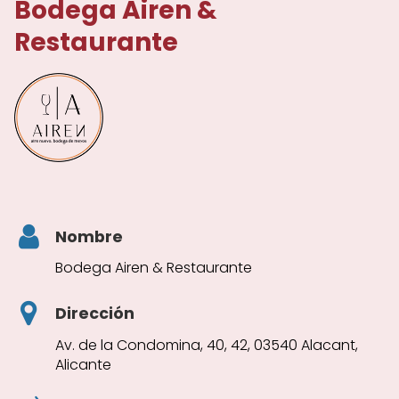
Bodega Airen &
Restaurante
Nombre
Bodega Airen & Restaurante
Dirección
Av. de la Condomina, 40, 42, 03540 Alacant,
Alicante