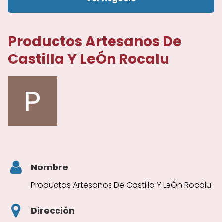
Productos Artesanos De
Castilla Y LeÓn Rocalu
Nombre
Productos Artesanos De Castilla Y LeÓn Rocalu
Dirección