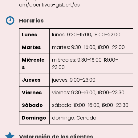
om/aperitivos-gisbert/es
Horarios
Lunes
lunes: 9:30–15:00, 18:00–22:00
Martes
martes: 9:30–15:00, 18:00–22:00
Miércole
miércoles: 9:30–15:00, 18:00–
s
23:00
Jueves
jueves: 9:00–23:00
Viernes
viernes: 9:30–16:00, 18:00–23:30
Sábado
sábado: 10:00–16:00, 19:00–23:30
Domingo
domingo: Cerrado
Valoración de los clientes