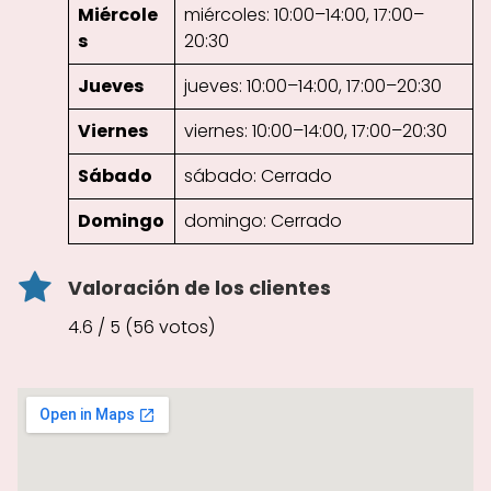
Miércole
miércoles: 10:00–14:00, 17:00–
s
20:30
Jueves
jueves: 10:00–14:00, 17:00–20:30
Viernes
viernes: 10:00–14:00, 17:00–20:30
Sábado
sábado: Cerrado
Domingo
domingo: Cerrado
Valoración de los clientes
4.6 / 5 (56 votos)