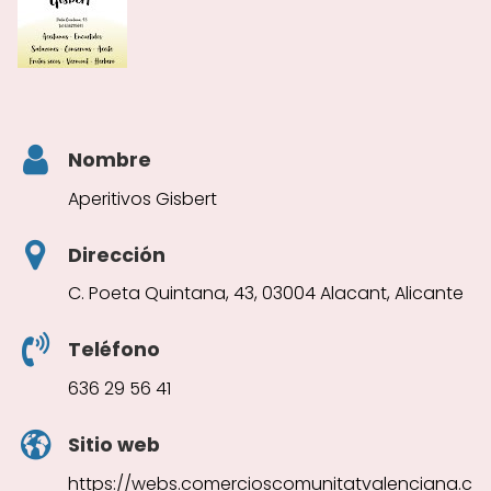
Nombre
Aperitivos Gisbert
Dirección
C. Poeta Quintana, 43, 03004 Alacant, Alicante
Teléfono
636 29 56 41
Sitio web
https://webs.comercioscomunitatvalenciana.c