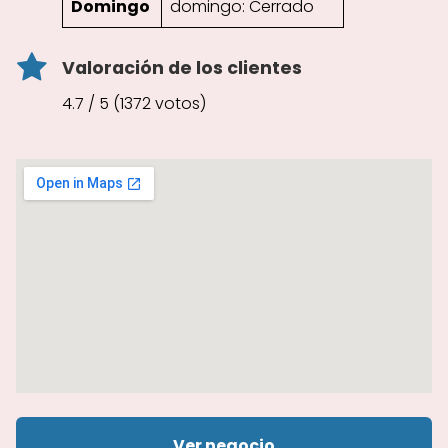
Domingo
domingo: Cerrado
Valoración de los clientes
4.7 / 5 (1372 votos)
Ver negocio