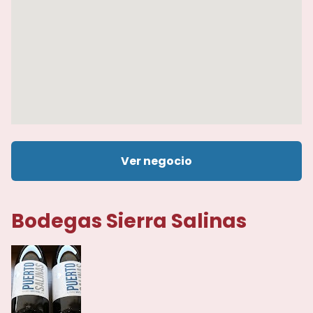
Ver negocio
Bodegas Sierra Salinas