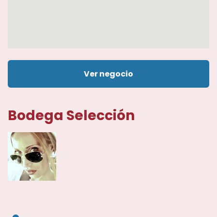
Ver negocio
Bodega Selección