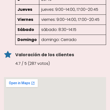
Jueves
jueves: 9:00–14:00, 17:00–20:45
Viernes
viernes: 9:00–14:00, 17:00–20:45
Sábado
sábado: 8:30–14:15
Domingo
domingo: Cerrado
Valoración de los clientes
4.7 / 5 (287 votos)