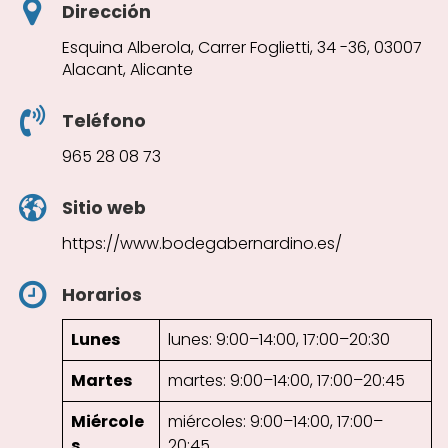
Dirección
Esquina Alberola, Carrer Foglietti, 34 -36, 03007
Alacant, Alicante
Teléfono
965 28 08 73
Sitio web
https://www.bodegabernardino.es/
Horarios
Lunes
lunes: 9:00–14:00, 17:00–20:30
Martes
martes: 9:00–14:00, 17:00–20:45
Miércole
miércoles: 9:00–14:00, 17:00–
s
20:45