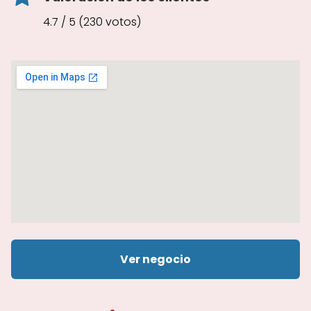
4.7 / 5 (230 votos)
Ver negocio