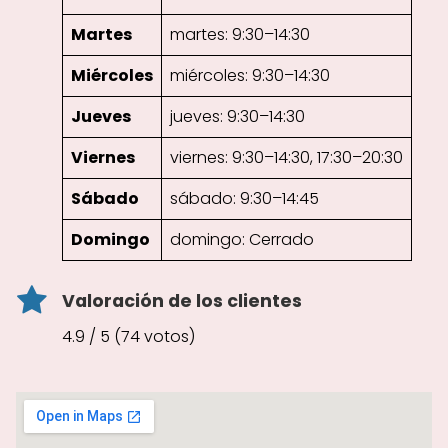
Martes
martes: 9:30–14:30
Miércoles
miércoles: 9:30–14:30
Jueves
jueves: 9:30–14:30
Viernes
viernes: 9:30–14:30, 17:30–20:30
Sábado
sábado: 9:30–14:45
Domingo
domingo: Cerrado
Valoración de los clientes
4.9 / 5 (74 votos)