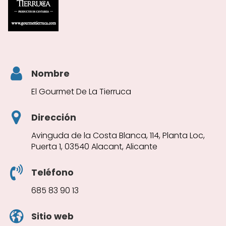
Nombre
El Gourmet De La Tierruca
Dirección
Avinguda de la Costa Blanca, 114, Planta Loc,
Puerta 1, 03540 Alacant, Alicante
Teléfono
685 83 90 13
Sitio web