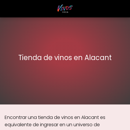
Tienda de vinos en Alacant
Encontrar una tienda de vinos en Alacant es
equivalente de ingresar en un universo de