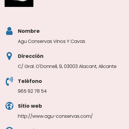
Nombre
Agu Conservas Vinos Y Cavas
Dirección
C/ Gral. O'Donnell, 9, 03003 Alacant, Alicante
Teléfono
965 92 78 54
Sitio web
http://www.agu-conservas.com/