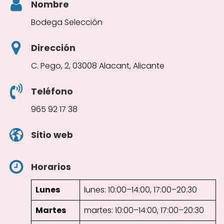
Nombre
Bodega Selección
Dirección
C. Pego, 2, 03008 Alacant, Alicante
Teléfono
965 92 17 38
Sitio web
Horarios
Lunes
lunes: 10:00–14:00, 17:00–20:30
Martes
martes: 10:00–14:00, 17:00–20:30