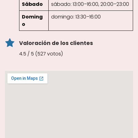
Sábado
sábado: 13:00–16:00, 20:00–23:00
Doming
domingo: 13:30–16:00
o
Valoración de los clientes
4.5 / 5 (527 votos)