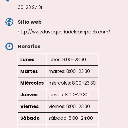
601 23 27 31
Sitio web
http://www.lavaqueriadelcampdelx.com/
Horarios
Lunes
lunes: 8:00–23:30
Martes
martes: 8:00–23:30
Miércoles
miércoles: 8:00–23:30
Jueves
jueves: 8:00–23:30
Viernes
viernes: 8:00–23:30
Sábado
sábado: 8:00–24:00