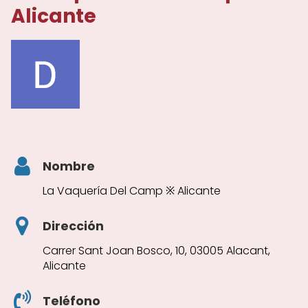
Alicante
Nombre
La Vaquería Del Camp ※ Alicante
Dirección
Carrer Sant Joan Bosco, 10, 03005 Alacant,
Alicante
Teléfono