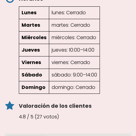
Lunes
lunes: Cerrado
Martes
martes: Cerrado
Miércoles
miércoles: Cerrado
Jueves
jueves: 10:00–14:00
Viernes
viernes: Cerrado
Sábado
sábado: 9:00–14:00
Domingo
domingo: Cerrado
Valoración de los clientes
4.8 / 5 (27 votos)