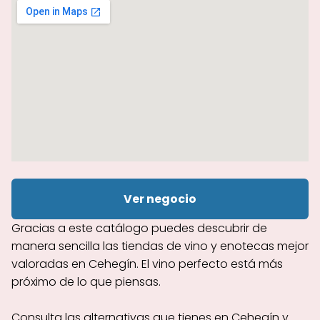
Ver negocio
Gracias a este catálogo puedes descubrir de
manera sencilla las tiendas de vino y enotecas mejor
valoradas en Cehegín. El vino perfecto está más
próximo de lo que piensas.
Consulta las alternativas que tienes en Cehegín y