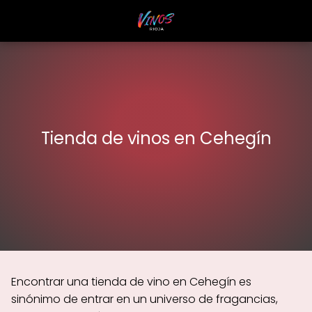
Tienda de vinos en Cehegín
Encontrar una tienda de vino en Cehegín es
sinónimo de entrar en un universo de fragancias,