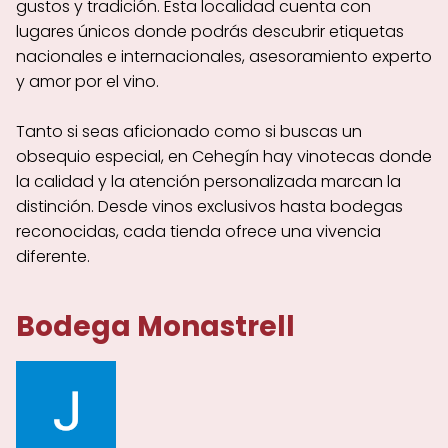
gustos y tradición. Esta localidad cuenta con
lugares únicos donde podrás descubrir etiquetas
nacionales e internacionales, asesoramiento experto
y amor por el vino.
Tanto si seas aficionado como si buscas un
obsequio especial, en Cehegín hay vinotecas donde
la calidad y la atención personalizada marcan la
distinción. Desde vinos exclusivos hasta bodegas
reconocidas, cada tienda ofrece una vivencia
diferente.
Bodega Monastrell