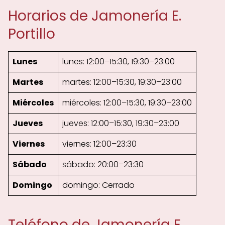
Horarios de Jamonería E.
Portillo
Lunes
lunes: 12:00–15:30, 19:30–23:00
Martes
martes: 12:00–15:30, 19:30–23:00
Miércoles
miércoles: 12:00–15:30, 19:30–23:00
Jueves
jueves: 12:00–15:30, 19:30–23:00
Viernes
viernes: 12:00–23:30
Sábado
sábado: 20:00–23:30
Domingo
domingo: Cerrado
Teléfono de Jamonería E.