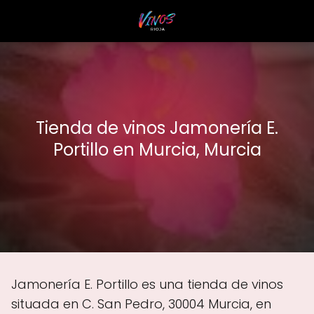
Tienda de vinos Jamonería E.
Portillo en Murcia, Murcia
Jamonería E. Portillo es una tienda de vinos
situada en C. San Pedro, 30004 Murcia, en