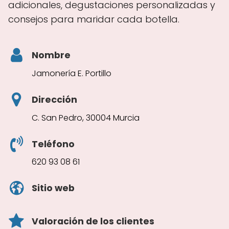
adicionales, degustaciones personalizadas y
consejos para maridar cada botella.
Nombre
Jamonería E. Portillo
Dirección
C. San Pedro, 30004 Murcia
Teléfono
620 93 08 61
Sitio web
Valoración de los clientes