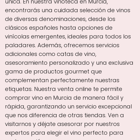
única. En nuestra vinoteca en Murcia,
encontrarás una cuidada selección de vinos
de diversas denominaciones, desde los
clásicos españoles hasta opciones de
vinícolas emergentes, ideales para todos los
paladares. Además, ofrecemos servicios
adicionales como catas de vino,
asesoramiento personalizado y una exclusiva
gama de productos gourmet que
complementan perfectamente nuestras
etiquetas. Nuestra venta online te permite
comprar vino en Murcia de manera fácil y
rápida, garantizando un servicio excepcional
que nos diferencia de otras tiendas. Ven a
visitarnos y déjate asesorar por nuestros
expertos para elegir el vino perfecto para