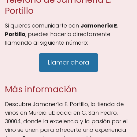
Portillo
Si quieres comunicarte con
Jamonería E.
Portillo
, puedes hacerlo directamente
llamando al siguiente número:
Llamar ahora
Más información
Descubre Jamonería E. Portillo, la tienda de
vinos en Murcia ubicada en C. San Pedro,
30004, donde la excelencia y la pasión por el
vino se unen para ofrecerte una experiencia