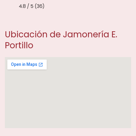
4.8 / 5 (36)
Ubicación de Jamonería E.
Portillo