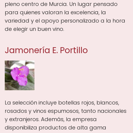
pleno centro de Murcia. Un lugar pensado
para quienes valoran la excelencia, la
variedad y el apoyo personalizado a la hora
de elegir un buen vino.
Jamonería E. Portillo
La selección incluye botellas rojos, blancos,
rosados y vinos espumosos, tanto nacionales
y extranjeros. Además, la empresa
disponibiliza productos de alta gama