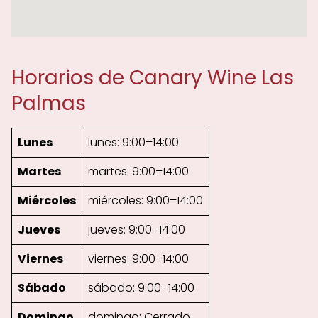
Horarios de Canary Wine Las
Palmas
Lunes
lunes: 9:00–14:00
Martes
martes: 9:00–14:00
Miércoles
miércoles: 9:00–14:00
Jueves
jueves: 9:00–14:00
Viernes
viernes: 9:00–14:00
Sábado
sábado: 9:00–14:00
Domingo
domingo: Cerrado