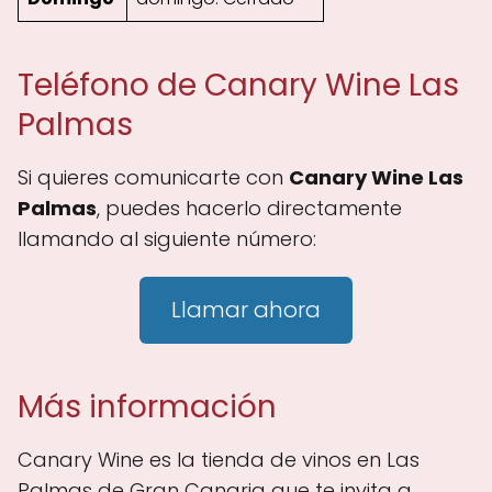
Teléfono de Canary Wine Las
Palmas
Si quieres comunicarte con
Canary Wine Las
Palmas
, puedes hacerlo directamente
llamando al siguiente número:
Llamar ahora
Más información
Canary Wine es la tienda de vinos en Las
Palmas de Gran Canaria que te invita a