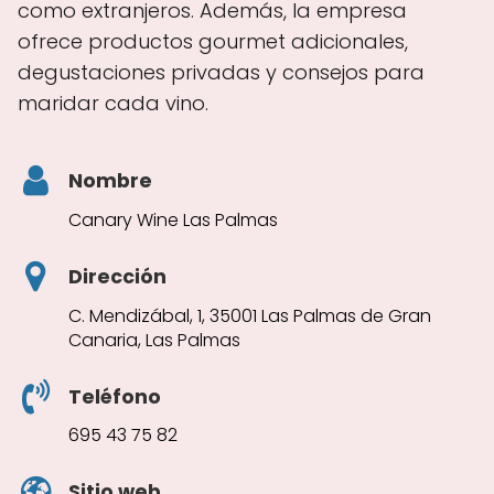
como extranjeros. Además, la empresa
ofrece productos gourmet adicionales,
degustaciones privadas y consejos para
maridar cada vino.
Nombre
Canary Wine Las Palmas
Dirección
C. Mendizábal, 1, 35001 Las Palmas de Gran
Canaria, Las Palmas
Teléfono
695 43 75 82
Sitio web