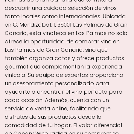
descubrir una cuidada selección de vinos
tanto locales como internacionales. Ubicada
en C. Mendizábal, 1, 35001 Las Palmas de Gran
Canaria, esta vinoteca en Las Palmas no solo
ofrece la oportunidad de comprar vino en
Las Palmas de Gran Canaria, sino que
también organiza catas y ofrece productos
gourmet que complementan la experiencia
vinícola. Su equipo de expertos proporciona
un asesoramiento personalizado para
ayudarte a encontrar el vino perfecto para
cada ocasión. Además, cuenta con un
servicio de venta online, facilitando que
disfrutes de sus productos desde la
comodidad de tu hogar. El valor diferencial
de Canary Wine radica en su compromiso