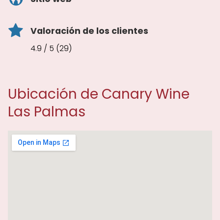
Valoración de los clientes
4.9 / 5 (29)
Ubicación de Canary Wine
Las Palmas