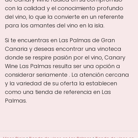
con la calidad y el conocimiento profundo
del vino, lo que la convierte en un referente
para los amantes del vino en la isla.
Si te encuentras en Las Palmas de Gran
Canaria y deseas encontrar una vinoteca
donde se respire pasión por el vino, Canary
Wine Las Palmas resulta ser una opción a
considerar seriamente . La atención cercana
y la variedad de su oferta la establecen
como una tienda de referencia en Las
Palmas.