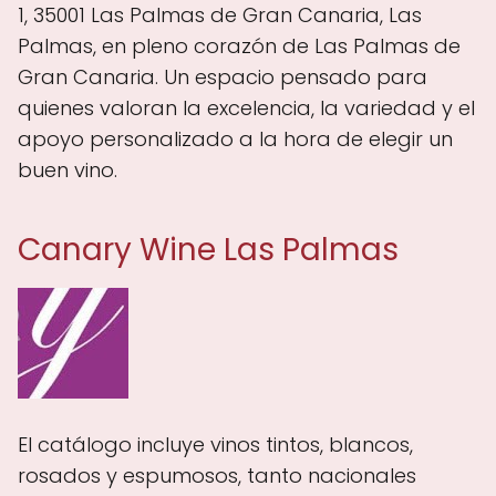
1, 35001 Las Palmas de Gran Canaria, Las
Palmas, en pleno corazón de Las Palmas de
Gran Canaria. Un espacio pensado para
quienes valoran la excelencia, la variedad y el
apoyo personalizado a la hora de elegir un
buen vino.
Canary Wine Las Palmas
El catálogo incluye vinos tintos, blancos,
rosados y espumosos, tanto nacionales