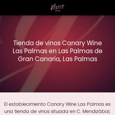
Tienda de vinos Canary Wine
Las Palmas en Las Palmas de
Gran Canaria, Las Palmas
El establecimiento Canary Wine Las Palmas es
una tienda de vinos situada en C. Mendizábal,