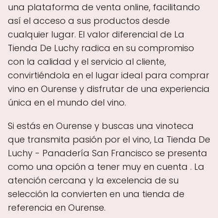
una plataforma de venta online, facilitando
así el acceso a sus productos desde
cualquier lugar. El valor diferencial de La
Tienda De Luchy radica en su compromiso
con la calidad y el servicio al cliente,
convirtiéndola en el lugar ideal para comprar
vino en Ourense y disfrutar de una experiencia
única en el mundo del vino.
Si estás en Ourense y buscas una vinoteca
que transmita pasión por el vino, La Tienda De
Luchy - Panadería San Francisco se presenta
como una opción a tener muy en cuenta . La
atención cercana y la excelencia de su
selección la convierten en una tienda de
referencia en Ourense.