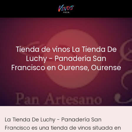
Tienda de vinos La Tienda De
Luchy - Panadería San
Francisco en Ourense, Ourense
La Tienda De Luchy - Panadería San
Francisco es una tienda de vinos situada en