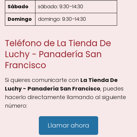
Sábado
sábado: 9:30–14:30
Domingo
domingo: 9:30–14:30
Teléfono de La Tienda De
Luchy - Panadería San
Francisco
Si quieres comunicarte con
La Tienda De
Luchy - Panadería San Francisco
, puedes
hacerlo directamente llamando al siguiente
número:
Llamar ahora