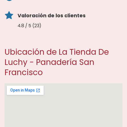
Valoración de los clientes
4.8 / 5 (23)
Ubicación de La Tienda De
Luchy - Panadería San
Francisco