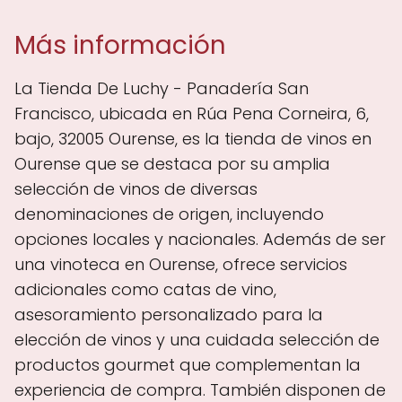
Más información
La Tienda De Luchy - Panadería San
Francisco, ubicada en Rúa Pena Corneira, 6,
bajo, 32005 Ourense, es la tienda de vinos en
Ourense que se destaca por su amplia
selección de vinos de diversas
denominaciones de origen, incluyendo
opciones locales y nacionales. Además de ser
una vinoteca en Ourense, ofrece servicios
adicionales como catas de vino,
asesoramiento personalizado para la
elección de vinos y una cuidada selección de
productos gourmet que complementan la
experiencia de compra. También disponen de