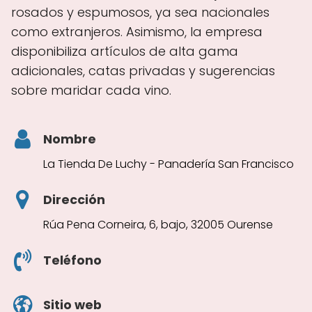
rosados y espumosos, ya sea nacionales
como extranjeros. Asimismo, la empresa
disponibiliza artículos de alta gama
adicionales, catas privadas y sugerencias
sobre maridar cada vino.
Nombre
La Tienda De Luchy - Panadería San Francisco
Dirección
Rúa Pena Corneira, 6, bajo, 32005 Ourense
Teléfono
Sitio web