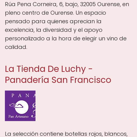
Rúa Pena Corneira, 6, bajo, 32005 Ourense, en
pleno centro de Ourense. Un espacio
pensado para quienes aprecian la
excelencia, la diversidad y el apoyo
personalizado a la hora de elegir un vino de
calidad.
La Tienda De Luchy -
Panadería San Francisco
La selección contiene botellas rojos, blancos,