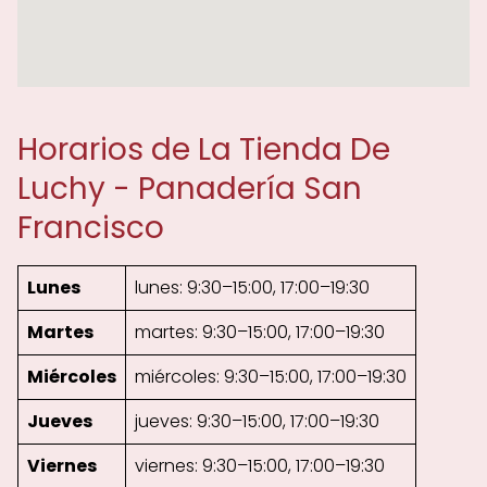
Horarios de La Tienda De
Luchy - Panadería San
Francisco
Lunes
lunes: 9:30–15:00, 17:00–19:30
Martes
martes: 9:30–15:00, 17:00–19:30
Miércoles
miércoles: 9:30–15:00, 17:00–19:30
Jueves
jueves: 9:30–15:00, 17:00–19:30
Viernes
viernes: 9:30–15:00, 17:00–19:30