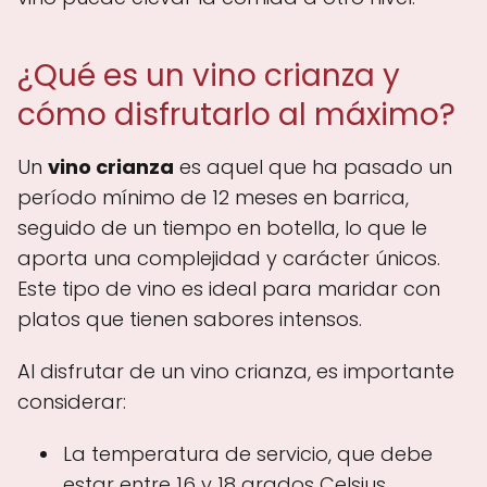
¿Qué es un vino crianza y
cómo disfrutarlo al máximo?
Un
vino crianza
es aquel que ha pasado un
período mínimo de 12 meses en barrica,
seguido de un tiempo en botella, lo que le
aporta una complejidad y carácter únicos.
Este tipo de vino es ideal para maridar con
platos que tienen sabores intensos.
Al disfrutar de un vino crianza, es importante
considerar:
La temperatura de servicio, que debe
estar entre 16 y 18 grados Celsius.