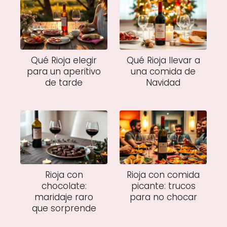
Qué Rioja elegir
Qué Rioja llevar a
para un aperitivo
una comida de
de tarde
Navidad
Rioja con
Rioja con comida
chocolate:
picante: trucos
maridaje raro
para no chocar
que sorprende