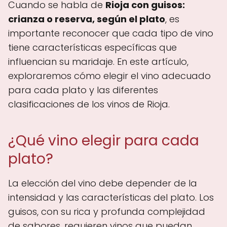
Cuando se habla de
Rioja con guisos:
crianza o reserva, según el plato
, es
importante reconocer que cada tipo de vino
tiene características específicas que
influencian su maridaje. En este artículo,
exploraremos cómo elegir el vino adecuado
para cada plato y las diferentes
clasificaciones de los vinos de Rioja.
¿Qué vino elegir para cada
plato?
La elección del vino debe depender de la
intensidad y las características del plato. Los
guisos, con su rica y profunda complejidad
de sabores, requieren vinos que puedan