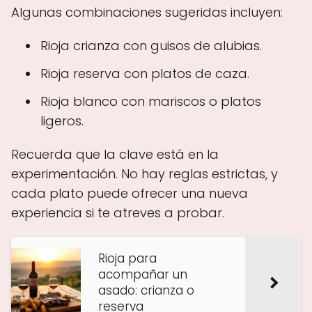
Algunas combinaciones sugeridas incluyen:
Rioja crianza con guisos de alubias.
Rioja reserva con platos de caza.
Rioja blanco con mariscos o platos
ligeros.
Recuerda que la clave está en la
experimentación. No hay reglas estrictas, y
cada plato puede ofrecer una nueva
experiencia si te atreves a probar.
Rioja para
acompañar un
asado: crianza o
reserva