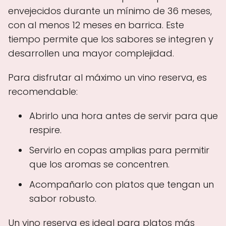
envejecidos durante un mínimo de 36 meses,
con al menos 12 meses en barrica. Este
tiempo permite que los sabores se integren y
desarrollen una mayor complejidad.
Para disfrutar al máximo un vino reserva, es
recomendable:
Abrirlo una hora antes de servir para que
respire.
Servirlo en copas amplias para permitir
que los aromas se concentren.
Acompañarlo con platos que tengan un
sabor robusto.
Un vino reserva es ideal para platos más