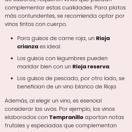
complementar estas cualidades. Para platos
más contundentes, se recomienda optar por
vinos tintos con cuerpo.
Para guisos de carne roja, un
Rioja
crianza
es ideal.
Los guisos con legumbres pueden
maridar bien con un
Rioja reserva
.
Los guisos de pescado, por otro lado, se
benefician de un vino blanco de Rioja.
Además, al elegir un vino, es esencial
considerar las uvas. Por ejemplo, los vinos
elaborados con
Tempranillo
aportan notas
frutales y especiadas que complementan