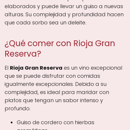
elaborados y puede llevar un guiso a nuevas
alturas. Su complejidad y profundidad hacen
que cada sorbo sea un deleite.
¿Qué comer con Rioja Gran
Reserva?
El
Rioja Gran Reserva
es un vino excepcional
que se puede disfrutar con comidas
igualmente excepcionales. Debido a su
complejidad, es ideal para maridar con
platos que tengan un sabor intenso y
profundo.
Guiso de cordero con hierbas