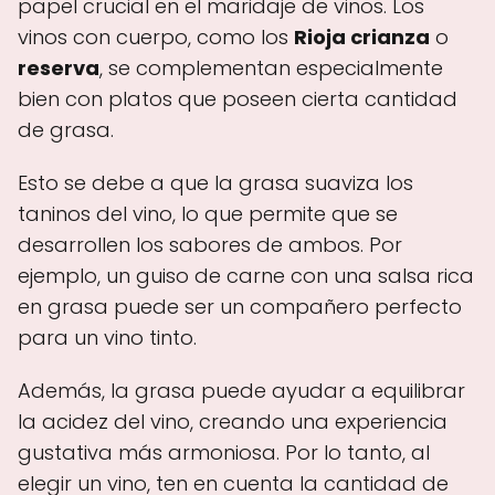
papel crucial en el maridaje de vinos. Los
vinos con cuerpo, como los
Rioja crianza
o
reserva
, se complementan especialmente
bien con platos que poseen cierta cantidad
de grasa.
Esto se debe a que la grasa suaviza los
taninos del vino, lo que permite que se
desarrollen los sabores de ambos. Por
ejemplo, un guiso de carne con una salsa rica
en grasa puede ser un compañero perfecto
para un vino tinto.
Además, la grasa puede ayudar a equilibrar
la acidez del vino, creando una experiencia
gustativa más armoniosa. Por lo tanto, al
elegir un vino, ten en cuenta la cantidad de