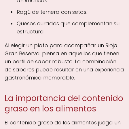
aromáticas.
Ragú de ternera con setas.
Quesos curados que complementan su
estructura.
Al elegir un plato para acompañar un Rioja
Gran Reserva, piensa en aquellos que tienen
un perfil de sabor robusto. La combinación
de sabores puede resultar en una experiencia
gastronómica memorable.
La importancia del contenido
graso en los alimentos
El contenido graso de los alimentos juega un