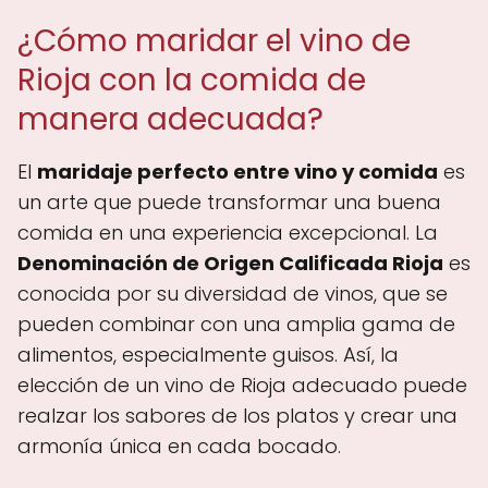
¿Cómo maridar el vino de
Rioja con la comida de
manera adecuada?
El
maridaje perfecto entre vino y comida
es
un arte que puede transformar una buena
comida en una experiencia excepcional. La
Denominación de Origen Calificada Rioja
es
conocida por su diversidad de vinos, que se
pueden combinar con una amplia gama de
alimentos, especialmente guisos. Así, la
elección de un vino de Rioja adecuado puede
realzar los sabores de los platos y crear una
armonía única en cada bocado.