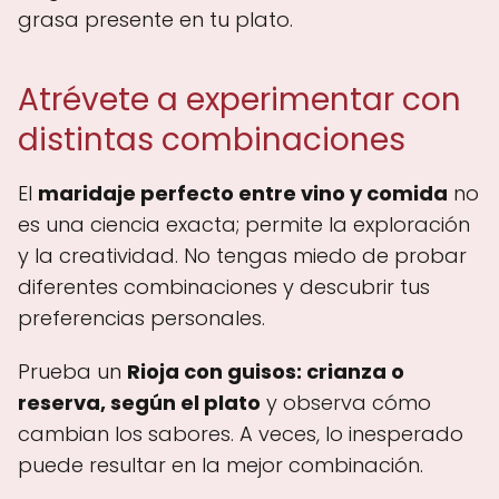
grasa presente en tu plato.
Atrévete a experimentar con
distintas combinaciones
El
maridaje perfecto entre vino y comida
no
es una ciencia exacta; permite la exploración
y la creatividad. No tengas miedo de probar
diferentes combinaciones y descubrir tus
preferencias personales.
Prueba un
Rioja con guisos: crianza o
reserva, según el plato
y observa cómo
cambian los sabores. A veces, lo inesperado
puede resultar en la mejor combinación.