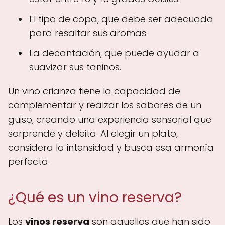
El tipo de copa, que debe ser adecuada
para resaltar sus aromas.
La decantación, que puede ayudar a
suavizar sus taninos.
Un vino crianza tiene la capacidad de
complementar y realzar los sabores de un
guiso, creando una experiencia sensorial que
sorprende y deleita. Al elegir un plato,
considera la intensidad y busca esa armonía
perfecta.
¿Qué es un vino reserva?
Los
vinos reserva
son aquellos que han sido