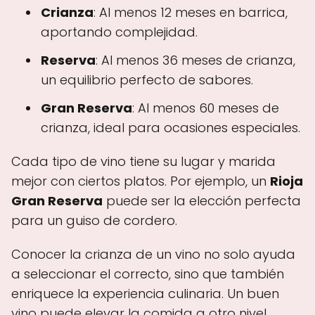
Crianza
: Al menos 12 meses en barrica,
aportando complejidad.
Reserva
: Al menos 36 meses de crianza,
un equilibrio perfecto de sabores.
Gran Reserva
: Al menos 60 meses de
crianza, ideal para ocasiones especiales.
Cada tipo de vino tiene su lugar y marida
mejor con ciertos platos. Por ejemplo, un
Rioja
Gran Reserva
puede ser la elección perfecta
para un guiso de cordero.
Conocer la crianza de un vino no solo ayuda
a seleccionar el correcto, sino que también
enriquece la experiencia culinaria. Un buen
vino puede elevar la comida a otro nivel.