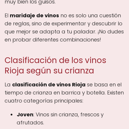
muy bien los guisos.
El
maridaje de vinos
no es solo una cuestión
de reglas, sino de experimentar y descubrir lo
que mejor se adapta a tu paladar. ¡No dudes
en probar diferentes combinaciones!
Clasificación de los vinos
Rioja según su crianza
La
clasificación de vinos Rioja
se basa en el
tiempo de crianza en barrica y botella. Existen
cuatro categorías principales:
Joven
: Vinos sin crianza, frescos y
afrutados.