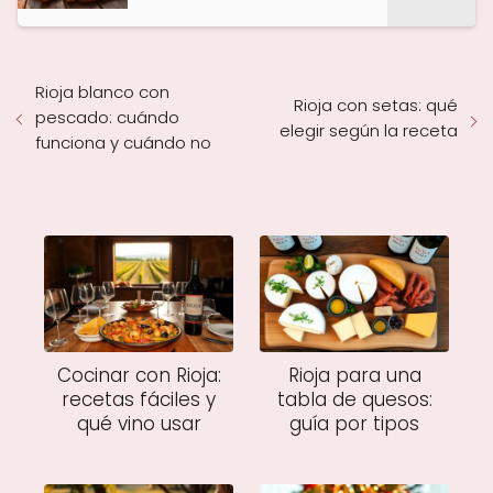
Rioja blanco con
Rioja con setas: qué
pescado: cuándo
elegir según la receta
funciona y cuándo no
Cocinar con Rioja:
Rioja para una
recetas fáciles y
tabla de quesos:
qué vino usar
guía por tipos