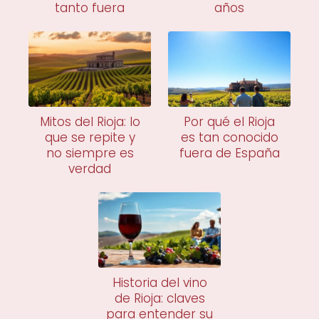
tanto fuera
años
Mitos del Rioja: lo
Por qué el Rioja
que se repite y
es tan conocido
no siempre es
fuera de España
verdad
Historia del vino
de Rioja: claves
para entender su