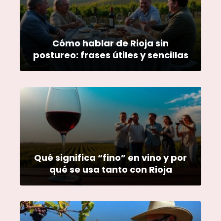
Cómo hablar de Rioja sin
postureo: frases útiles y sencillas
Qué significa “fino” en vino y por
qué se usa tanto con Rioja