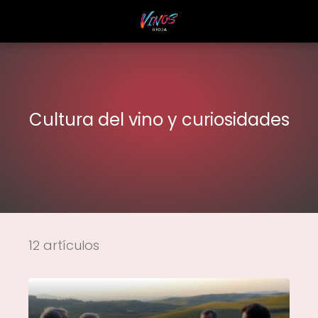
Cultura del vino y curiosidades
12 artículos