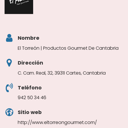
Nombre
El Torreón | Productos Gourmet De Cantabria
Dirección
C. Cam. Real, 32, 39311 Cartes, Cantabria
Teléfono
942 50 34 46
Sitio web
http://www.eltorreongourmet.com/