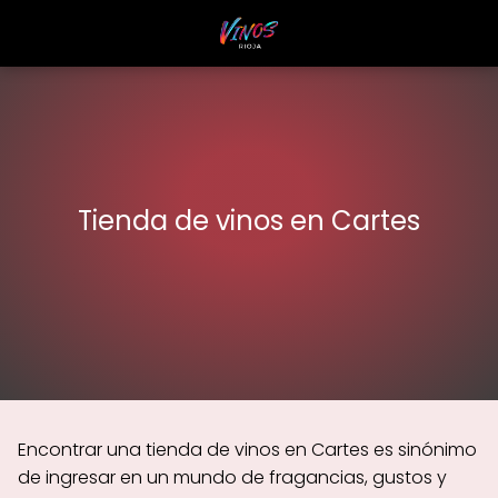
Tienda de vinos en Cartes
Encontrar una tienda de vinos en Cartes es sinónimo
de ingresar en un mundo de fragancias, gustos y