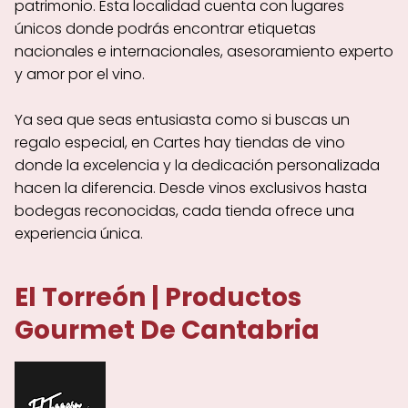
patrimonio. Esta localidad cuenta con lugares
únicos donde podrás encontrar etiquetas
nacionales e internacionales, asesoramiento experto
y amor por el vino.
Ya sea que seas entusiasta como si buscas un
regalo especial, en Cartes hay tiendas de vino
donde la excelencia y la dedicación personalizada
hacen la diferencia. Desde vinos exclusivos hasta
bodegas reconocidas, cada tienda ofrece una
experiencia única.
El Torreón | Productos
Gourmet De Cantabria