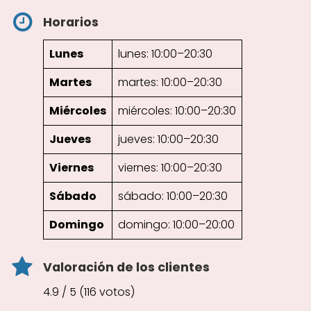
Horarios
Lunes
lunes: 10:00–20:30
Martes
martes: 10:00–20:30
Miércoles
miércoles: 10:00–20:30
Jueves
jueves: 10:00–20:30
Viernes
viernes: 10:00–20:30
Sábado
sábado: 10:00–20:30
Domingo
domingo: 10:00–20:00
Valoración de los clientes
4.9 / 5 (116 votos)