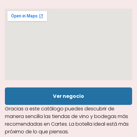
Ver negocio
Gracias a este catálogo puedes descubrir de
manera sencilla las tiendas de vino y bodegas más
recomendadas en Cartes. La botella ideal está más
próximo de lo que piensas.