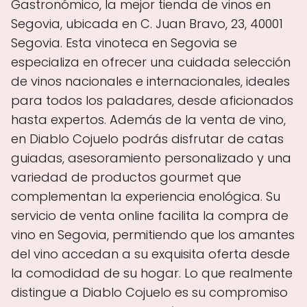
Gastronómico, la mejor tienda de vinos en
Segovia, ubicada en C. Juan Bravo, 23, 40001
Segovia. Esta vinoteca en Segovia se
especializa en ofrecer una cuidada selección
de vinos nacionales e internacionales, ideales
para todos los paladares, desde aficionados
hasta expertos. Además de la venta de vino,
en Diablo Cojuelo podrás disfrutar de catas
guiadas, asesoramiento personalizado y una
variedad de productos gourmet que
complementan la experiencia enológica. Su
servicio de venta online facilita la compra de
vino en Segovia, permitiendo que los amantes
del vino accedan a su exquisita oferta desde
la comodidad de su hogar. Lo que realmente
distingue a Diablo Cojuelo es su compromiso