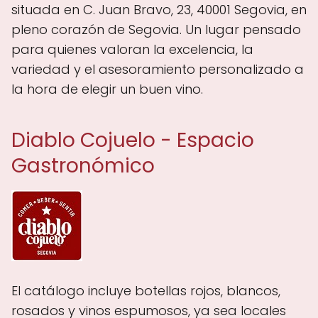
situada en C. Juan Bravo, 23, 40001 Segovia, en
pleno corazón de Segovia. Un lugar pensado
para quienes valoran la excelencia, la
variedad y el asesoramiento personalizado a
la hora de elegir un buen vino.
Diablo Cojuelo - Espacio
Gastronómico
El catálogo incluye botellas rojos, blancos,
rosados y vinos espumosos, ya sea locales