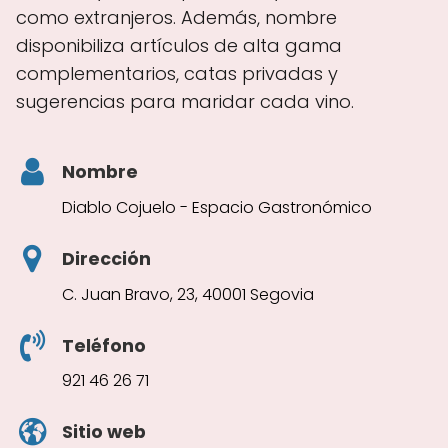
como extranjeros. Además, nombre
disponibiliza artículos de alta gama
complementarios, catas privadas y
sugerencias para maridar cada vino.
Nombre
Diablo Cojuelo - Espacio Gastronómico
Dirección
C. Juan Bravo, 23, 40001 Segovia
Teléfono
921 46 26 71
Sitio web