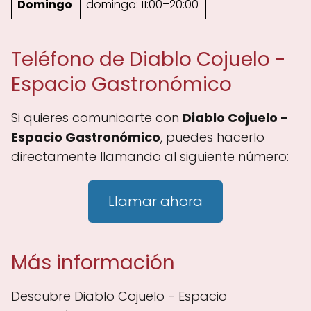
Domingo
domingo: 11:00–20:00
Teléfono de Diablo Cojuelo -
Espacio Gastronómico
Si quieres comunicarte con
Diablo Cojuelo -
Espacio Gastronómico
, puedes hacerlo
directamente llamando al siguiente número:
Llamar ahora
Más información
Descubre Diablo Cojuelo - Espacio