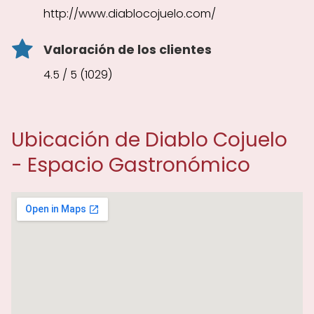
http://www.diablocojuelo.com/
Valoración de los clientes
4.5 / 5 (1029)
Ubicación de Diablo Cojuelo
- Espacio Gastronómico