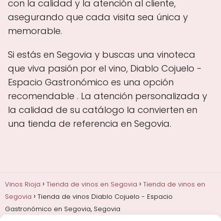
con la calidad y la atención al cliente,
asegurando que cada visita sea única y
memorable.
Si estás en Segovia y buscas una vinoteca
que viva pasión por el vino, Diablo Cojuelo -
Espacio Gastronómico es una opción
recomendable . La atención personalizada y
la calidad de su catálogo la convierten en
una tienda de referencia en Segovia.
Vinos Rioja
Tienda de vinos en Segovia
Tienda de vinos en
Segovia
Tienda de vinos Diablo Cojuelo - Espacio
Gastronómico en Segovia, Segovia