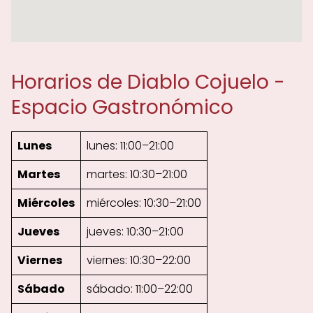
Horarios de Diablo Cojuelo -
Espacio Gastronómico
Lunes
lunes: 11:00–21:00
Martes
martes: 10:30–21:00
Miércoles
miércoles: 10:30–21:00
Jueves
jueves: 10:30–21:00
Viernes
viernes: 10:30–22:00
Sábado
sábado: 11:00–22:00