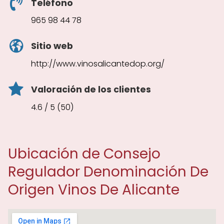
Teléfono
965 98 44 78
Sitio web
http://www.vinosalicantedop.org/
Valoración de los clientes
4.6 / 5 (50)
Ubicación de Consejo
Regulador Denominación De
Origen Vinos De Alicante