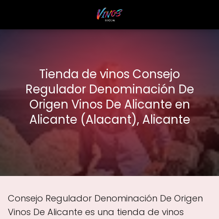
Tienda de vinos Consejo
Regulador Denominación De
Origen Vinos De Alicante en
Alicante (Alacant), Alicante
Consejo Regulador Denominación De Origen
Vinos De Alicante es una tienda de vinos