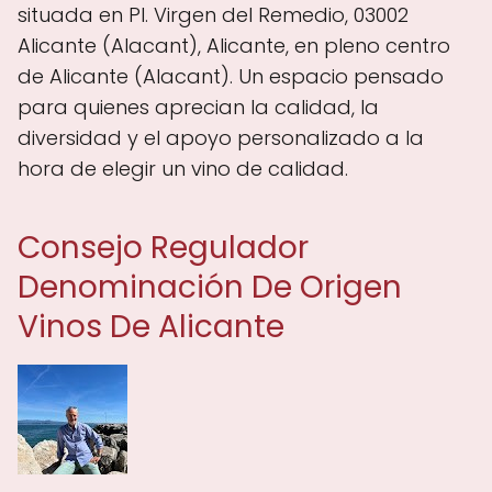
situada en Pl. Virgen del Remedio, 03002
Alicante (Alacant), Alicante, en pleno centro
de Alicante (Alacant). Un espacio pensado
para quienes aprecian la calidad, la
diversidad y el apoyo personalizado a la
hora de elegir un vino de calidad.
Consejo Regulador
Denominación De Origen
Vinos De Alicante