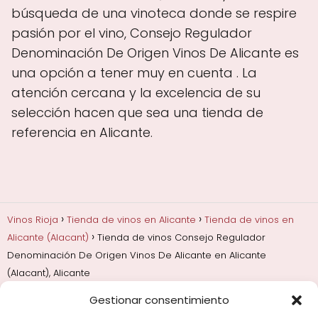
búsqueda de una vinoteca donde se respire
pasión por el vino, Consejo Regulador
Denominación De Origen Vinos De Alicante es
una opción a tener muy en cuenta . La
atención cercana y la excelencia de su
selección hacen que sea una tienda de
referencia en Alicante.
Vinos Rioja
Tienda de vinos en Alicante
Tienda de vinos en
Alicante (Alacant)
Tienda de vinos Consejo Regulador
Denominación De Origen Vinos De Alicante en Alicante
(Alacant), Alicante
Gestionar consentimiento
Añadas, crianza y guarda
Bodegas y marcas de