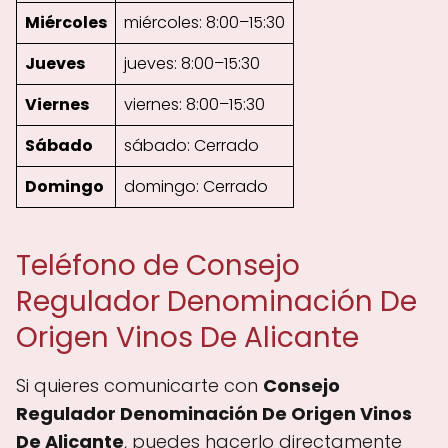
Miércoles
miércoles: 8:00–15:30
Jueves
jueves: 8:00–15:30
Viernes
viernes: 8:00–15:30
Sábado
sábado: Cerrado
Domingo
domingo: Cerrado
Teléfono de Consejo
Regulador Denominación De
Origen Vinos De Alicante
Si quieres comunicarte con
Consejo
Regulador Denominación De Origen Vinos
De Alicante
, puedes hacerlo directamente