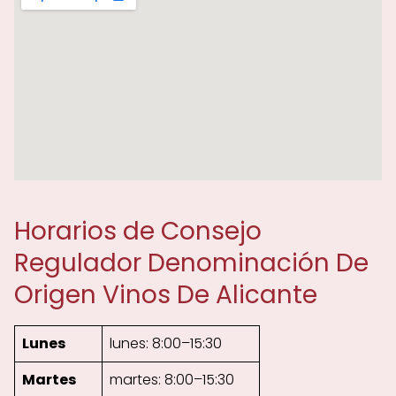
Horarios de Consejo
Regulador Denominación De
Origen Vinos De Alicante
Lunes
lunes: 8:00–15:30
Martes
martes: 8:00–15:30