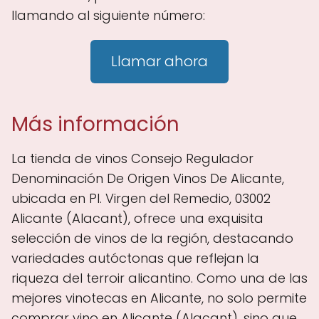
llamando al siguiente número:
Llamar ahora
Más información
La tienda de vinos Consejo Regulador
Denominación De Origen Vinos De Alicante,
ubicada en Pl. Virgen del Remedio, 03002
Alicante (Alacant), ofrece una exquisita
selección de vinos de la región, destacando
variedades autóctonas que reflejan la
riqueza del terroir alicantino. Como una de las
mejores vinotecas en Alicante, no solo permite
comprar vino en Alicante (Alacant), sino que