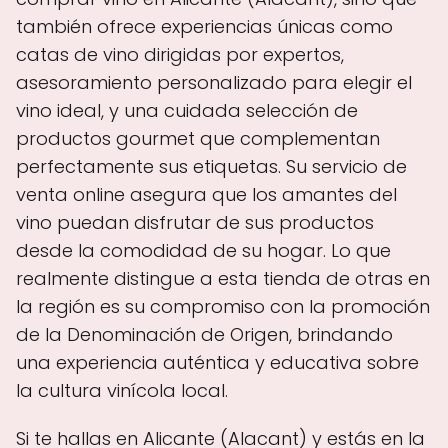
también ofrece experiencias únicas como
catas de vino dirigidas por expertos,
asesoramiento personalizado para elegir el
vino ideal, y una cuidada selección de
productos gourmet que complementan
perfectamente sus etiquetas. Su servicio de
venta online asegura que los amantes del
vino puedan disfrutar de sus productos
desde la comodidad de su hogar. Lo que
realmente distingue a esta tienda de otras en
la región es su compromiso con la promoción
de la Denominación de Origen, brindando
una experiencia auténtica y educativa sobre
la cultura vinícola local.
Si te hallas en Alicante (Alacant) y estás en la