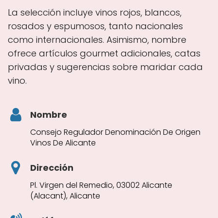
La selección incluye vinos rojos, blancos,
rosados y espumosos, tanto nacionales
como internacionales. Asimismo, nombre
ofrece artículos gourmet adicionales, catas
privadas y sugerencias sobre maridar cada
vino.
Nombre
Consejo Regulador Denominación De Origen
Vinos De Alicante
Dirección
Pl. Virgen del Remedio, 03002 Alicante
(Alacant), Alicante