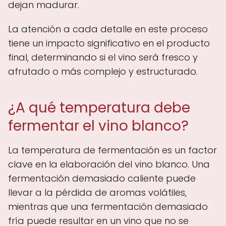
dejan madurar.
La atención a cada detalle en este proceso
tiene un impacto significativo en el producto
final, determinando si el vino será fresco y
afrutado o más complejo y estructurado.
¿A qué temperatura debe
fermentar el vino blanco?
La temperatura de fermentación es un factor
clave en la elaboración del vino blanco. Una
fermentación demasiado caliente puede
llevar a la pérdida de aromas volátiles,
mientras que una fermentación demasiado
fría puede resultar en un vino que no se