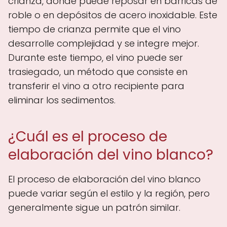
crianza, donde puede reposar en barricas de
roble o en depósitos de acero inoxidable. Este
tiempo de crianza permite que el vino
desarrolle complejidad y se integre mejor.
Durante este tiempo, el vino puede ser
trasiegado, un método que consiste en
transferir el vino a otro recipiente para
eliminar los sedimentos.
¿Cuál es el proceso de
elaboración del vino blanco?
El proceso de elaboración del vino blanco
puede variar según el estilo y la región, pero
generalmente sigue un patrón similar.