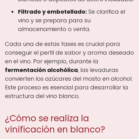
Filtrado y embotellado:
Se clarifica el
vino y se prepara para su
almacenamiento o venta.
Cada una de estas fases es crucial para
conseguir el perfil de sabor y aroma deseado
en el vino. Por ejemplo, durante la
fermentación alcohólica
, las levaduras
convierten los azúcares del mosto en alcohol.
Este proceso es esencial para desarrollar la
estructura del vino blanco.
¿Cómo se realiza la
vinificación en blanco?