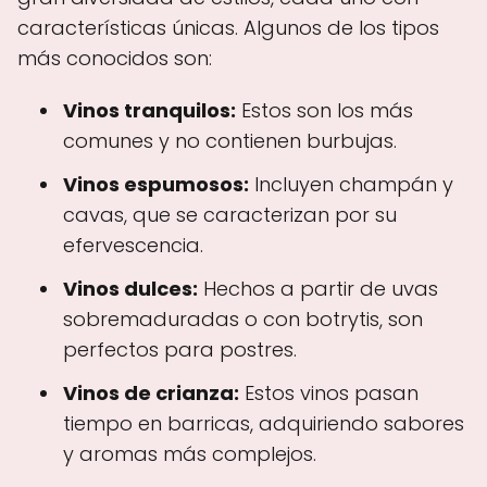
características únicas. Algunos de los tipos
más conocidos son:
Vinos tranquilos:
Estos son los más
comunes y no contienen burbujas.
Vinos espumosos:
Incluyen champán y
cavas, que se caracterizan por su
efervescencia.
Vinos dulces:
Hechos a partir de uvas
sobremaduradas o con botrytis, son
perfectos para postres.
Vinos de crianza:
Estos vinos pasan
tiempo en barricas, adquiriendo sabores
y aromas más complejos.