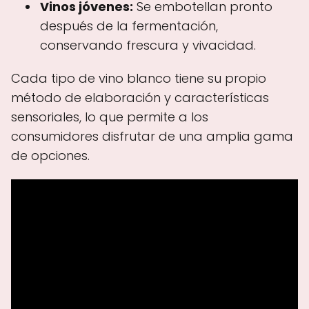
Vinos jóvenes:
Se embotellan pronto
después de la fermentación,
conservando frescura y vivacidad.
Cada tipo de vino blanco tiene su propio
método de elaboración y características
sensoriales, lo que permite a los
consumidores disfrutar de una amplia gama
de opciones.