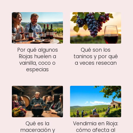
Por qué algunos
Qué son los
Riojas huelen a
taninos y por qué
vainilla, coco o
a veces resecan
especias
Qué es la
Vendimia en Rioja:
maceración y
cómo afecta al