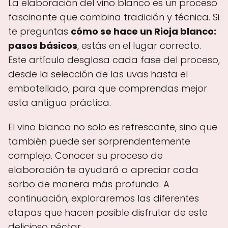
La elaboración del vino blanco es un proceso
fascinante que combina tradición y técnica. Si
te preguntas
cómo se hace un Rioja blanco:
pasos básicos
, estás en el lugar correcto.
Este artículo desglosa cada fase del proceso,
desde la selección de las uvas hasta el
embotellado, para que comprendas mejor
esta antigua práctica.
El vino blanco no solo es refrescante, sino que
también puede ser sorprendentemente
complejo. Conocer su proceso de
elaboración te ayudará a apreciar cada
sorbo de manera más profunda. A
continuación, exploraremos las diferentes
etapas que hacen posible disfrutar de este
delicioso néctar.