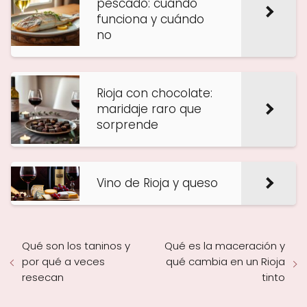
pescado: cuándo
funciona y cuándo
no
Rioja con chocolate:
maridaje raro que
sorprende
Vino de Rioja y queso
Qué son los taninos y
Qué es la maceración y
por qué a veces
qué cambia en un Rioja
resecan
tinto