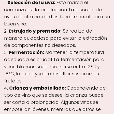
1.
Selección de la uva:
Esto marca el
comienzo de la producción. La elección de
uvas de alta calidad es fundamental para un
buen vino.
2.
Estrujado y prensado:
Se realiza de
manera cuidadosa para evitar la extracción
de componentes no deseados.
3.
Fermentación:
Mantener la temperatura
adecuada es crucial. La fermentación para
vinos blancos suele realizarse entre 12°C y
18°C, lo que ayuda a resaltar sus aromas
frutales.
4.
Crianza y embotellado:
Dependiendo del
tipo de vino que se desee, la crianza puede
ser corta o prolongada. Algunos vinos se
embotellan jóvenes, mientras que otros se