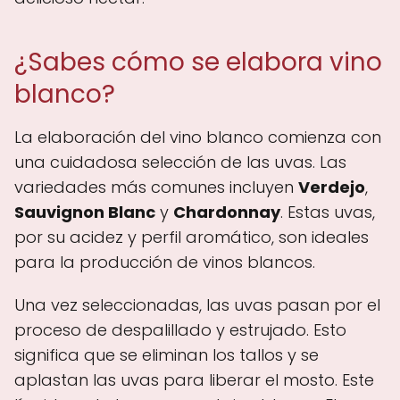
¿Sabes cómo se elabora vino
blanco?
La elaboración del vino blanco comienza con
una cuidadosa selección de las uvas. Las
variedades más comunes incluyen
Verdejo
,
Sauvignon Blanc
y
Chardonnay
. Estas uvas,
por su acidez y perfil aromático, son ideales
para la producción de vinos blancos.
Una vez seleccionadas, las uvas pasan por el
proceso de despalillado y estrujado. Esto
significa que se eliminan los tallos y se
aplastan las uvas para liberar el mosto. Este