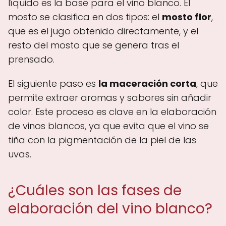
líquido es la base para el vino blanco. El
mosto se clasifica en dos tipos: el
mosto flor
,
que es el jugo obtenido directamente, y el
resto del mosto que se genera tras el
prensado.
El siguiente paso es
la maceración corta
, que
permite extraer aromas y sabores sin añadir
color. Este proceso es clave en la elaboración
de vinos blancos, ya que evita que el vino se
tiña con la pigmentación de la piel de las
uvas.
¿Cuáles son las fases de
elaboración del vino blanco?