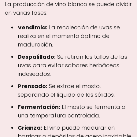
La producción de vino blanco se puede dividir
en varias fases:
Vendimia:
La recolección de uvas se
realiza en el momento óptimo de
maduración.
Despalillado:
Se retiran los tallos de las
uvas para evitar sabores herbáceos
indeseados.
Prensado:
Se extrae el mosto,
separando el líquido de los sólidos.
Fermentación:
El mosto se fermenta a
una temperatura controlada.
Crianza:
El vino puede madurar en
barricas o depósitos de acero inoxidable.