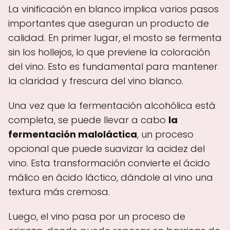
La vinificación en blanco implica varios pasos
importantes que aseguran un producto de
calidad. En primer lugar, el mosto se fermenta
sin los hollejos, lo que previene la coloración
del vino. Esto es fundamental para mantener
la claridad y frescura del vino blanco.
Una vez que la fermentación alcohólica está
completa, se puede llevar a cabo
la
fermentación maloláctica
, un proceso
opcional que puede suavizar la acidez del
vino. Esta transformación convierte el ácido
málico en ácido láctico, dándole al vino una
textura más cremosa.
Luego, el vino pasa por un proceso de