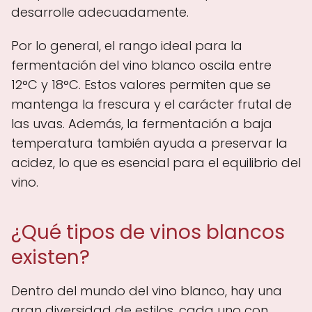
desarrolle adecuadamente.
Por lo general, el rango ideal para la
fermentación del vino blanco oscila entre
12°C y 18°C. Estos valores permiten que se
mantenga la frescura y el carácter frutal de
las uvas. Además, la fermentación a baja
temperatura también ayuda a preservar la
acidez, lo que es esencial para el equilibrio del
vino.
¿Qué tipos de vinos blancos
existen?
Dentro del mundo del vino blanco, hay una
gran diversidad de estilos, cada uno con