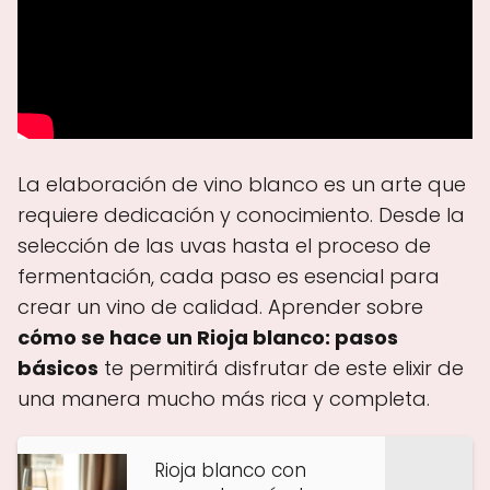
La elaboración de vino blanco es un arte que
requiere dedicación y conocimiento. Desde la
selección de las uvas hasta el proceso de
fermentación, cada paso es esencial para
crear un vino de calidad. Aprender sobre
cómo se hace un Rioja blanco: pasos
básicos
te permitirá disfrutar de este elixir de
una manera mucho más rica y completa.
Rioja blanco con