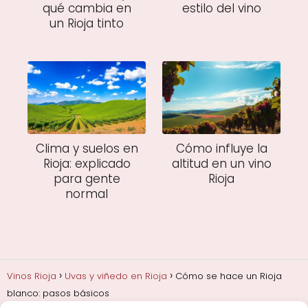
qué cambia en
estilo del vino
un Rioja tinto
Clima y suelos en
Cómo influye la
Rioja: explicado
altitud en un vino
para gente
Rioja
normal
Vinos Rioja
Uvas y viñedo en Rioja
Cómo se hace un Rioja
blanco: pasos básicos