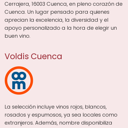
Cerrajera, 16003 Cuenca, en pleno corazón de
Cuenca. Un lugar pensado para quienes
aprecian la excelencia, la diversidad y el
apoyo personalizado a la hora de elegir un
buen vino.
Voldis Cuenca
La selección incluye vinos rojos, blancos,
rosados y espumosos, ya sea locales como
extranjeros. Además, nombre disponibiliza