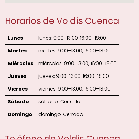
Horarios de Voldis Cuenca
Lunes
lunes: 9:00–13:00, 16:00–18:00
Martes
martes: 9:00–13:00, 16:00–18:00
Miércoles
miércoles: 9:00–13:00, 16:00–18:00
Jueves
jueves: 9:00–13:00, 16:00–18:00
Viernes
viernes: 9:00–13:00, 16:00–18:00
Sábado
sábado: Cerrado
Domingo
domingo: Cerrado
Teléfono de Voldis Cuenca