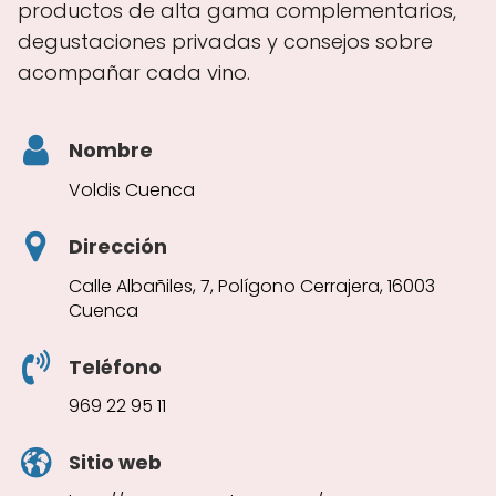
productos de alta gama complementarios,
degustaciones privadas y consejos sobre
acompañar cada vino.
Nombre
Voldis Cuenca
Dirección
Calle Albañiles, 7, Polígono Cerrajera, 16003
Cuenca
Teléfono
969 22 95 11
Sitio web