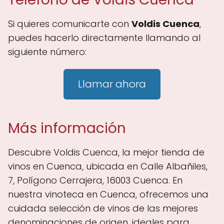
Si quieres comunicarte con
Voldis Cuenca
,
puedes hacerlo directamente llamando al
siguiente número:
Llamar ahora
Más información
Descubre Voldis Cuenca, la mejor tienda de
vinos en Cuenca, ubicada en Calle Albañiles,
7, Polígono Cerrajera, 16003 Cuenca. En
nuestra vinoteca en Cuenca, ofrecemos una
cuidada selección de vinos de las mejores
denominaciones de origen, ideales para