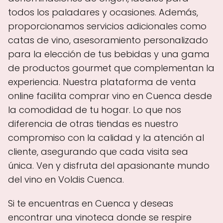
todos los paladares y ocasiones. Además,
proporcionamos servicios adicionales como
catas de vino, asesoramiento personalizado
para la elección de tus bebidas y una gama
de productos gourmet que complementan la
experiencia. Nuestra plataforma de venta
online facilita comprar vino en Cuenca desde
la comodidad de tu hogar. Lo que nos
diferencia de otras tiendas es nuestro
compromiso con la calidad y la atención al
cliente, asegurando que cada visita sea
única. Ven y disfruta del apasionante mundo
del vino en Voldis Cuenca.
Si te encuentras en Cuenca y deseas
encontrar una vinoteca donde se respire