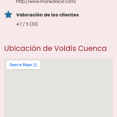
http://www.monedacvr.com/
Valoración de los clientes
4.7 / 5 (33)
Ubicación de Voldis Cuenca