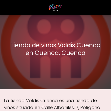
Tienda de vinos Voldis Cuenca
en Cuenca, Cuenca
La tienda Voldis Cuenca es una tienda de
vinos situada en Calle Albañiles, 7, Polígono