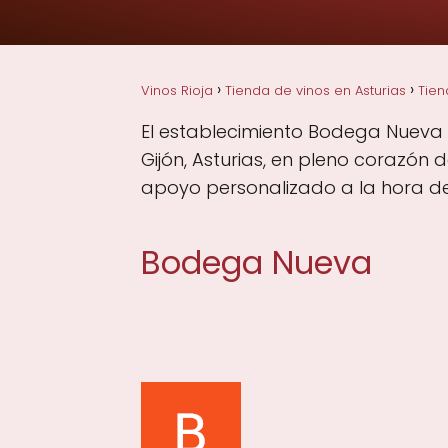
Vinos Rioja
Tienda de vinos en Asturias
Tien
El establecimiento Bodega Nueva e
Gijón, Asturias, en pleno corazón 
apoyo personalizado a la hora de 
Bodega Nueva