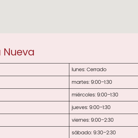
a Nueva
lunes: Cerrado
martes: 9:00–1:30
miércoles: 9:00–1:30
jueves: 9:00–1:30
viernes: 9:00–2:30
sábado: 9:30–2:30