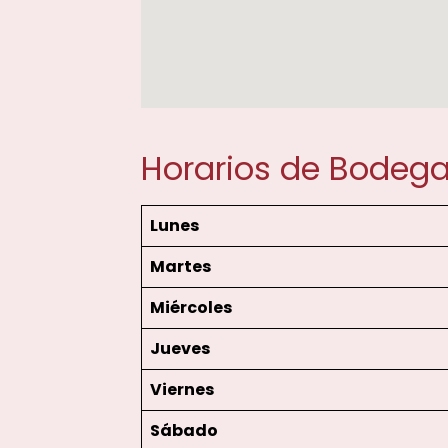
Horarios de Bodeg
Lunes
Martes
Miércoles
Jueves
Viernes
Sábado