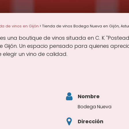
da de vinos en Gijón
Tienda de vinos Bodega Nueva en Gijón, Astu
s una boutique de vinos situada en C. K "Posteado
de Gijón. Un espacio pensado para quienes aprecia
elegir un vino de calidad.
Nombre
Bodega Nueva
Dirección