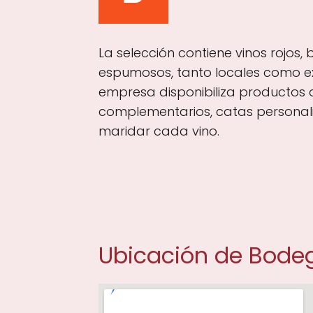
La selección contiene vinos rojos, 
espumosos, tanto locales como ex
empresa disponibiliza productos
complementarios, catas personal
maridar cada vino.
Ubicación de Bode