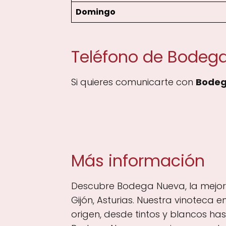
Domingo
Teléfono de Bodeg
Si quieres comunicarte con
Bodeg
Más información
Descubre Bodega Nueva, la mejor t
Gijón, Asturias. Nuestra vinoteca
origen, desde tintos y blancos ha