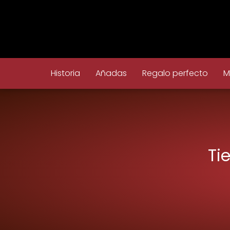
Historia
Añadas
Regalo perfecto
M
Ti