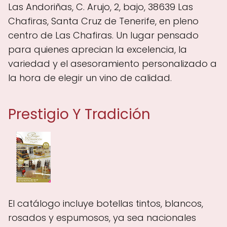
Las Andoriñas, C. Arujo, 2, bajo, 38639 Las
Chafiras, Santa Cruz de Tenerife, en pleno
centro de Las Chafiras. Un lugar pensado
para quienes aprecian la excelencia, la
variedad y el asesoramiento personalizado a
la hora de elegir un vino de calidad.
Prestigio Y Tradición
El catálogo incluye botellas tintos, blancos,
rosados y espumosos, ya sea nacionales