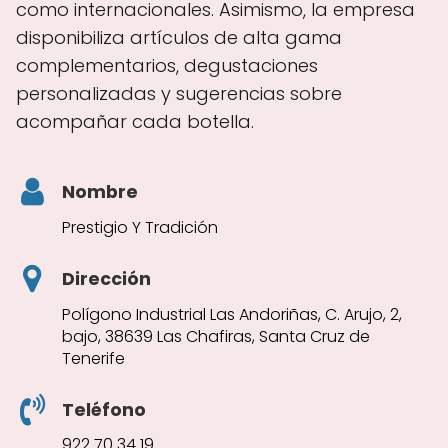
como internacionales. Asimismo, la empresa
disponibiliza artículos de alta gama
complementarios, degustaciones
personalizadas y sugerencias sobre
acompañar cada botella.
Nombre
Prestigio Y Tradición
Dirección
Polígono Industrial Las Andoriñas, C. Arujo, 2,
bajo, 38639 Las Chafiras, Santa Cruz de
Tenerife
Teléfono
922 70 34 19