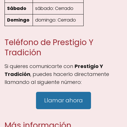
Sábado
sábado: Cerrado
Domingo
domingo: Cerrado
Teléfono de Prestigio Y
Tradición
Si quieres comunicarte con
Prestigio Y
Tradición
, puedes hacerlo directamente
llamando al siguiente número:
Llamar ahora
Más información