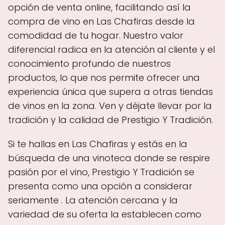
opción de venta online, facilitando así la
compra de vino en Las Chafiras desde la
comodidad de tu hogar. Nuestro valor
diferencial radica en la atención al cliente y el
conocimiento profundo de nuestros
productos, lo que nos permite ofrecer una
experiencia única que supera a otras tiendas
de vinos en la zona. Ven y déjate llevar por la
tradición y la calidad de Prestigio Y Tradición.
Si te hallas en Las Chafiras y estás en la
búsqueda de una vinoteca donde se respire
pasión por el vino, Prestigio Y Tradición se
presenta como una opción a considerar
seriamente . La atención cercana y la
variedad de su oferta la establecen como