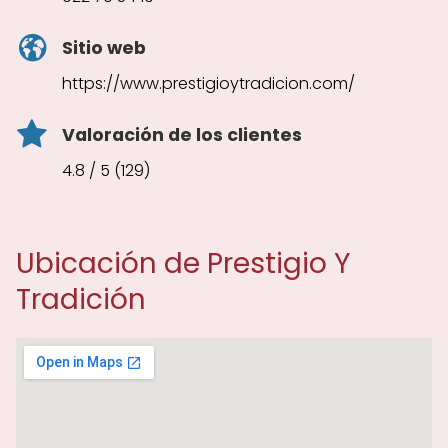
Sitio web
https://www.prestigioytradicion.com/
Valoración de los clientes
4.8 / 5 (129)
Ubicación de Prestigio Y
Tradición