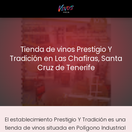
Tienda de vinos Prestigio Y
Tradición en Las Chafiras, Santa
Cruz de Tenerife
El establecimiento Prestigio Y Tradición es una
tienda de vinos situada en Polígono Industrial