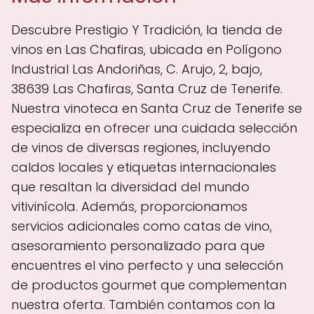
Descubre Prestigio Y Tradición, la tienda de
vinos en Las Chafiras, ubicada en Polígono
Industrial Las Andoriñas, C. Arujo, 2, bajo,
38639 Las Chafiras, Santa Cruz de Tenerife.
Nuestra vinoteca en Santa Cruz de Tenerife se
especializa en ofrecer una cuidada selección
de vinos de diversas regiones, incluyendo
caldos locales y etiquetas internacionales
que resaltan la diversidad del mundo
vitivinícola. Además, proporcionamos
servicios adicionales como catas de vino,
asesoramiento personalizado para que
encuentres el vino perfecto y una selección
de productos gourmet que complementan
nuestra oferta. También contamos con la