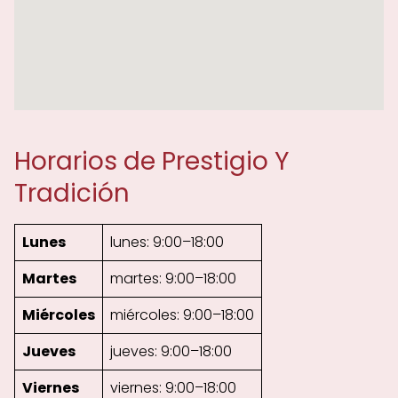
Horarios de Prestigio Y
Tradición
Lunes
lunes: 9:00–18:00
Martes
martes: 9:00–18:00
Miércoles
miércoles: 9:00–18:00
Jueves
jueves: 9:00–18:00
Viernes
viernes: 9:00–18:00