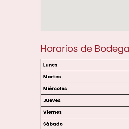
Horarios de Bodeg
Lunes
Martes
Miércoles
Jueves
Viernes
Sábado