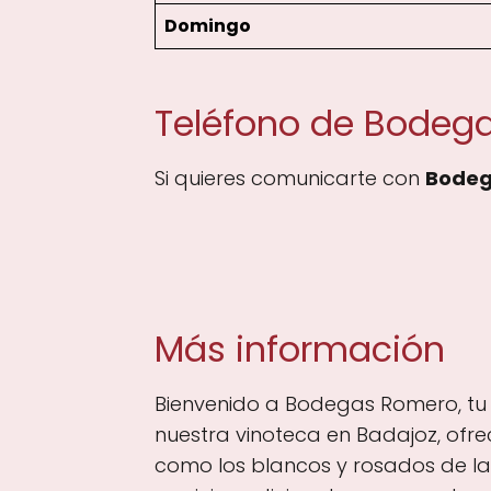
Domingo
Teléfono de Bodeg
Si quieres comunicarte con
Bodeg
Más información
Bienvenido a Bodegas Romero, tu t
nuestra vinoteca en Badajoz, ofre
como los blancos y rosados de la