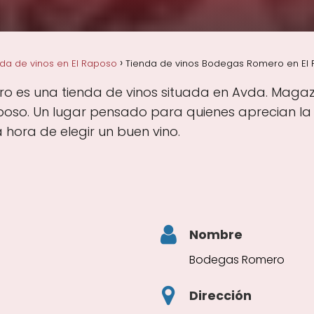
da de vinos en El Raposo
Tienda de vinos Bodegas Romero en El 
 es una tienda de vinos situada en Avda. Magaz, 
poso. Un lugar pensado para quienes aprecian la e
hora de elegir un buen vino.
Nombre
Bodegas Romero
Dirección