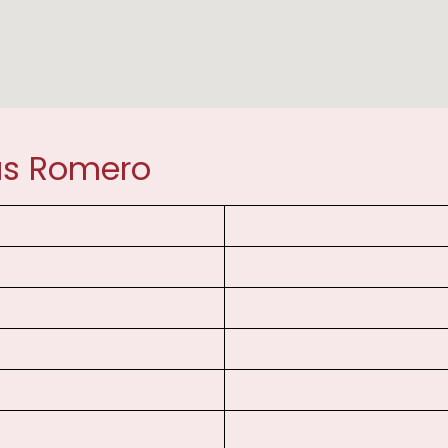
as Romero