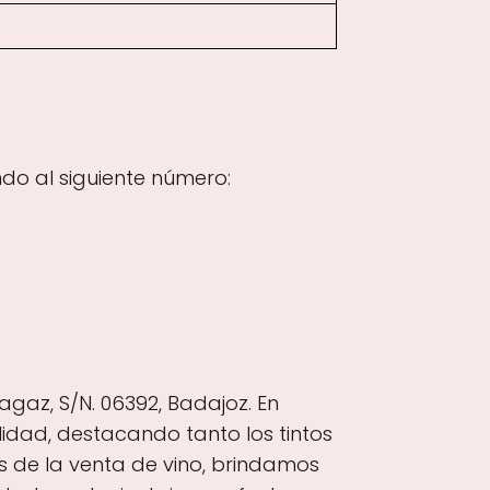
do al siguiente número:
gaz, S/N. 06392, Badajoz. En
idad, destacando tanto los tintos
 de la venta de vino, brindamos