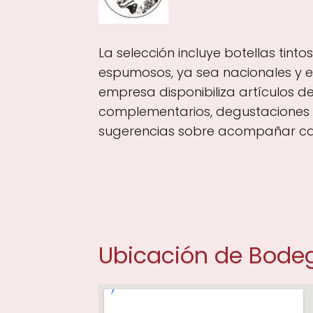
La selección incluye botellas tinto
espumosos, ya sea nacionales y ex
empresa disponibiliza artículos 
complementarios, degustaciones 
sugerencias sobre acompañar ca
Ubicación de Bode