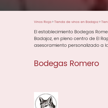
Vinos Rioja
Tienda de vinos en Badajoz
Tien
El establecimiento Bodegas Romero
Badajoz, en pleno centro de El Ra
asesoramiento personalizado a la 
Bodegas Romero