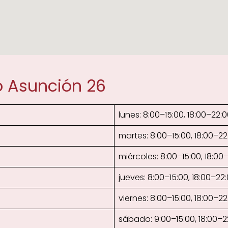
o Asunción 26
lunes: 8:00–15:00, 18:00–22:
martes: 8:00–15:00, 18:00–22
miércoles: 8:00–15:00, 18:00
jueves: 8:00–15:00, 18:00–22
viernes: 8:00–15:00, 18:00–22
sábado: 9:00–15:00, 18:00–2