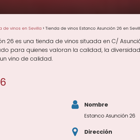
a de vinos en Sevilla
Tienda de vinos Estanco Asunción 26 en Sevilla
n 26 es una tienda de vinos situada en C/ Asunción,
ado para quienes valoran la calidad, la diversida
un vino de calidad.
26
Nombre
Estanco Asunción 26
Dirección