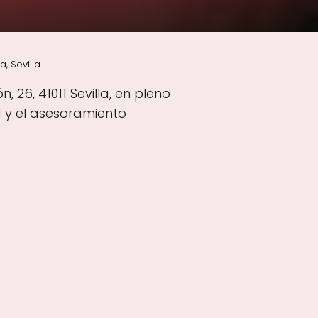
, Sevilla
 26, 41011 Sevilla, en pleno
d y el asesoramiento