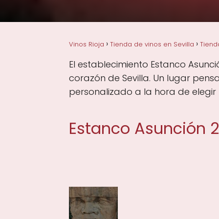
Vinos Rioja
Tienda de vinos en Sevilla
Tiend
El establecimiento Estanco Asunció
corazón de Sevilla. Un lugar pens
personalizado a la hora de elegir 
Estanco Asunción 