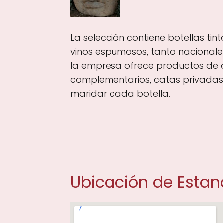
La selección contiene botellas tin
vinos espumosos, tanto nacionales
la empresa ofrece productos de
complementarios, catas privadas
maridar cada botella.
Ubicación de Estan