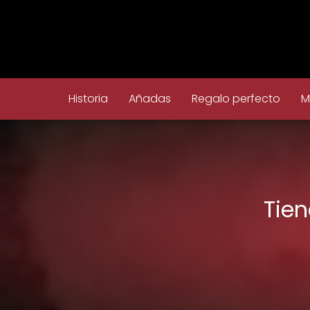
Historia
Añadas
Regalo perfecto
M
Tien