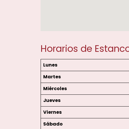
Horarios de Estanc
Lunes
Martes
Miércoles
Jueves
Viernes
Sábado