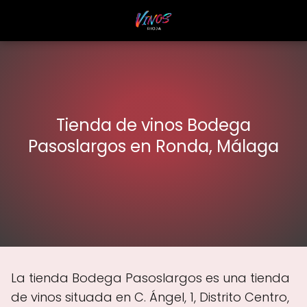
Tienda de vinos Bodega
Pasoslargos en Ronda, Málaga
La tienda Bodega Pasoslargos es una tienda
de vinos situada en C. Ángel, 1, Distrito Centro,