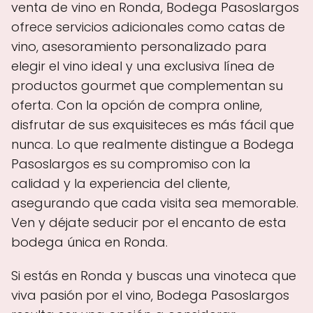
venta de vino en Ronda, Bodega Pasoslargos
ofrece servicios adicionales como catas de
vino, asesoramiento personalizado para
elegir el vino ideal y una exclusiva línea de
productos gourmet que complementan su
oferta. Con la opción de compra online,
disfrutar de sus exquisiteces es más fácil que
nunca. Lo que realmente distingue a Bodega
Pasoslargos es su compromiso con la
calidad y la experiencia del cliente,
asegurando que cada visita sea memorable.
Ven y déjate seducir por el encanto de esta
bodega única en Ronda.
Si estás en Ronda y buscas una vinoteca que
viva pasión por el vino, Bodega Pasoslargos