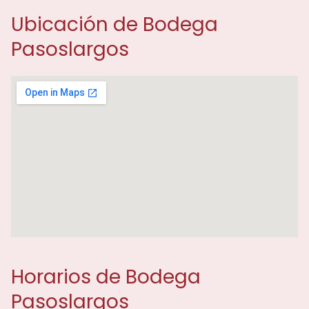
Ubicación de Bodega
Pasoslargos
Horarios de Bodega
Pasoslargos