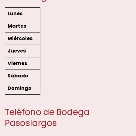
Lunes
Martes
Miércoles
Jueves
Viernes
Sábado
Domingo
Teléfono de Bodega
Pasoslargos