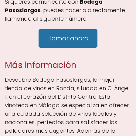
Si quieres comunicarte con
Bodega
Pasoslargos
, puedes hacerlo directamente
llamando al siguiente número:
Llamar ahora
Más información
Descubre Bodega Pasoslargos, la mejor
tienda de vinos en Ronda, situada en C. Ángel,
1, en el corazón del Distrito Centro. Esta
vinoteca en Málaga se especializa en ofrecer
una cuidada selección de vinos locales y
nacionales, perfectos para satisfacer los
paladares más exigentes. Además de la