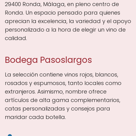
29400 Ronda, Málaga, en pleno centro de
Ronda. Un espacio pensado para quienes
aprecian la excelencia, la variedad y el apoyo
personalizado a la hora de elegir un vino de
calidad.
Bodega Pasoslargos
La selección contiene vinos rojos, blancos,
rosados y espumosos, tanto locales como
extranjeros. Asimismo, nombre ofrece
artículos de alta gama complementarios,
catas personalizadas y consejos para
maridar cada botella.