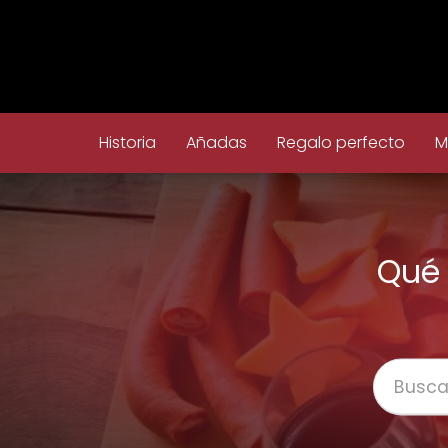
Historia
Añadas
Regalo perfecto
M
Qué 