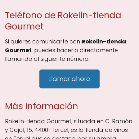
Teléfono de Rokelin-tienda
Gourmet
Si quieres comunicarte con
Rokelin-tienda
Gourmet
, puedes hacerlo directamente
llamando al siguiente número:
Llamar ahora
Más información
Rokelin-tienda Gourmet, situada en C. Ramón
y Cajal, 15, 44001 Teruel, es la tienda de vinos
en Teruel que se destaca por su amplia