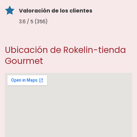
Valoración de los clientes
3.6 / 5 (356)
Ubicación de Rokelin-tienda
Gourmet