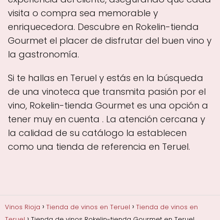
visita o compra sea memorable y
enriquecedora. Descubre en Rokelin-tienda
Gourmet el placer de disfrutar del buen vino y
la gastronomía.
Si te hallas en Teruel y estás en la búsqueda
de una vinoteca que transmita pasión por el
vino, Rokelin-tienda Gourmet es una opción a
tener muy en cuenta . La atención cercana y
la calidad de su catálogo la establecen
como una tienda de referencia en Teruel.
Vinos Rioja
Tienda de vinos en Teruel
Tienda de vinos en
Teruel
Tienda de vinos Rokelin-tienda Gourmet en Teruel,