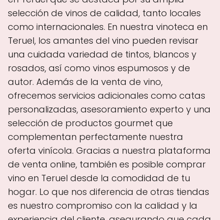
selección de vinos de calidad, tanto locales
como internacionales. En nuestra vinoteca en
Teruel, los amantes del vino pueden revisar
una cuidada variedad de tintos, blancos y
rosados, así como vinos espumosos y de
autor. Además de la venta de vino,
ofrecemos servicios adicionales como catas
personalizadas, asesoramiento experto y una
selección de productos gourmet que
complementan perfectamente nuestra
oferta vinícola. Gracias a nuestra plataforma
de venta online, también es posible comprar
vino en Teruel desde la comodidad de tu
hogar. Lo que nos diferencia de otras tiendas
es nuestro compromiso con la calidad y la
experiencia del cliente, asegurando que cada