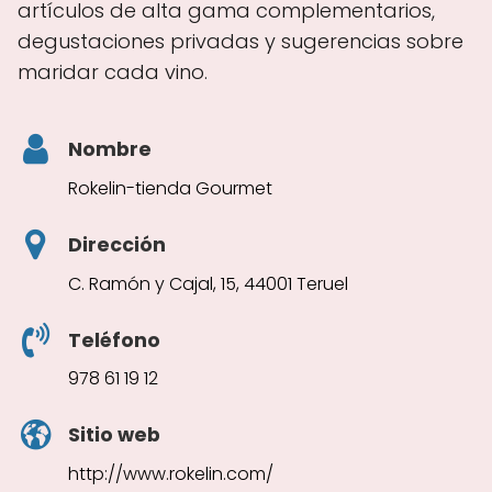
artículos de alta gama complementarios,
degustaciones privadas y sugerencias sobre
maridar cada vino.
Nombre
Rokelin-tienda Gourmet
Dirección
C. Ramón y Cajal, 15, 44001 Teruel
Teléfono
978 61 19 12
Sitio web
http://www.rokelin.com/