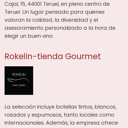
Cajal, 15, 44001 Teruel, en pleno centro de
Teruel. Un lugar pensado para quienes
valoran la calidad, la diversidad y el
asesoramiento personalizado a la hora de
elegir un buen vino.
Rokelin-tienda Gourmet
La selección incluye botellas tintos, blancos,
rosados y espumosos, tanto locales como
internacionales. Además, la empresa ofrece