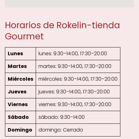
Horarios de Rokelin-tienda
Gourmet
Lunes
lunes: 9:30–14:00, 17:30–20:00
Martes
martes: 9:30–14:00, 17:30–20:00
Miércoles
miércoles: 9:30–14:00, 17:30–20:00
Jueves
jueves: 9:30–14:00, 17:30–20:00
Viernes
viernes: 9:30–14:00, 17:30–20:00
Sábado
sábado: 9:30–14:00
Domingo
domingo: Cerrado