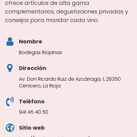
ofrece artículos de alta gama
complementarios, degustaciones privadas y
consejos para maridar cada vino.
Nombre
Bodegas Riojanas
Dirección
Av. Don Ricardo Ruiz de Azcárraga, 1, 26350
Cenicero, La Rioja
Teléfono
941 45 40 50
Sitio web