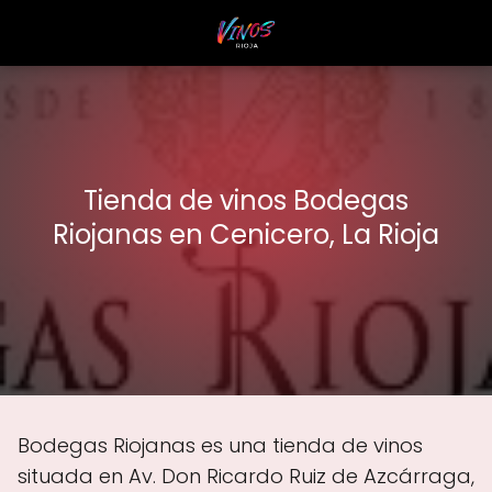
Tienda de vinos Bodegas
Riojanas en Cenicero, La Rioja
Bodegas Riojanas es una tienda de vinos
situada en Av. Don Ricardo Ruiz de Azcárraga,