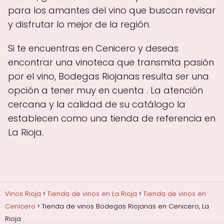
para los amantes del vino que buscan revisar
y disfrutar lo mejor de la región.
Si te encuentras en Cenicero y deseas
encontrar una vinoteca que transmita pasión
por el vino, Bodegas Riojanas resulta ser una
opción a tener muy en cuenta . La atención
cercana y la calidad de su catálogo la
establecen como una tienda de referencia en
La Rioja.
Vinos Rioja
Tienda de vinos en La Rioja
Tienda de vinos en
Cenicero
Tienda de vinos Bodegas Riojanas en Cenicero, La
Rioja