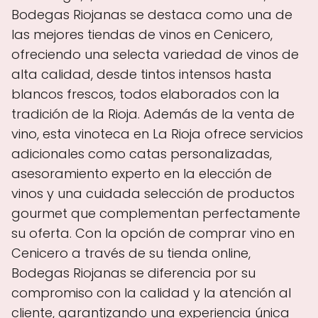
Bodegas Riojanas se destaca como una de
las mejores tiendas de vinos en Cenicero,
ofreciendo una selecta variedad de vinos de
alta calidad, desde tintos intensos hasta
blancos frescos, todos elaborados con la
tradición de la Rioja. Además de la venta de
vino, esta vinoteca en La Rioja ofrece servicios
adicionales como catas personalizadas,
asesoramiento experto en la elección de
vinos y una cuidada selección de productos
gourmet que complementan perfectamente
su oferta. Con la opción de comprar vino en
Cenicero a través de su tienda online,
Bodegas Riojanas se diferencia por su
compromiso con la calidad y la atención al
cliente, garantizando una experiencia única