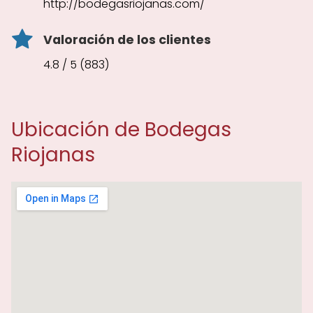
http://bodegasriojanas.com/
Valoración de los clientes
4.8 / 5 (883)
Ubicación de Bodegas
Riojanas