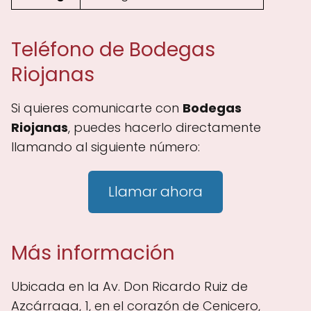
Teléfono de Bodegas
Riojanas
Si quieres comunicarte con
Bodegas
Riojanas
, puedes hacerlo directamente
llamando al siguiente número:
Llamar ahora
Más información
Ubicada en la Av. Don Ricardo Ruiz de
Azcárraga, 1, en el corazón de Cenicero,