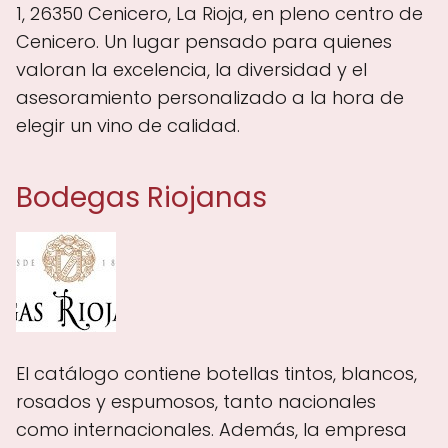
1, 26350 Cenicero, La Rioja, en pleno centro de
Cenicero. Un lugar pensado para quienes
valoran la excelencia, la diversidad y el
asesoramiento personalizado a la hora de
elegir un vino de calidad.
Bodegas Riojanas
El catálogo contiene botellas tintos, blancos,
rosados y espumosos, tanto nacionales
como internacionales. Además, la empresa