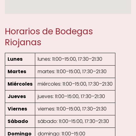
Horarios de Bodegas
Riojanas
Lunes
lunes: 11:00–15:00, 17:30–21:30
Martes
martes: 11:00–15:00, 17:30–21:30
Miércoles
miércoles: 11:00–15:00, 17:30–21:30
Jueves
jueves: 11:00–15:00, 17:30–21:30
Viernes
viernes: 11:00–15:00, 17:30–21:30
Sábado
sábado: 11:00–15:00, 17:30–21:30
Domingo
domingo: 11:00–15:00