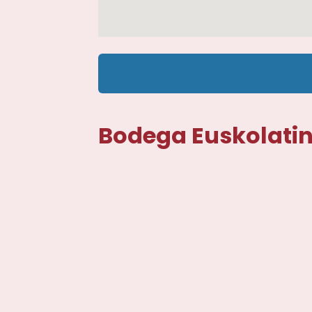
Bodega Euskolati