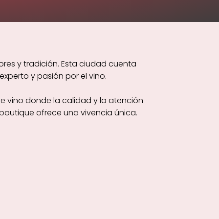
res y tradición. Esta ciudad cuenta
xperto y pasión por el vino.
e vino donde la calidad y la atención
boutique ofrece una vivencia única.