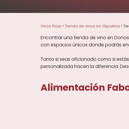
Vinos Rioja
Tienda de vinos en Gipuzkoa
Ti
Encontrar una tienda de vino en Donos
con espacios únicos donde podrás encon
Tanto si seas aficionado como si estás
personalizada hacen la diferencia. De
Alimentación Fab