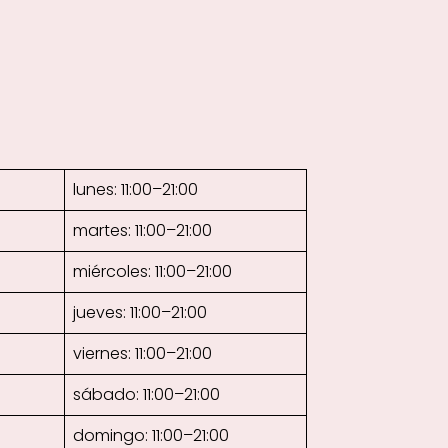
lunes: 11:00–21:00
martes: 11:00–21:00
miércoles: 11:00–21:00
jueves: 11:00–21:00
viernes: 11:00–21:00
sábado: 11:00–21:00
domingo: 11:00–21:00