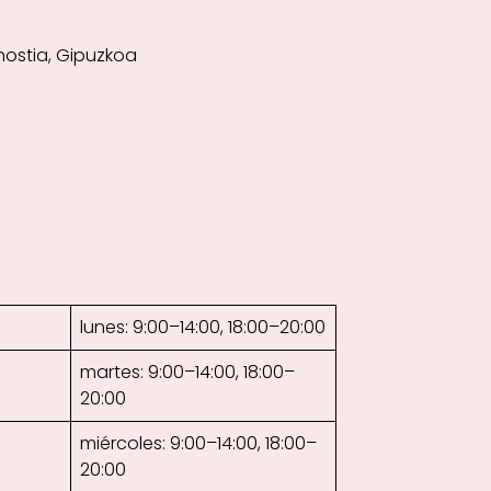
onostia, Gipuzkoa
lunes: 9:00–14:00, 18:00–20:00
martes: 9:00–14:00, 18:00–
20:00
miércoles: 9:00–14:00, 18:00–
20:00