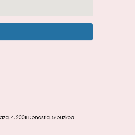
laza, 4, 20011 Donostia, Gipuzkoa