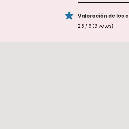
Valoración de los c
2.5 / 5 (8 votos)