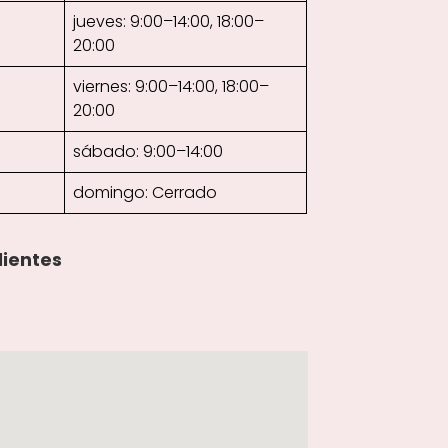
jueves: 9:00–14:00, 18:00–
20:00
viernes: 9:00–14:00, 18:00–
20:00
sábado: 9:00–14:00
domingo: Cerrado
lientes