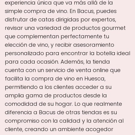
experiencia única que va más allá de la
simple compra de vino. En Bacus, puedes
disfrutar de catas dirigidas por expertos,
revisar una variedad de productos gourmet
que complementan perfectamente tu
elección de vino, y recibir asesoramiento
personalizado para encontrar la botella ideal
para cada ocasión. Además, la tienda
cuenta con un servicio de venta online que
facilita la compra de vino en Huesca,
permitiendo a los clientes acceder a su
amplia gama de productos desde la
comodidad de su hogar. Lo que realmente
diferencia a Bacus de otras tiendas es su
compromiso con la calidad y la atención al
cliente, creando un ambiente acogedor