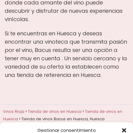
donde cada amante del vino puede
descubrir y disfrutar de nuevas experiencias
vinícolas.
Si te encuentras en Huesca y deseas
encontrar una vinoteca que transmita pasión
por el vino, Bacus resulta ser una opción a
tener muy en cuenta . Un servicio cercano y la
variedad de su oferta la establecen como
una tienda de referencia en Huesca.
Vinos Rioja
Tienda de vinos en Huesca
Tienda de vinos en
Huesca
Tienda de vinos Bacus en Huesca, Huesca
Gestionar consentimiento
Añadas, crianza y guarda
Bodegas y marcas de