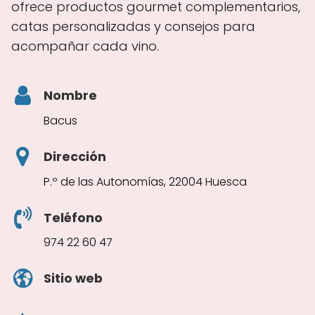
ofrece productos gourmet complementarios,
catas personalizadas y consejos para
acompañar cada vino.
Nombre
Bacus
Dirección
P.º de las Autonomías, 22004 Huesca
Teléfono
974 22 60 47
Sitio web