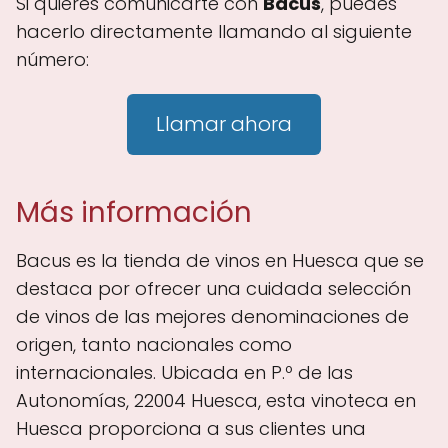
Si quieres comunicarte con
Bacus
, puedes
hacerlo directamente llamando al siguiente
número:
Llamar ahora
Más información
Bacus es la tienda de vinos en Huesca que se
destaca por ofrecer una cuidada selección
de vinos de las mejores denominaciones de
origen, tanto nacionales como
internacionales. Ubicada en P.º de las
Autonomías, 22004 Huesca, esta vinoteca en
Huesca proporciona a sus clientes una