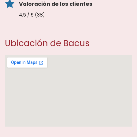
Valoración de los clientes
4.5 / 5 (38)
Ubicación de Bacus