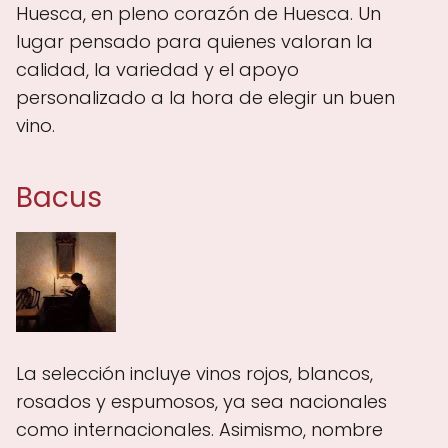
Huesca, en pleno corazón de Huesca. Un
lugar pensado para quienes valoran la
calidad, la variedad y el apoyo
personalizado a la hora de elegir un buen
vino.
Bacus
La selección incluye vinos rojos, blancos,
rosados y espumosos, ya sea nacionales
como internacionales. Asimismo, nombre