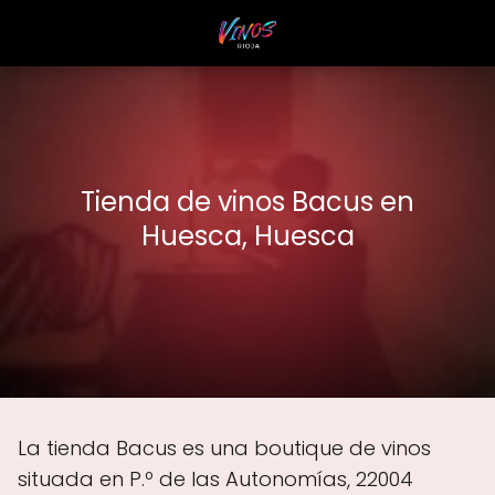
Tienda de vinos Bacus en
Huesca, Huesca
La tienda Bacus es una boutique de vinos
situada en P.º de las Autonomías, 22004