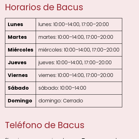
Horarios de Bacus
Lunes
lunes: 10:00–14:00, 17:00–20:00
Martes
martes: 10:00–14:00, 17:00–20:00
Miércoles
miércoles: 10:00–14:00, 17:00–20:00
Jueves
jueves: 10:00–14:00, 17:00–20:00
Viernes
viernes: 10:00–14:00, 17:00–20:00
Sábado
sábado: 10:00–14:00
Domingo
domingo: Cerrado
Teléfono de Bacus