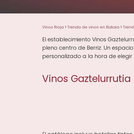
Vinos Rioja
Tienda de vinos en Bizkaia
Tiend
El establecimiento Vinos Gaztelurru
pleno centro de Berriz. Un espaci
personalizado a la hora de elegir 
Vinos Gaztelurrutia