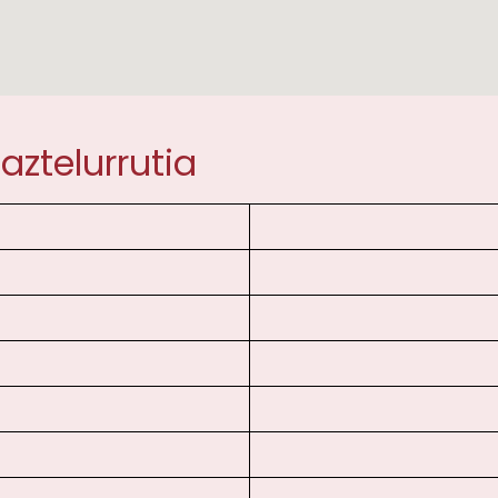
aztelurrutia