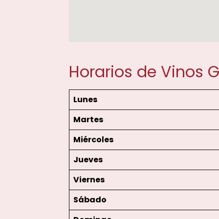
Horarios de Vinos G
Lunes
Martes
Miércoles
Jueves
Viernes
Sábado