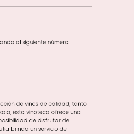
ando al siguiente número:
ección de vinos de calidad, tanto
kaia, esta vinoteca ofrece una
osibilidad de disfrutar de
ia brinda un servicio de