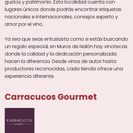
gustos y patrimonio. Esta localidad cuenta con
lugares únicos donde podrás encontrar etiquetas
nacionales e internacionales, consejos experto y
amor por el vino.
Ya sea que seas entusiasta como si estás buscando
un regalo especial, en Muros de Nalón hay vinotecas
donde la calidad y la dedicación personalizada
hacen la diferencia. Desde vinos de autor hasta
productores reconocidas, cada tienda ofrece una
experiencia diferente.
Carracucos Gourmet