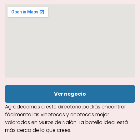
Ver negocio
Agradecemos a este directorio podrás encontrar
fácilmente las vinotecas y enotecas mejor
valoradas en Muros de Nalón. La botella ideal está
más cerca de lo que crees.