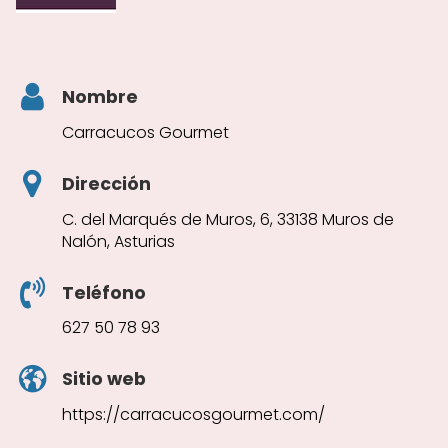
Nombre
Carracucos Gourmet
Dirección
C. del Marqués de Muros, 6, 33138 Muros de
Nalón, Asturias
Teléfono
627 50 78 93
Sitio web
https://carracucosgourmet.com/