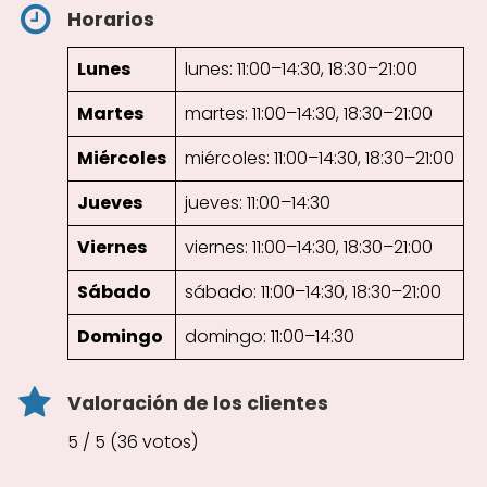
Horarios
Lunes
lunes: 11:00–14:30, 18:30–21:00
Martes
martes: 11:00–14:30, 18:30–21:00
Miércoles
miércoles: 11:00–14:30, 18:30–21:00
Jueves
jueves: 11:00–14:30
Viernes
viernes: 11:00–14:30, 18:30–21:00
Sábado
sábado: 11:00–14:30, 18:30–21:00
Domingo
domingo: 11:00–14:30
Valoración de los clientes
5 / 5 (36 votos)