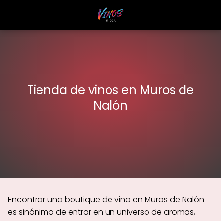
Tienda de vinos en Muros de
Nalón
Encontrar una boutique de vino en Muros de Nalón
es sinónimo de entrar en un universo de aromas,