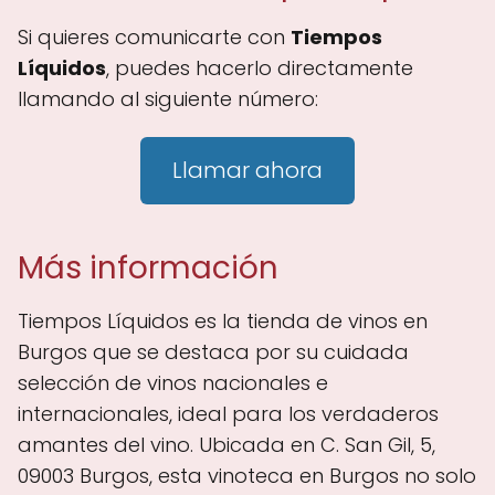
Si quieres comunicarte con
Tiempos
Líquidos
, puedes hacerlo directamente
llamando al siguiente número:
Llamar ahora
Más información
Tiempos Líquidos es la tienda de vinos en
Burgos que se destaca por su cuidada
selección de vinos nacionales e
internacionales, ideal para los verdaderos
amantes del vino. Ubicada en C. San Gil, 5,
09003 Burgos, esta vinoteca en Burgos no solo