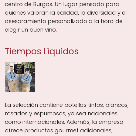
centro de Burgos. Un lugar pensado para
quienes valoran la calidad, la diversidad y el
asesoramiento personalizado a la hora de
elegir un buen vino.
Tiempos Líquidos
La selección contiene botellas tintos, blancos,
rosados y espumosos, ya sea nacionales
como internacionales. Además, la empresa
ofrece productos gourmet adicionales,