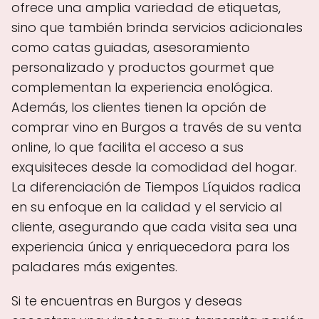
ofrece una amplia variedad de etiquetas,
sino que también brinda servicios adicionales
como catas guiadas, asesoramiento
personalizado y productos gourmet que
complementan la experiencia enológica.
Además, los clientes tienen la opción de
comprar vino en Burgos a través de su venta
online, lo que facilita el acceso a sus
exquisiteces desde la comodidad del hogar.
La diferenciación de Tiempos Líquidos radica
en su enfoque en la calidad y el servicio al
cliente, asegurando que cada visita sea una
experiencia única y enriquecedora para los
paladares más exigentes.
Si te encuentras en Burgos y deseas