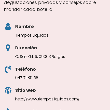
degustaciones privadas y consejos sobre
maridar cada botella.
Nombre
Tiempos Líquidos
Dirección
C. San Gil, 5, 09003 Burgos
Teléfono
947 71 89 58
Sitio web
http://www.tiemposliquidos.com/