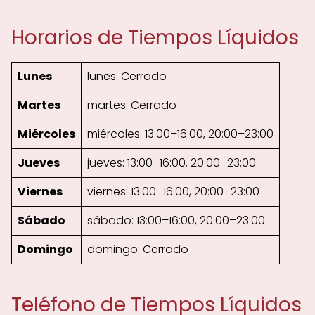
Horarios de Tiempos Líquidos
Lunes
lunes: Cerrado
Martes
martes: Cerrado
Miércoles
miércoles: 13:00–16:00, 20:00–23:00
Jueves
jueves: 13:00–16:00, 20:00–23:00
Viernes
viernes: 13:00–16:00, 20:00–23:00
Sábado
sábado: 13:00–16:00, 20:00–23:00
Domingo
domingo: Cerrado
Teléfono de Tiempos Líquidos