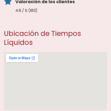
Valoración de los clientes
4.9 / 5 (183)
Ubicación de Tiempos
Líquidos