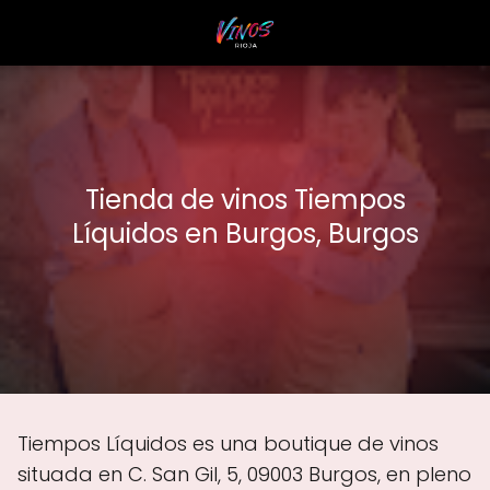
Tienda de vinos Tiempos
Líquidos en Burgos, Burgos
Tiempos Líquidos es una boutique de vinos
situada en C. San Gil, 5, 09003 Burgos, en pleno