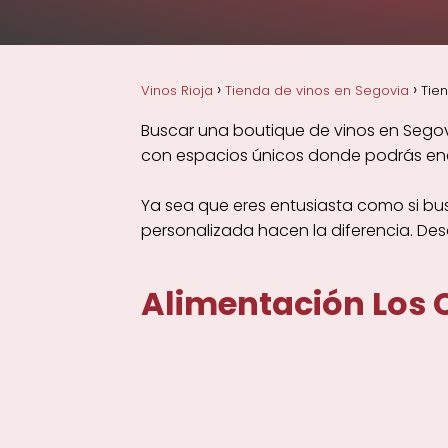
Vinos Rioja
Tienda de vinos en Segovia
Tie
Buscar una boutique de vinos en Segovi
con espacios únicos donde podrás enco
Ya sea que eres entusiasta como si bu
personalizada hacen la diferencia. De
Alimentación Los C