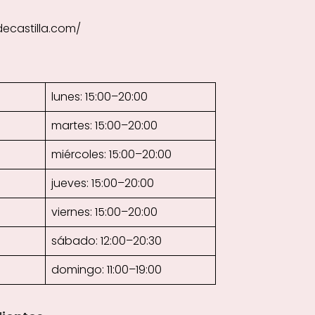
ecastilla.com/
lunes: 15:00–20:00
martes: 15:00–20:00
miércoles: 15:00–20:00
jueves: 15:00–20:00
viernes: 15:00–20:00
sábado: 12:00–20:30
domingo: 11:00–19:00