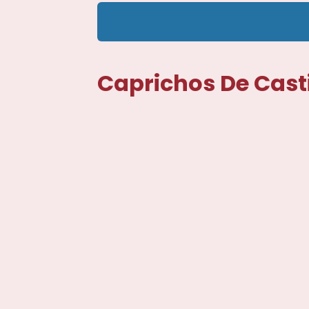
Caprichos De Casti