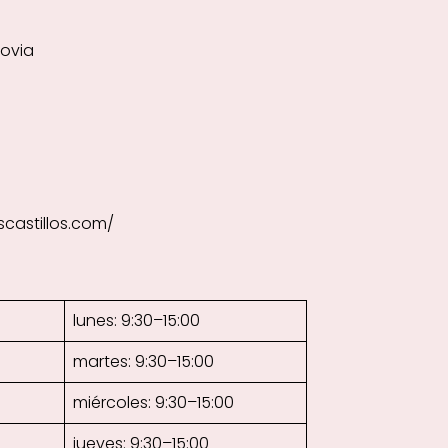
govia
scastillos.com/
lunes: 9:30–15:00
martes: 9:30–15:00
miércoles: 9:30–15:00
jueves: 9:30–15:00