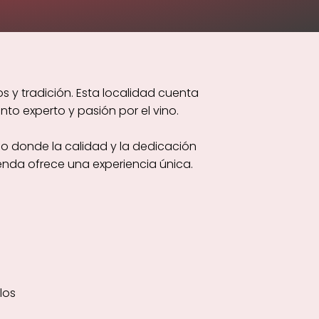
 y tradición. Esta localidad cuenta
o experto y pasión por el vino.
o donde la calidad y la dedicación
enda ofrece una experiencia única.
los