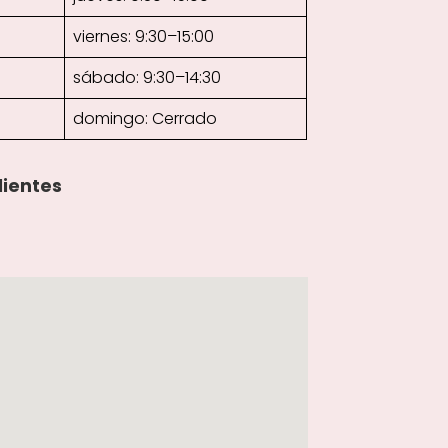
viernes: 9:30–15:00
sábado: 9:30–14:30
domingo: Cerrado
lientes