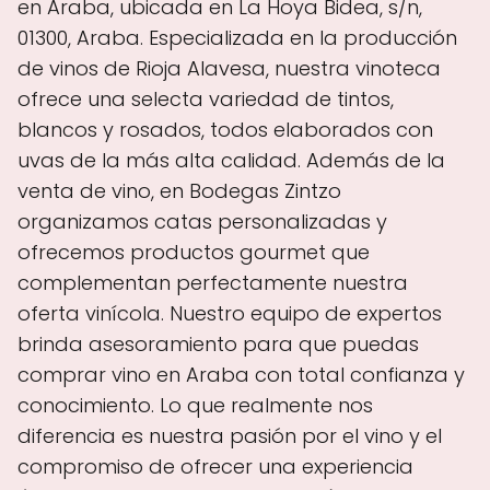
en Araba, ubicada en La Hoya Bidea, s/n,
01300, Araba. Especializada en la producción
de vinos de Rioja Alavesa, nuestra vinoteca
ofrece una selecta variedad de tintos,
blancos y rosados, todos elaborados con
uvas de la más alta calidad. Además de la
venta de vino, en Bodegas Zintzo
organizamos catas personalizadas y
ofrecemos productos gourmet que
complementan perfectamente nuestra
oferta vinícola. Nuestro equipo de expertos
brinda asesoramiento para que puedas
comprar vino en Araba con total confianza y
conocimiento. Lo que realmente nos
diferencia es nuestra pasión por el vino y el
compromiso de ofrecer una experiencia