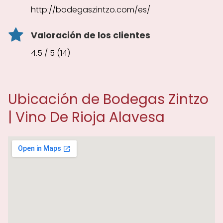
http://bodegaszintzo.com/es/
Valoración de los clientes
4.5 / 5 (14)
Ubicación de Bodegas Zintzo
| Vino De Rioja Alavesa