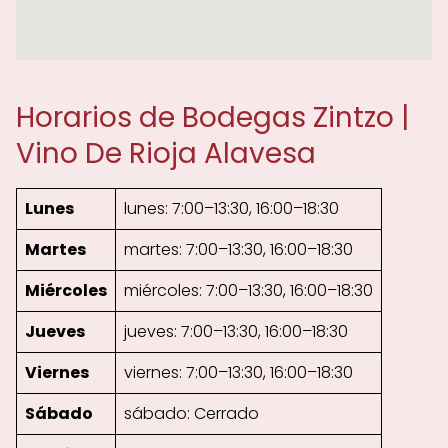
Horarios de Bodegas Zintzo |
Vino De Rioja Alavesa
Lunes
lunes: 7:00–13:30, 16:00–18:30
Martes
martes: 7:00–13:30, 16:00–18:30
Miércoles
miércoles: 7:00–13:30, 16:00–18:30
Jueves
jueves: 7:00–13:30, 16:00–18:30
Viernes
viernes: 7:00–13:30, 16:00–18:30
Sábado
sábado: Cerrado