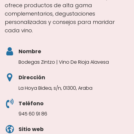
ofrece productos de alta gama
complementarios, degustaciones
personalizadas y consejos para maridar
cada vino.
Nombre
Bodegas Zintzo | Vino De Rioja Alavesa
Dirección
La Hoya Bidea, s/n, 01300, Araba
Teléfono
945 60 91 86
Sitio web