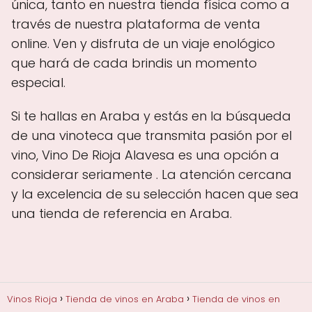
única, tanto en nuestra tienda física como a
través de nuestra plataforma de venta
online. Ven y disfruta de un viaje enológico
que hará de cada brindis un momento
especial.
Si te hallas en Araba y estás en la búsqueda
de una vinoteca que transmita pasión por el
vino, Vino De Rioja Alavesa es una opción a
considerar seriamente . La atención cercana
y la excelencia de su selección hacen que sea
una tienda de referencia en Araba.
Vinos Rioja
Tienda de vinos en Araba
Tienda de vinos en