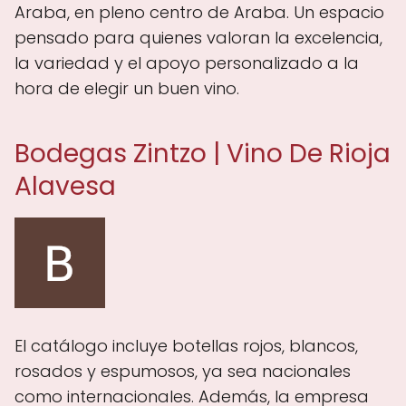
Araba, en pleno centro de Araba. Un espacio
pensado para quienes valoran la excelencia,
la variedad y el apoyo personalizado a la
hora de elegir un buen vino.
Bodegas Zintzo | Vino De Rioja
Alavesa
El catálogo incluye botellas rojos, blancos,
rosados y espumosos, ya sea nacionales
como internacionales. Además, la empresa