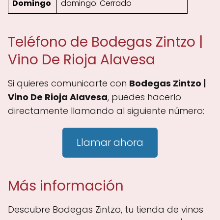
Domingo
domingo: Cerrado
Teléfono de Bodegas Zintzo |
Vino De Rioja Alavesa
Si quieres comunicarte con
Bodegas Zintzo |
Vino De Rioja Alavesa
, puedes hacerlo
directamente llamando al siguiente número:
Llamar ahora
Más información
Descubre Bodegas Zintzo, tu tienda de vinos