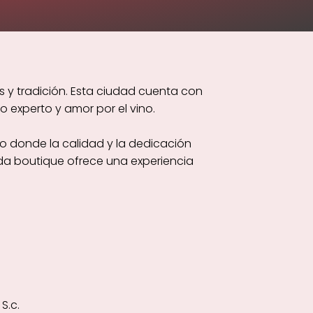
 y tradición. Esta ciudad cuenta con
 experto y amor por el vino.
o donde la calidad y la dedicación
da boutique ofrece una experiencia
S.c.