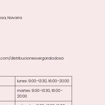
dosa, Navarra
.com/distribucionesvergaralodosa
lunes: 9:00–13:30, 16:00–20:00
martes: 9:00–13:30, 16:00–
20:00