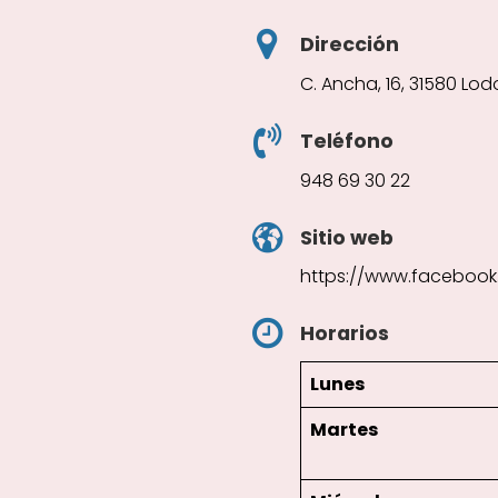
Dirección
C. Ancha, 16, 31580 Lo
Teléfono
948 69 30 22
Sitio web
https://www.facebook
Horarios
Lunes
Martes