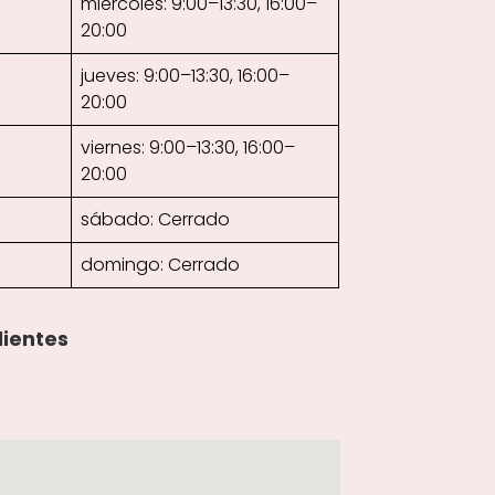
miércoles: 9:00–13:30, 16:00–
20:00
jueves: 9:00–13:30, 16:00–
20:00
viernes: 9:00–13:30, 16:00–
20:00
sábado: Cerrado
domingo: Cerrado
lientes