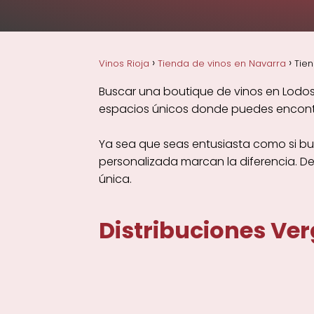
Vinos Rioja
Tienda de vinos en Navarra
Tien
Buscar una boutique de vinos en Lodos
espacios únicos donde puedes encontra
Ya sea que seas entusiasta como si bu
personalizada marcan la diferencia. D
única.
Distribuciones Ver