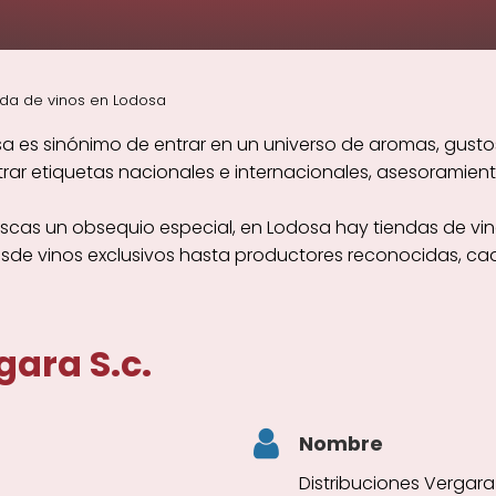
da de vinos en Lodosa
a es sinónimo de entrar en un universo de aromas, gustos
r etiquetas nacionales e internacionales, asesoramiento
scas un obsequio especial, en Lodosa hay tiendas de vin
esde vinos exclusivos hasta productores reconocidas, ca
gara S.c.
Nombre
Distribuciones Vergara 