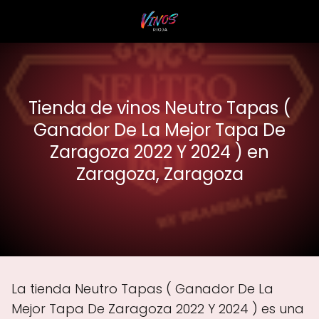
Tienda de vinos Neutro Tapas (
Ganador De La Mejor Tapa De
Zaragoza 2022 Y 2024 ) en
Zaragoza, Zaragoza
La tienda Neutro Tapas ( Ganador De La
Mejor Tapa De Zaragoza 2022 Y 2024 ) es una