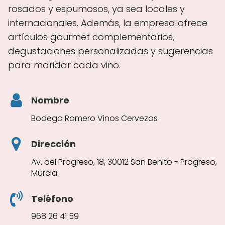
rosados y espumosos, ya sea locales y
internacionales. Además, la empresa ofrece
artículos gourmet complementarios,
degustaciones personalizadas y sugerencias
para maridar cada vino.
Nombre
Bodega Romero Vinos Cervezas
Dirección
Av. del Progreso, 18, 30012 San Benito - Progreso,
Murcia
Teléfono
968 26 41 59