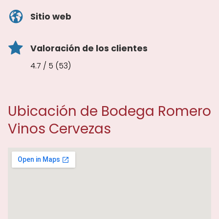
Sitio web
Valoración de los clientes
4.7 / 5 (53)
Ubicación de Bodega Romero
Vinos Cervezas