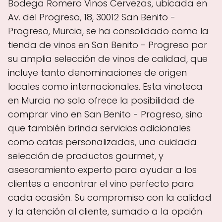
Bodega Romero Vinos Cervezas, ubicada en
Av. del Progreso, 18, 30012 San Benito -
Progreso, Murcia, se ha consolidado como la
tienda de vinos en San Benito - Progreso por
su amplia selección de vinos de calidad, que
incluye tanto denominaciones de origen
locales como internacionales. Esta vinoteca
en Murcia no solo ofrece la posibilidad de
comprar vino en San Benito - Progreso, sino
que también brinda servicios adicionales
como catas personalizadas, una cuidada
selección de productos gourmet, y
asesoramiento experto para ayudar a los
clientes a encontrar el vino perfecto para
cada ocasión. Su compromiso con la calidad
y la atención al cliente, sumado a la opción