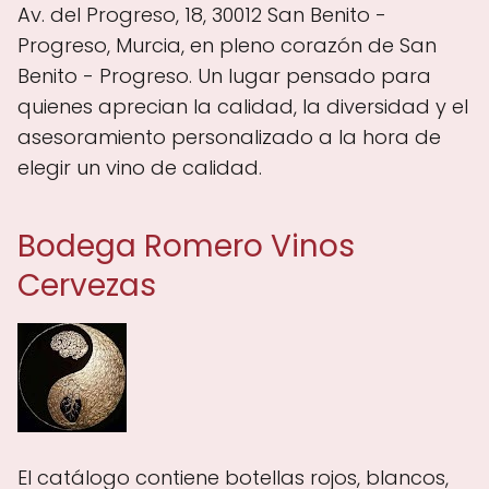
Av. del Progreso, 18, 30012 San Benito -
Progreso, Murcia, en pleno corazón de San
Benito - Progreso. Un lugar pensado para
quienes aprecian la calidad, la diversidad y el
asesoramiento personalizado a la hora de
elegir un vino de calidad.
Bodega Romero Vinos
Cervezas
El catálogo contiene botellas rojos, blancos,