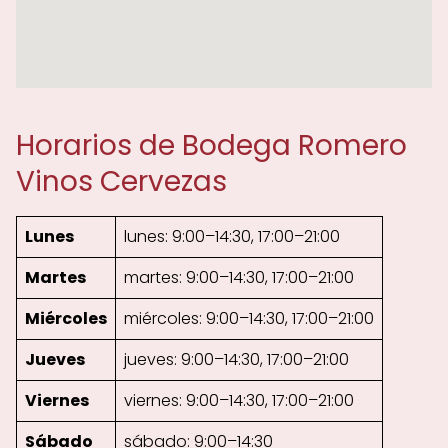
Horarios de Bodega Romero
Vinos Cervezas
Lunes
lunes: 9:00–14:30, 17:00–21:00
Martes
martes: 9:00–14:30, 17:00–21:00
Miércoles
miércoles: 9:00–14:30, 17:00–21:00
Jueves
jueves: 9:00–14:30, 17:00–21:00
Viernes
viernes: 9:00–14:30, 17:00–21:00
Sábado
sábado: 9:00–14:30