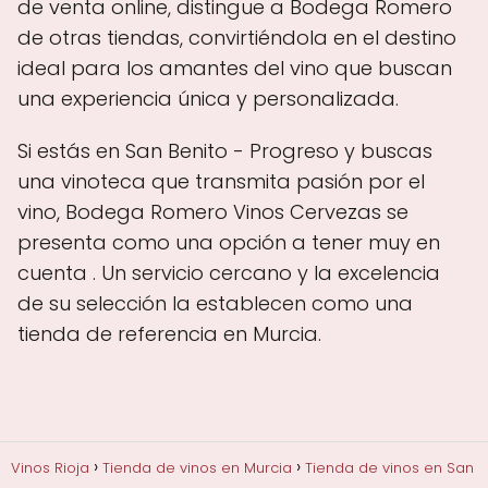
de venta online, distingue a Bodega Romero
de otras tiendas, convirtiéndola en el destino
ideal para los amantes del vino que buscan
una experiencia única y personalizada.
Si estás en San Benito - Progreso y buscas
una vinoteca que transmita pasión por el
vino, Bodega Romero Vinos Cervezas se
presenta como una opción a tener muy en
cuenta . Un servicio cercano y la excelencia
de su selección la establecen como una
tienda de referencia en Murcia.
Vinos Rioja
Tienda de vinos en Murcia
Tienda de vinos en San