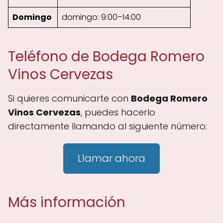
Domingo
domingo: 9:00–14:00
Teléfono de Bodega Romero
Vinos Cervezas
Si quieres comunicarte con
Bodega Romero
Vinos Cervezas
, puedes hacerlo
directamente llamando al siguiente número:
Llamar ahora
Más información