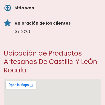
Sitio web
Valoración de los clientes
5 / 5 (10)
Ubicación de Productos
Artesanos De Castilla Y LeÓn
Rocalu