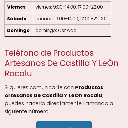
Viernes
viernes: 9:00–14:00, 17:00–22:00
Sábado
sábado: 9:00–14:00, 17:00–22:00
Domingo
domingo: Cerrado
Teléfono de Productos
Artesanos De Castilla Y LeÓn
Rocalu
Si quieres comunicarte con
Productos
Artesanos De Castilla Y LeÓn Rocalu
,
puedes hacerlo directamente llamando al
siguiente número: