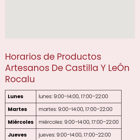
Horarios de Productos
Artesanos De Castilla Y LeÓn
Rocalu
Lunes
lunes: 9:00–14:00, 17:00–22:00
Martes
martes: 9:00–14:00, 17:00–22:00
Miércoles
miércoles: 9:00–14:00, 17:00–22:00
Jueves
jueves: 9:00–14:00, 17:00–22:00