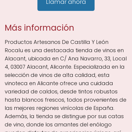
Llamar ahora
Más información
Productos Artesanos De Castilla Y León
Rocalu es una destacada tienda de vinos en
Alacant, ubicada en C/ Ana Navarro, 33, Local
4, 03007 Alacant, Alicante. Especializada en la
selección de vinos de alta calidad, esta
vinoteca en Alicante ofrece una cuidada
variedad de caldos, desde tintos robustos
hasta blancos frescos, todos provenientes de
las mejores regiones vinícolas de España.
Además, la tienda se distingue por sus catas
de vino, donde los amantes del enólogo