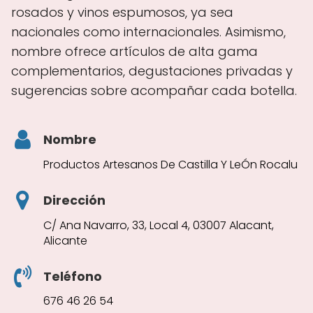
rosados y vinos espumosos, ya sea
nacionales como internacionales. Asimismo,
nombre ofrece artículos de alta gama
complementarios, degustaciones privadas y
sugerencias sobre acompañar cada botella.
Nombre
Productos Artesanos De Castilla Y LeÓn Rocalu
Dirección
C/ Ana Navarro, 33, Local 4, 03007 Alacant,
Alicante
Teléfono
676 46 26 54