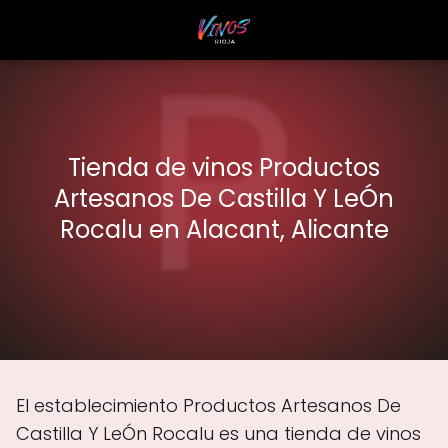
Tienda de vinos Productos
Artesanos De Castilla Y LeÓn
Rocalu en Alacant, Alicante
El establecimiento Productos Artesanos De
Castilla Y LeÓn Rocalu es una tienda de vinos