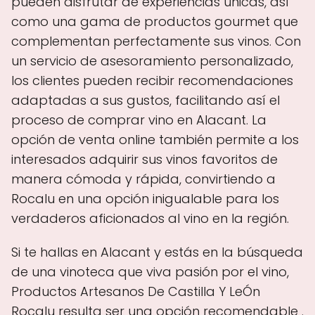
pueden disfrutar de experiencias únicas, así
como una gama de productos gourmet que
complementan perfectamente sus vinos. Con
un servicio de asesoramiento personalizado,
los clientes pueden recibir recomendaciones
adaptadas a sus gustos, facilitando así el
proceso de comprar vino en Alacant. La
opción de venta online también permite a los
interesados adquirir sus vinos favoritos de
manera cómoda y rápida, convirtiendo a
Rocalu en una opción inigualable para los
verdaderos aficionados al vino en la región.
Si te hallas en Alacant y estás en la búsqueda
de una vinoteca que viva pasión por el vino,
Productos Artesanos De Castilla Y LeÓn
Rocalu resulta ser una opción recomendable .