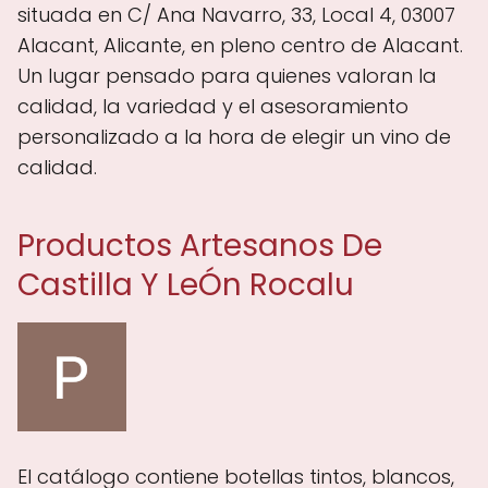
situada en C/ Ana Navarro, 33, Local 4, 03007
Alacant, Alicante, en pleno centro de Alacant.
Un lugar pensado para quienes valoran la
calidad, la variedad y el asesoramiento
personalizado a la hora de elegir un vino de
calidad.
Productos Artesanos De
Castilla Y LeÓn Rocalu
El catálogo contiene botellas tintos, blancos,