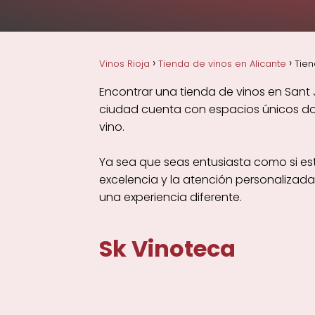
Vinos Rioja
Tienda de vinos en Alicante
Tien
Encontrar una tienda de vinos en Sant 
ciudad cuenta con espacios únicos don
vino.
Ya sea que seas entusiasta como si es
excelencia y la atención personalizad
una experiencia diferente.
Sk Vinoteca