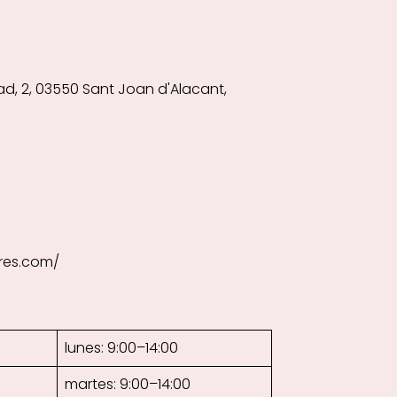
tad, 2, 03550 Sant Joan d'Alacant,
ores.com/
lunes: 9:00–14:00
martes: 9:00–14:00