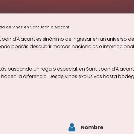
da de vinos en Sant Joan d'Alacant
Joan d'Alacant es sinónimo de ingresar en un universo de 
de podrás descubrir marcas nacionales e internacionales
tás buscando un regalo especial, en Sant Joan d'Alacant
a hacen la diferencia. Desde vinos exclusivos hasta bod
Nombre