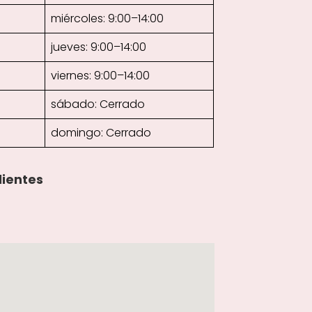
miércoles: 9:00–14:00
jueves: 9:00–14:00
viernes: 9:00–14:00
sábado: Cerrado
domingo: Cerrado
lientes