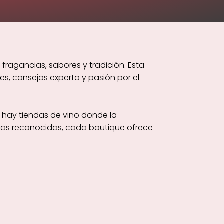
fragancias, sabores y tradición. Esta
, consejos experto y pasión por el
 hay tiendas de vino donde la
egas reconocidas, cada boutique ofrece