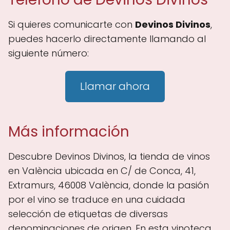
Si quieres comunicarte con
Devinos Divinos
,
puedes hacerlo directamente llamando al
siguiente número:
Llamar ahora
Más información
Descubre Devinos Divinos, la tienda de vinos
en València ubicada en C/ de Conca, 41,
Extramurs, 46008 València, donde la pasión
por el vino se traduce en una cuidada
selección de etiquetas de diversas
denominaciones de origen. En esta vinoteca