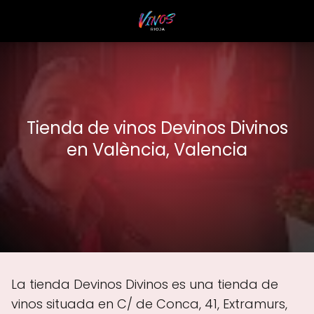
Tienda de vinos Devinos Divinos
en València, Valencia
La tienda Devinos Divinos es una tienda de
vinos situada en C/ de Conca, 41, Extramurs,