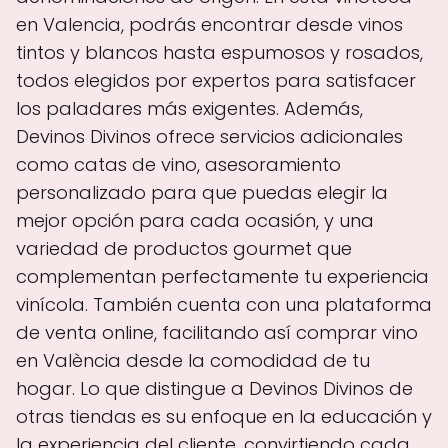
en Valencia, podrás encontrar desde vinos
tintos y blancos hasta espumosos y rosados,
todos elegidos por expertos para satisfacer
los paladares más exigentes. Además,
Devinos Divinos ofrece servicios adicionales
como catas de vino, asesoramiento
personalizado para que puedas elegir la
mejor opción para cada ocasión, y una
variedad de productos gourmet que
complementan perfectamente tu experiencia
vinícola. También cuenta con una plataforma
de venta online, facilitando así comprar vino
en València desde la comodidad de tu
hogar. Lo que distingue a Devinos Divinos de
otras tiendas es su enfoque en la educación y
la experiencia del cliente, convirtiendo cada