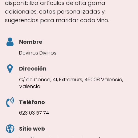
disponibiliza artículos de alta gama
adicionales, catas personalizadas y
sugerencias para maridar cada vino.
Nombre
Devinos Divinos
Dirección
C/ de Conca, 41, Extramurs, 46008 València,
Valencia
Teléfono
623 03 57 74
Sitio web