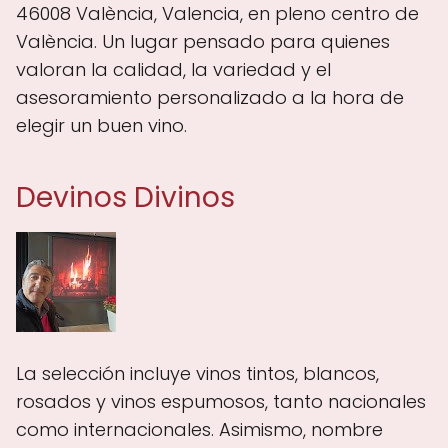
46008 València, Valencia, en pleno centro de
València. Un lugar pensado para quienes
valoran la calidad, la variedad y el
asesoramiento personalizado a la hora de
elegir un buen vino.
Devinos Divinos
La selección incluye vinos tintos, blancos,
rosados y vinos espumosos, tanto nacionales
como internacionales. Asimismo, nombre