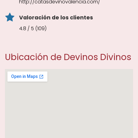
http://catasdevinovalencia.com/
Valoración de los clientes
4.8 / 5 (109)
Ubicación de Devinos Divinos