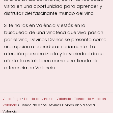
visita en una oportunidad para aprender y
disfrutar del fascinante mundo del vino.
Si te hallas en València y estás en la
búsqueda de una vinoteca que viva pasión
por el vino, Devinos Divinos se presenta como
una opción a considerar seriamente . La
atención personalizada y la variedad de su
oferta la establecen como una tienda de
referencia en Valencia.
Vinos Rioja
Tienda de vinos en Valencia
Tienda de vinos en
València
Tienda de vinos Devinos Divinos en València,
Valencia