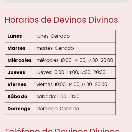
Horarios de Devinos Divinos
Lunes
lunes: Cerrado
Martes
martes: Cerrado
Miércoles
miércoles: 10:00–14:00, 17:30–20:00
Jueves
jueves: 10:00–14:00, 17:30–20:30
Viernes
viernes: 10:00–14:00, 17:30–20:00
Sábado
sábado: 11:00–13:30
Domingo
domingo: Cerrado
Teléfono de Devinos Divinos