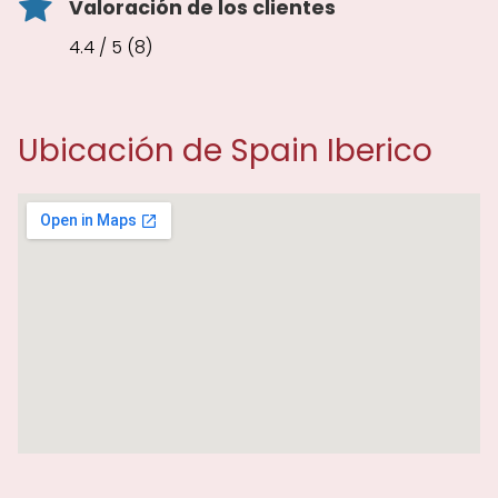
Valoración de los clientes
4.4 / 5 (8)
Ubicación de Spain Iberico