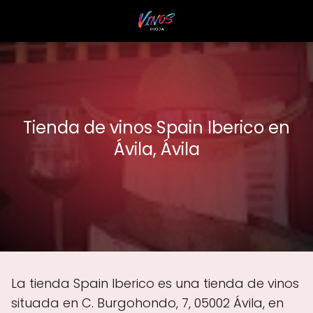
Tienda de vinos Spain Iberico en
Ávila, Ávila
La tienda Spain Iberico es una tienda de vinos
situada en C. Burgohondo, 7, 05002 Ávila, en