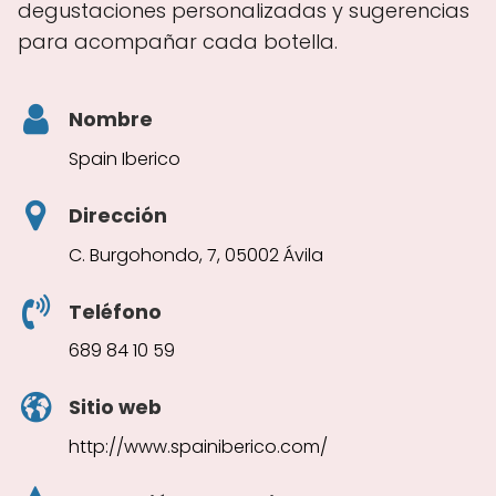
degustaciones personalizadas y sugerencias
para acompañar cada botella.
Nombre
Spain Iberico
Dirección
C. Burgohondo, 7, 05002 Ávila
Teléfono
689 84 10 59
Sitio web
http://www.spainiberico.com/