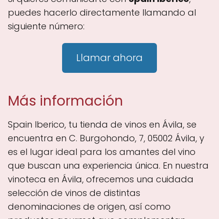
puedes hacerlo directamente llamando al
siguiente número:
Llamar ahora
Más información
Spain Iberico, tu tienda de vinos en Ávila, se
encuentra en C. Burgohondo, 7, 05002 Ávila, y
es el lugar ideal para los amantes del vino
que buscan una experiencia única. En nuestra
vinoteca en Ávila, ofrecemos una cuidada
selección de vinos de distintas
denominaciones de origen, así como