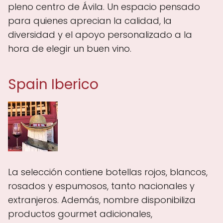
pleno centro de Ávila. Un espacio pensado
para quienes aprecian la calidad, la
diversidad y el apoyo personalizado a la
hora de elegir un buen vino.
Spain Iberico
La selección contiene botellas rojos, blancos,
rosados y espumosos, tanto nacionales y
extranjeros. Además, nombre disponibiliza
productos gourmet adicionales,