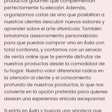
productos gourmet que complementan
perfectamente tu elección. Además,
organizamos catas de vino que posibilitan a
nuestros clientes descubrir nuevos sabores y
aprender sobre el arte vitivinícola. También
brindamos asesoramiento personalizado
para que puedas comprar vino en Ávila con
total confianza, y contamos con un servicio
de venta online que te permite disfrutar de
nuestros productos desde la comodidad de
tu hogar. Nuestro valor diferencial radica en
la atención al cliente y el conocimiento
profundo de nuestros productos, lo que nos
convierte en la opción preferida para quienes
desean una experiencia vinícola excepcional.
Si estás en Ávila y buscas una vinoteca que