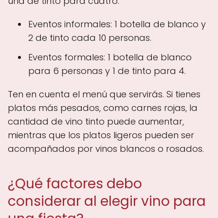
una de tinto para cuatro.
Eventos informales: 1 botella de blanco y
2 de tinto cada 10 personas.
Eventos formales: 1 botella de blanco
para 6 personas y 1 de tinto para 4.
Ten en cuenta el menú que servirás. Si tienes
platos más pesados, como carnes rojas, la
cantidad de vino tinto puede aumentar,
mientras que los platos ligeros pueden ser
acompañados por vinos blancos o rosados.
¿Qué factores debo
considerar al elegir vino para