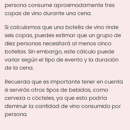
persona consume aproximadamente tres
copas de vino durante una cena.
Si calculamos que una botella de vino rinde
seis copas, puedes estimar que un grupo de
diez personas necesitará al menos cinco
botellas. Sin embargo, este cálculo puede
variar según el tipo de evento y la duración
de la cena.
Recuerda que es importante tener en cuenta
si servirás otros tipos de bebidas, como
cerveza o cócteles, ya que esto podría
disminuir la cantidad de vino consumido por
persona.