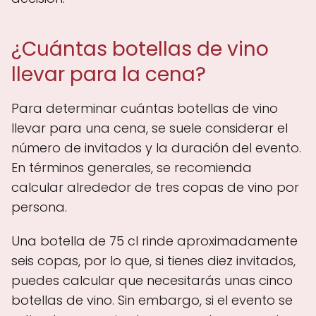
¿Cuántas botellas de vino
llevar para la cena?
Para determinar cuántas botellas de vino
llevar para una cena, se suele considerar el
número de invitados y la duración del evento.
En términos generales, se recomienda
calcular alrededor de tres copas de vino por
persona.
Una botella de 75 cl rinde aproximadamente
seis copas, por lo que, si tienes diez invitados,
puedes calcular que necesitarás unas cinco
botellas de vino. Sin embargo, si el evento se