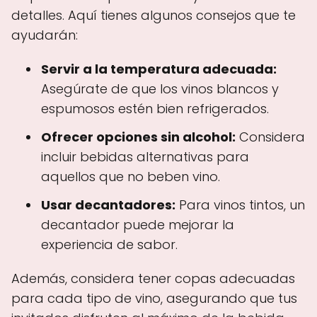
detalles. Aquí tienes algunos consejos que te
ayudarán:
Servir a la temperatura adecuada:
Asegúrate de que los vinos blancos y
espumosos estén bien refrigerados.
Ofrecer opciones sin alcohol:
Considera
incluir bebidas alternativas para
aquellos que no beben vino.
Usar decantadores:
Para vinos tintos, un
decantador puede mejorar la
experiencia de sabor.
Además, considera tener copas adecuadas
para cada tipo de vino, asegurando que tus