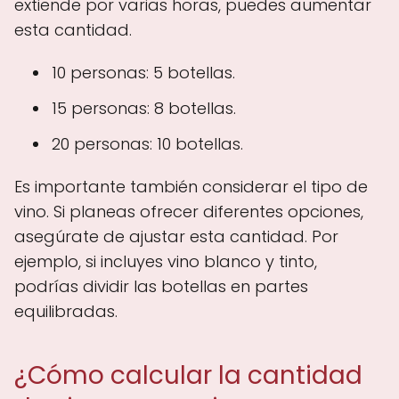
extiende por varias horas, puedes aumentar
esta cantidad.
10 personas: 5 botellas.
15 personas: 8 botellas.
20 personas: 10 botellas.
Es importante también considerar el tipo de
vino. Si planeas ofrecer diferentes opciones,
asegúrate de ajustar esta cantidad. Por
ejemplo, si incluyes vino blanco y tinto,
podrías dividir las botellas en partes
equilibradas.
¿Cómo calcular la cantidad