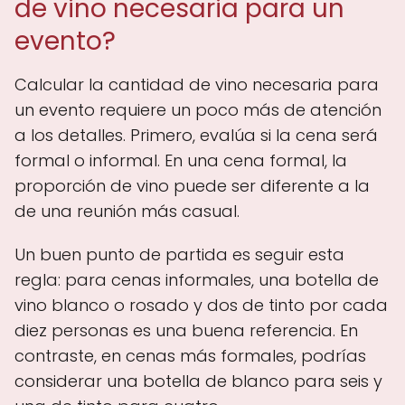
de vino necesaria para un
evento?
Calcular la cantidad de vino necesaria para
un evento requiere un poco más de atención
a los detalles. Primero, evalúa si la cena será
formal o informal. En una cena formal, la
proporción de vino puede ser diferente a la
de una reunión más casual.
Un buen punto de partida es seguir esta
regla: para cenas informales, una botella de
vino blanco o rosado y dos de tinto por cada
diez personas es una buena referencia. En
contraste, en cenas más formales, podrías
considerar una botella de blanco para seis y