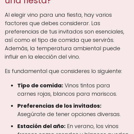
una fiesta?
Al elegir vino para una fiesta, hay varios
factores que debes considerar. Las
preferencias de tus invitados son esenciales,
así como el tipo de comida que servirás.
Además, la temperatura ambiental puede
influir en la elección del vino.
Es fundamental que consideres lo siguiente:
Tipo de comida:
Vinos tintos para
carnes rojas, blancos para mariscos.
Preferencias de los invitados:
Asegúrate de tener opciones diversas.
Estación del año:
En verano, los vinos