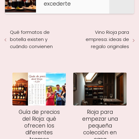
excederte
Qué formatos de
Vino Rioja para
botella existen y
empresa: ideas de
cuándo convienen
regalo originales
Guía de precios
Rioja para
del Rioja: qué
empezar una
ofrecen los
pequeña
diferentes
colección en