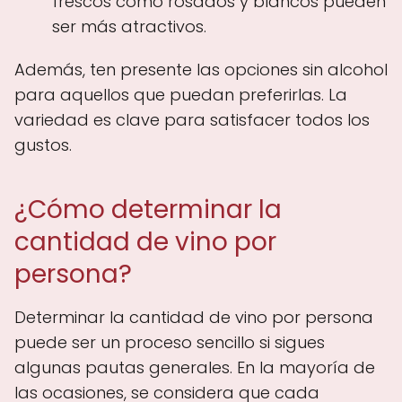
frescos como rosados y blancos pueden
ser más atractivos.
Además, ten presente las opciones sin alcohol
para aquellos que puedan preferirlas. La
variedad es clave para satisfacer todos los
gustos.
¿Cómo determinar la
cantidad de vino por
persona?
Determinar la cantidad de vino por persona
puede ser un proceso sencillo si sigues
algunas pautas generales. En la mayoría de
las ocasiones, se considera que cada