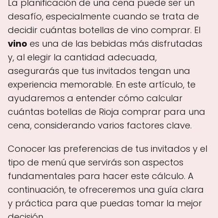
La planificación de una cena puede ser un
desafío, especialmente cuando se trata de
decidir cuántas botellas de vino comprar. El
vino
es una de las bebidas más disfrutadas
y, al elegir la cantidad adecuada,
asegurarás que tus invitados tengan una
experiencia memorable. En este artículo, te
ayudaremos a entender cómo calcular
cuántas botellas de Rioja comprar para una
cena, considerando varios factores clave.
Conocer las preferencias de tus invitados y el
tipo de menú que servirás son aspectos
fundamentales para hacer este cálculo. A
continuación, te ofreceremos una guía clara
y práctica para que puedas tomar la mejor
decisión.