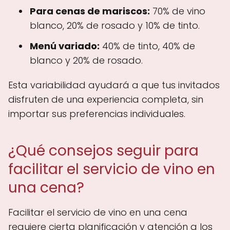
Para cenas de mariscos:
70% de vino
blanco, 20% de rosado y 10% de tinto.
Menú variado:
40% de tinto, 40% de
blanco y 20% de rosado.
Esta variabilidad ayudará a que tus invitados
disfruten de una experiencia completa, sin
importar sus preferencias individuales.
¿Qué consejos seguir para
facilitar el servicio de vino en
una cena?
Facilitar el servicio de vino en una cena
requiere cierta planificación y atención a los