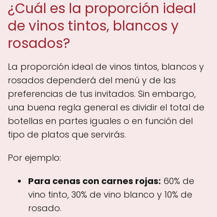
¿Cuál es la proporción ideal
de vinos tintos, blancos y
rosados?
La proporción ideal de vinos tintos, blancos y
rosados dependerá del menú y de las
preferencias de tus invitados. Sin embargo,
una buena regla general es dividir el total de
botellas en partes iguales o en función del
tipo de platos que servirás.
Por ejemplo:
Para cenas con carnes rojas:
60% de
vino tinto, 30% de vino blanco y 10% de
rosado.