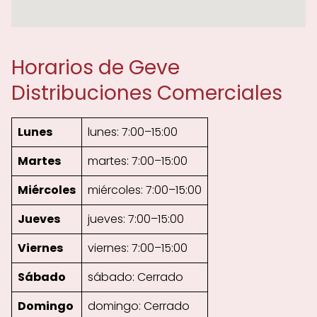
Horarios de Geve
Distribuciones Comerciales
Lunes
lunes: 7:00–15:00
Martes
martes: 7:00–15:00
Miércoles
miércoles: 7:00–15:00
Jueves
jueves: 7:00–15:00
Viernes
viernes: 7:00–15:00
Sábado
sábado: Cerrado
Domingo
domingo: Cerrado