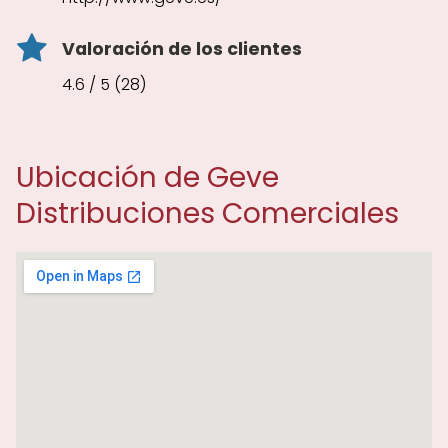
Valoración de los clientes
4.6 / 5 (28)
Ubicación de Geve
Distribuciones Comerciales