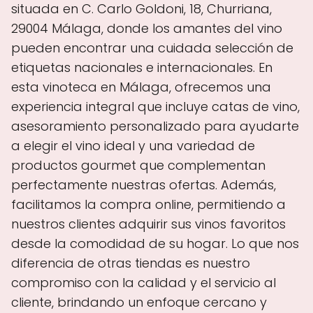
situada en C. Carlo Goldoni, 18, Churriana,
29004 Málaga, donde los amantes del vino
pueden encontrar una cuidada selección de
etiquetas nacionales e internacionales. En
esta vinoteca en Málaga, ofrecemos una
experiencia integral que incluye catas de vino,
asesoramiento personalizado para ayudarte
a elegir el vino ideal y una variedad de
productos gourmet que complementan
perfectamente nuestras ofertas. Además,
facilitamos la compra online, permitiendo a
nuestros clientes adquirir sus vinos favoritos
desde la comodidad de su hogar. Lo que nos
diferencia de otras tiendas es nuestro
compromiso con la calidad y el servicio al
cliente, brindando un enfoque cercano y