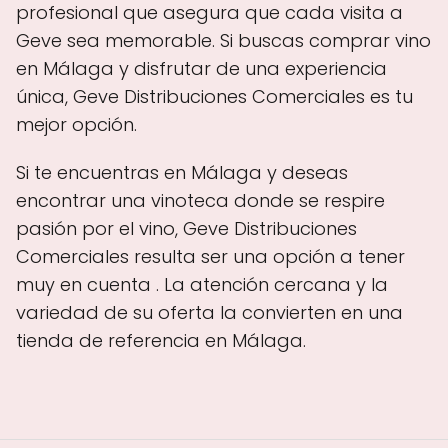
profesional que asegura que cada visita a
Geve sea memorable. Si buscas comprar vino
en Málaga y disfrutar de una experiencia
única, Geve Distribuciones Comerciales es tu
mejor opción.
Si te encuentras en Málaga y deseas
encontrar una vinoteca donde se respire
pasión por el vino, Geve Distribuciones
Comerciales resulta ser una opción a tener
muy en cuenta . La atención cercana y la
variedad de su oferta la convierten en una
tienda de referencia en Málaga.