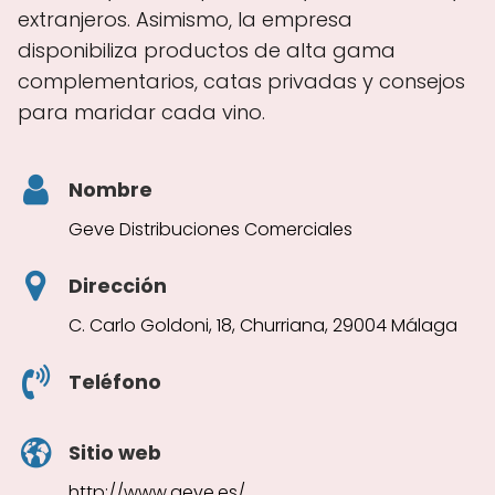
extranjeros. Asimismo, la empresa
disponibiliza productos de alta gama
complementarios, catas privadas y consejos
para maridar cada vino.
Nombre
Geve Distribuciones Comerciales
Dirección
C. Carlo Goldoni, 18, Churriana, 29004 Málaga
Teléfono
Sitio web
http://www.geve.es/