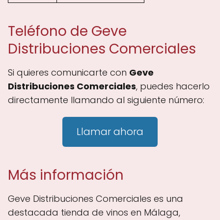
Teléfono de Geve
Distribuciones Comerciales
Si quieres comunicarte con
Geve
Distribuciones Comerciales
, puedes hacerlo
directamente llamando al siguiente número:
Llamar ahora
Más información
Geve Distribuciones Comerciales es una
destacada tienda de vinos en Málaga,