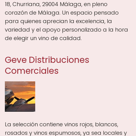
18, Churriana, 29004 Málaga, en pleno
corazón de Málaga. Un espacio pensado
para quienes aprecian la excelencia, la
variedad y el apoyo personalizado a la hora
de elegir un vino de calidad.
Geve Distribuciones
Comerciales
La selección contiene vinos rojos, blancos,
rosados y vinos espumosos, ya sea locales y